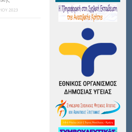
ΊΟΥ 2023