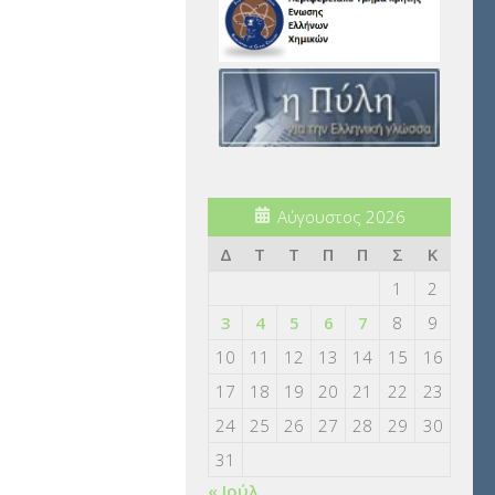
Αύγουστος 2026
Δ
Τ
Τ
Π
Π
Σ
Κ
1
2
3
4
5
6
7
8
9
10
11
12
13
14
15
16
17
18
19
20
21
22
23
24
25
26
27
28
29
30
31
« Ιούλ