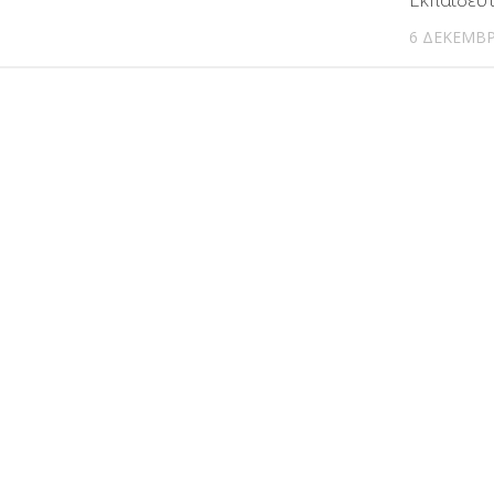
6 ΔΕΚΕΜΒΡ