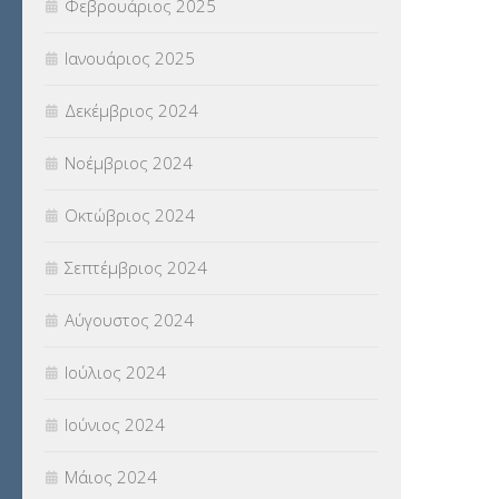
Φεβρουάριος 2025
Ιανουάριος 2025
Δεκέμβριος 2024
Νοέμβριος 2024
Οκτώβριος 2024
Σεπτέμβριος 2024
Αύγουστος 2024
Ιούλιος 2024
Ιούνιος 2024
Μάιος 2024