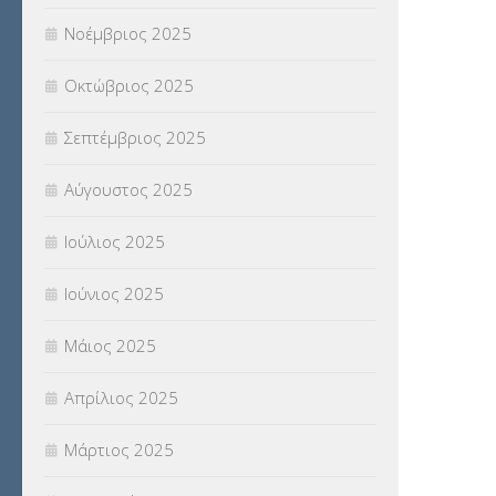
Νοέμβριος 2025
ΥΠΕΡΑΡΙΘΜΟΙ
(1)
Οκτώβριος 2025
ΥΠΟΤΡΟΦΙΕΣ
(28)
Σεπτέμβριος 2025
ΦΥΣΙΚΗ ΑΓΩΓΗ
(692)
Αύγουστος 2025
Χωρίς κατηγορία
(55)
Ιούλιος 2025
Ιούνιος 2025
Μάιος 2025
Απρίλιος 2025
Μάρτιος 2025