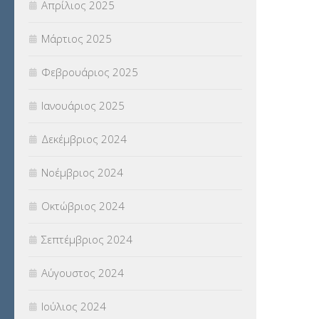
Απρίλιος 2025
Μάρτιος 2025
Φεβρουάριος 2025
Ιανουάριος 2025
Δεκέμβριος 2024
Νοέμβριος 2024
Οκτώβριος 2024
Σεπτέμβριος 2024
Αύγουστος 2024
Ιούλιος 2024