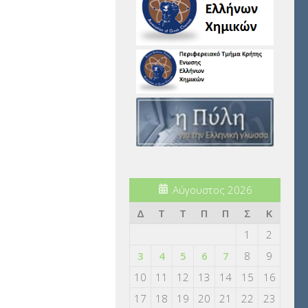
Αύγουστος 2026
Δ
Τ
Τ
Π
Π
Σ
Κ
1
2
3
4
5
6
7
8
9
10
11
12
13
14
15
16
17
18
19
20
21
22
23