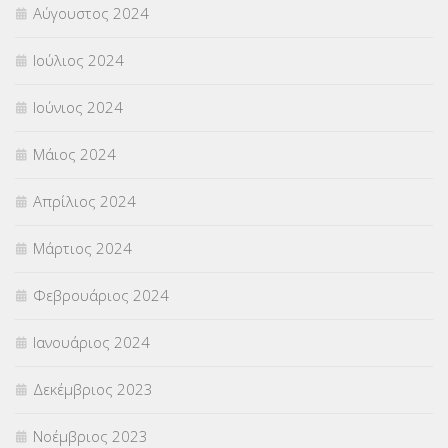
Αύγουστος 2024
Ιούλιος 2024
Ιούνιος 2024
Μάιος 2024
Απρίλιος 2024
Μάρτιος 2024
Φεβρουάριος 2024
Ιανουάριος 2024
Δεκέμβριος 2023
Νοέμβριος 2023