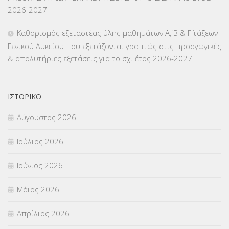
2026-2027
Καθορισμός εξεταστέας ύλης μαθημάτων Α΄, Β΄ & Γ΄ τάξεων
Γενικού Λυκείου που εξετάζονται γραπτώς στις προαγωγικές
& απολυτήριες εξετάσεις για το σχ. έτος 2026-2027
ΙΣΤΟΡΙΚΌ
Αύγουστος 2026
Ιούλιος 2026
Ιούνιος 2026
Μάιος 2026
Απρίλιος 2026