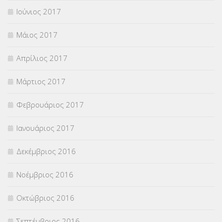
Ιούνιος 2017
Μάιος 2017
Απρίλιος 2017
Μάρτιος 2017
Φεβρουάριος 2017
Ιανουάριος 2017
Δεκέμβριος 2016
Νοέμβριος 2016
Οκτώβριος 2016
Σεπτέμβριος 2016