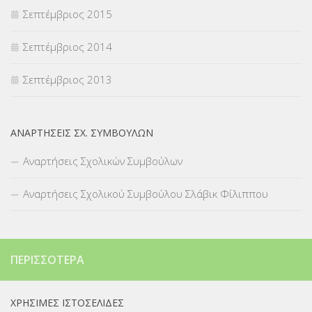
Σεπτέμβριος 2015
Σεπτέμβριος 2014
Σεπτέμβριος 2013
ΑΝΑΡΤΉΣΕΙΣ ΣΧ. ΣΥΜΒΟΎΛΩΝ
Αναρτήσεις Σχολικών Συμβούλων
Αναρτήσεις Σχολικού Συμβούλου Σλάβικ Φίλιππου
ΠΕΡΙΣΣΌΤΕΡΑ
ΧΡΉΣΙΜΕΣ ΙΣΤΟΣΕΛΊΔΕΣ