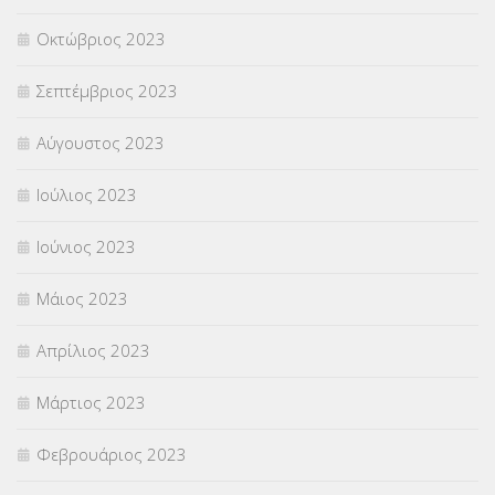
Οκτώβριος 2023
Σεπτέμβριος 2023
Αύγουστος 2023
Ιούλιος 2023
Ιούνιος 2023
Μάιος 2023
Απρίλιος 2023
Μάρτιος 2023
Φεβρουάριος 2023