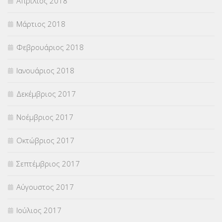
Απρίλιος 2018
Μάρτιος 2018
Φεβρουάριος 2018
Ιανουάριος 2018
Δεκέμβριος 2017
Νοέμβριος 2017
Οκτώβριος 2017
Σεπτέμβριος 2017
Αύγουστος 2017
Ιούλιος 2017