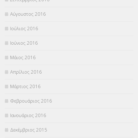
Αύγουστος 2016
Ιούλιος 2016
Ιούνιος 2016
Μάιος 2016
Απρίλιος 2016
Μάρτιος 2016
Φεβρουάριος 2016
Ιανουάριος 2016
Δεκέμβριος 2015