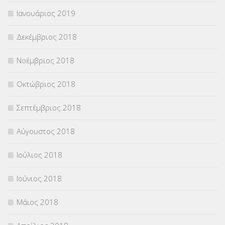
Ιανουάριος 2019
Δεκέμβριος 2018
Νοέμβριος 2018
Οκτώβριος 2018
Σεπτέμβριος 2018
Αύγουστος 2018
Ιούλιος 2018
Ιούνιος 2018
Μάιος 2018