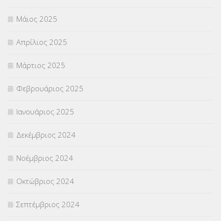
Μάιος 2025
Απρίλιος 2025
Μάρτιος 2025
Φεβρουάριος 2025
Ιανουάριος 2025
Δεκέμβριος 2024
Νοέμβριος 2024
Οκτώβριος 2024
Σεπτέμβριος 2024