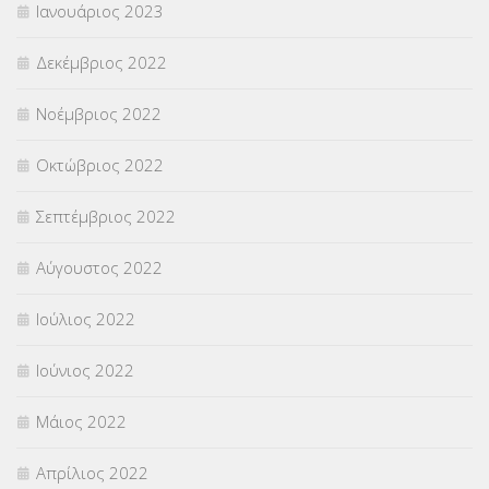
Ιανουάριος 2023
Δεκέμβριος 2022
Νοέμβριος 2022
Οκτώβριος 2022
Σεπτέμβριος 2022
Αύγουστος 2022
Ιούλιος 2022
Ιούνιος 2022
Μάιος 2022
Απρίλιος 2022