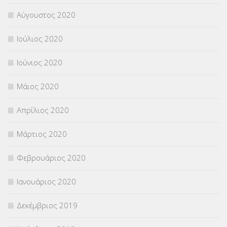
Αύγουστος 2020
Ιούλιος 2020
Ιούνιος 2020
Μάιος 2020
Απρίλιος 2020
Μάρτιος 2020
Φεβρουάριος 2020
Ιανουάριος 2020
Δεκέμβριος 2019