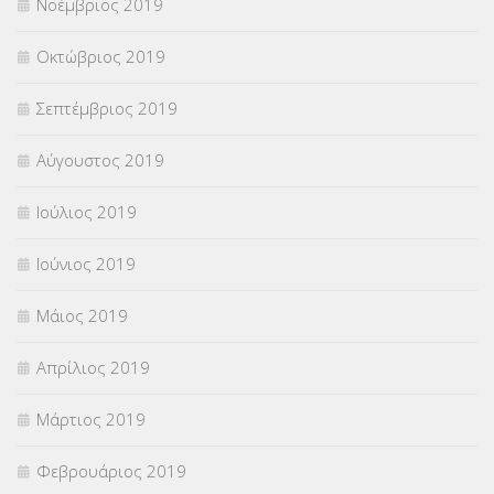
Νοέμβριος 2019
Οκτώβριος 2019
Σεπτέμβριος 2019
Αύγουστος 2019
Ιούλιος 2019
Ιούνιος 2019
Μάιος 2019
Απρίλιος 2019
Μάρτιος 2019
Φεβρουάριος 2019