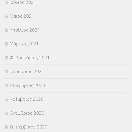
Ιούνιος 2021
Μάιος 2021
Απρίλιος 2021
Μάρτιος 2021
Φεβρουάριος 2021
Ιανουάριος 2021
Δεκέμβριος 2020
Νοέμβριος 2020
Οκτώβριος 2020
Σεπτέμβριος 2020