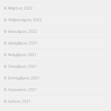
Μάρτιος 2022
Φεβρουάριος 2022
Ιανουάριος 2022
Δεκέμβριος 2021
Νοέμβριος 2021
Οκτώβριος 2021
Σεπτέμβριος 2021
Αύγουστος 2021
Ιούλιος 2021