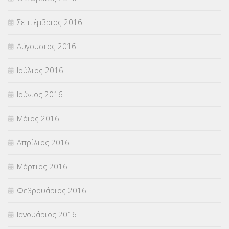
Σεπτέμβριος 2016
Αύγουστος 2016
Ιούλιος 2016
Ιούνιος 2016
Μάιος 2016
Απρίλιος 2016
Μάρτιος 2016
Φεβρουάριος 2016
Ιανουάριος 2016