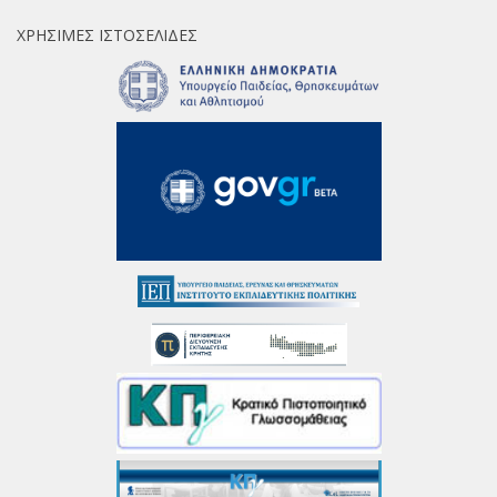
ΧΡΉΣΙΜΕΣ ΙΣΤΟΣΕΛΊΔΕΣ