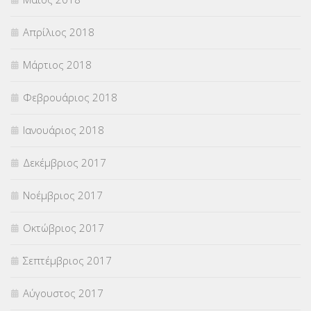
Απρίλιος 2018
Μάρτιος 2018
Φεβρουάριος 2018
Ιανουάριος 2018
Δεκέμβριος 2017
Νοέμβριος 2017
Οκτώβριος 2017
Σεπτέμβριος 2017
Αύγουστος 2017