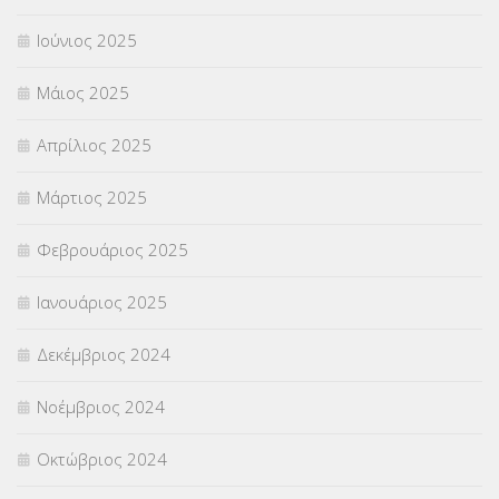
Ιούνιος 2025
Μάιος 2025
Απρίλιος 2025
Μάρτιος 2025
Φεβρουάριος 2025
Ιανουάριος 2025
Δεκέμβριος 2024
Νοέμβριος 2024
Οκτώβριος 2024