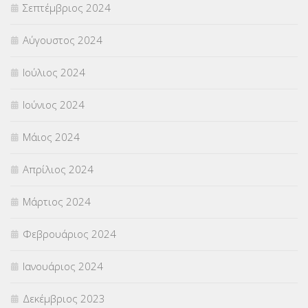
Σεπτέμβριος 2024
Αύγουστος 2024
Ιούλιος 2024
Ιούνιος 2024
Μάιος 2024
Απρίλιος 2024
Μάρτιος 2024
Φεβρουάριος 2024
Ιανουάριος 2024
Δεκέμβριος 2023