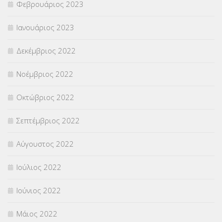
Φεβρουάριος 2023
Ιανουάριος 2023
Δεκέμβριος 2022
Νοέμβριος 2022
Οκτώβριος 2022
Σεπτέμβριος 2022
Αύγουστος 2022
Ιούλιος 2022
Ιούνιος 2022
Μάιος 2022