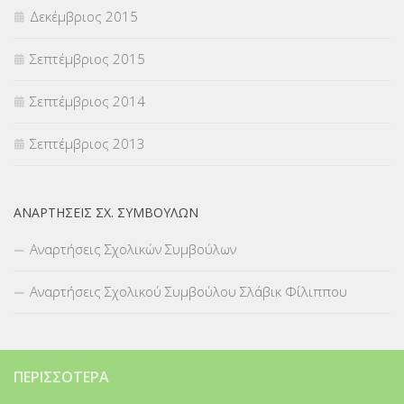
Δεκέμβριος 2015
Σεπτέμβριος 2015
Σεπτέμβριος 2014
Σεπτέμβριος 2013
ΑΝΑΡΤΉΣΕΙΣ ΣΧ. ΣΥΜΒΟΎΛΩΝ
Αναρτήσεις Σχολικών Συμβούλων
Αναρτήσεις Σχολικού Συμβούλου Σλάβικ Φίλιππου
ΠΕΡΙΣΣΌΤΕΡΑ