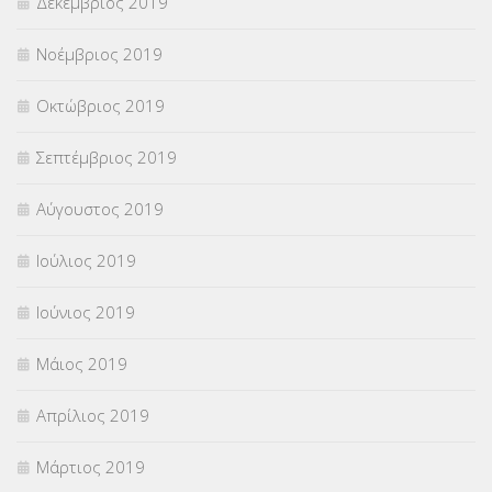
Δεκέμβριος 2019
Νοέμβριος 2019
Οκτώβριος 2019
Σεπτέμβριος 2019
Αύγουστος 2019
Ιούλιος 2019
Ιούνιος 2019
Μάιος 2019
Απρίλιος 2019
Μάρτιος 2019