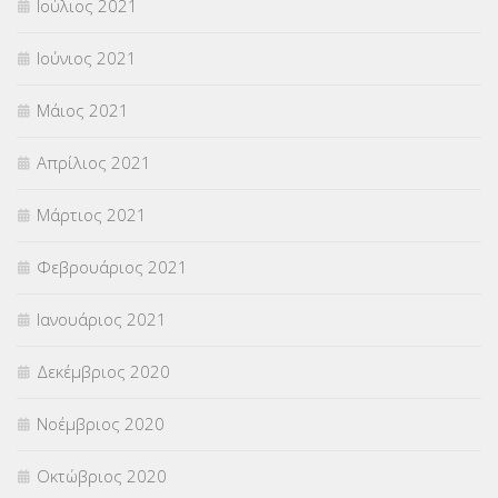
Ιούλιος 2021
Ιούνιος 2021
Μάιος 2021
Απρίλιος 2021
Μάρτιος 2021
Φεβρουάριος 2021
Ιανουάριος 2021
Δεκέμβριος 2020
Νοέμβριος 2020
Οκτώβριος 2020