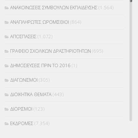
ΑΝΑΚΟΙΝΩΣΕΙΣ ΣΥΜΒΟΥΛΩΝ ΕΚΠΑΙΔΕΥΣΗΣ
(1.564)
ΑΝΑΠΛΗΡΩΤΕΣ ΩΡΟΜΙΣΘΙΟΙ
(864)
ΑΠΟΣΠΑΣΕΙΣ
(1.072)
ΓΡΑΦΕΙΟ ΣΧΟΛΙΚΩΝ ΔΡΑΣΤΗΡΙΟΤΗΤΩΝ
(695)
ΔΗΜΟΣΙΕΥΣΕΙΣ ΠΡΙΝ ΤΟ 2016
(1)
ΔΙΑΓΩΝΙΣΜΟΙ
(305)
ΔΙΟΙΚΗΤΙΚΑ ΘΕΜΑΤΑ
(443)
ΔΙΟΡΙΣΜΟΙ
(123)
ΕΚΔΡΟΜΕΣ
(7.354)
ΕΚΠΑΙΔΕΥΤΙΚΑ ΘΕΜΑΤΑ
(2.823)