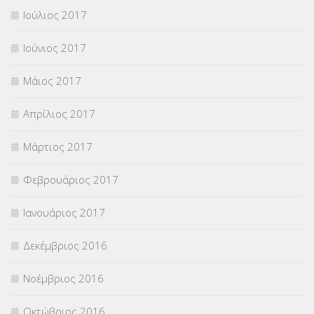
Ιούλιος 2017
Ιούνιος 2017
Μάιος 2017
Απρίλιος 2017
Μάρτιος 2017
Φεβρουάριος 2017
Ιανουάριος 2017
Δεκέμβριος 2016
Νοέμβριος 2016
Οκτώβριος 2016