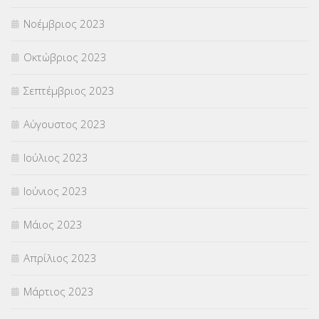
Νοέμβριος 2023
Οκτώβριος 2023
Σεπτέμβριος 2023
Αύγουστος 2023
Ιούλιος 2023
Ιούνιος 2023
Μάιος 2023
Απρίλιος 2023
Μάρτιος 2023