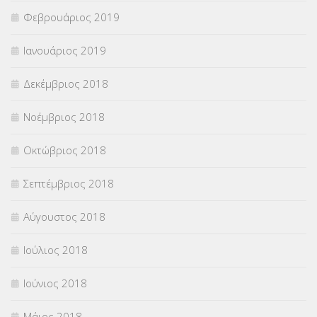
Φεβρουάριος 2019
Ιανουάριος 2019
Δεκέμβριος 2018
Νοέμβριος 2018
Οκτώβριος 2018
Σεπτέμβριος 2018
Αύγουστος 2018
Ιούλιος 2018
Ιούνιος 2018
Μάιος 2018