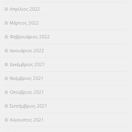
Απρίλιος 2022
Μάρτιος 2022
Φεβρουάριος 2022
Ιανουάριος 2022
Δεκέμβριος 2021
Νοέμβριος 2021
Οκτώβριος 2021
Σεπτέμβριος 2021
Αύγουστος 2021