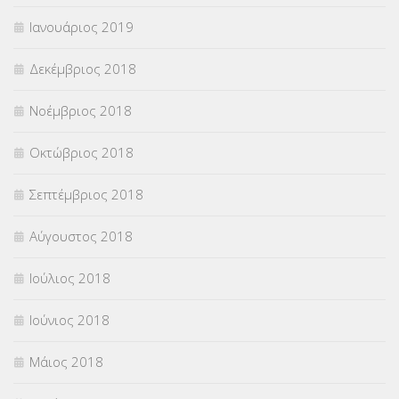
Ιανουάριος 2019
Δεκέμβριος 2018
Νοέμβριος 2018
Οκτώβριος 2018
Σεπτέμβριος 2018
Αύγουστος 2018
Ιούλιος 2018
Ιούνιος 2018
Μάιος 2018