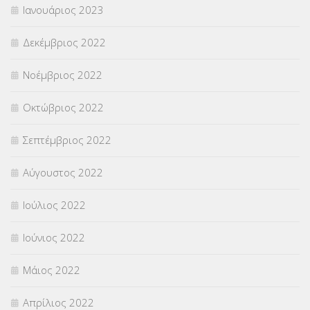
Ιανουάριος 2023
Δεκέμβριος 2022
Νοέμβριος 2022
Οκτώβριος 2022
Σεπτέμβριος 2022
Αύγουστος 2022
Ιούλιος 2022
Ιούνιος 2022
Μάιος 2022
Απρίλιος 2022