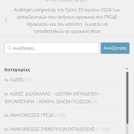
ΠΡΟΗΓΟΎΜΕΝΟ ΆΡΘΡΟ
Ανάληψη υπηρεσίας την Τρίτη 30 Ιουνίου 2026 των
εκπαιδευτικών που ανήκουν οργανικά στο ΠΥΣΔΕ
Ηρακλείου και δεν κατέστη δυνατόν να
τοποθετηθούν σε οργανική θέση
Αναζήτηση
για:
Κατηγορίες
ΑΔΕΙΕΣ
(75)
ΑΔΕΙΕΣ ΔΙΔΑΣΚΑΛΙΑΣ – ΙΔΙΩΤΙΚΗ ΕΚΠΑΙΔΕΥΣΗ –
ΦΡΟΝΤΙΣΤΗΡΙΑ – ΚΕΝΤΡΑ ΞΕΝΩΝ ΓΛΩΣΣΩΝ
(5)
ΑΝΑΚΟΙΝΩΣΕΙΣ ΠΥΣΔΕ
(428)
ΑΝΑΚΟΙΝΩΣΕΙΣ ΣΥΜΒΟΥΛΩΝ ΕΚΠΑΙΔΕΥΣΗΣ
(1.564)