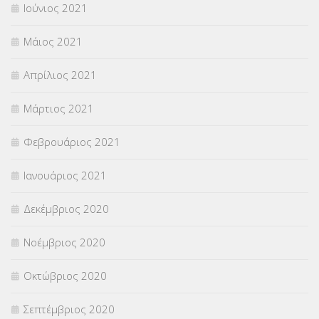
Ιούνιος 2021
Μάιος 2021
Απρίλιος 2021
Μάρτιος 2021
Φεβρουάριος 2021
Ιανουάριος 2021
Δεκέμβριος 2020
Νοέμβριος 2020
Οκτώβριος 2020
Σεπτέμβριος 2020