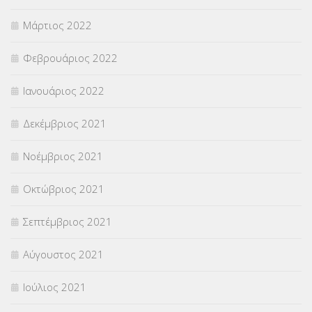
Μάρτιος 2022
Φεβρουάριος 2022
Ιανουάριος 2022
Δεκέμβριος 2021
Νοέμβριος 2021
Οκτώβριος 2021
Σεπτέμβριος 2021
Αύγουστος 2021
Ιούλιος 2021