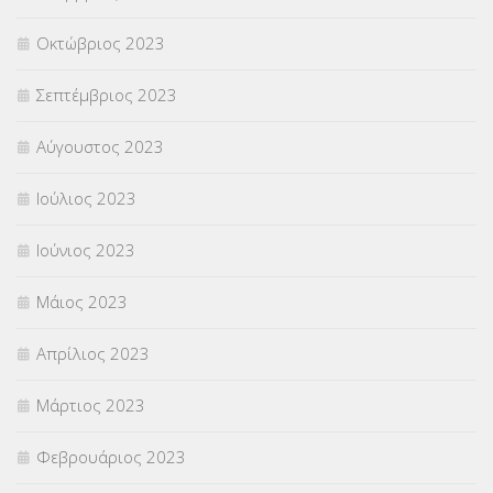
Οκτώβριος 2023
Σεπτέμβριος 2023
Αύγουστος 2023
Ιούλιος 2023
Ιούνιος 2023
Μάιος 2023
Απρίλιος 2023
Μάρτιος 2023
Φεβρουάριος 2023