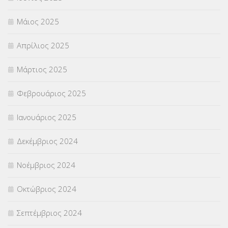
Μάιος 2025
Απρίλιος 2025
Μάρτιος 2025
Φεβρουάριος 2025
Ιανουάριος 2025
Δεκέμβριος 2024
Νοέμβριος 2024
Οκτώβριος 2024
Σεπτέμβριος 2024