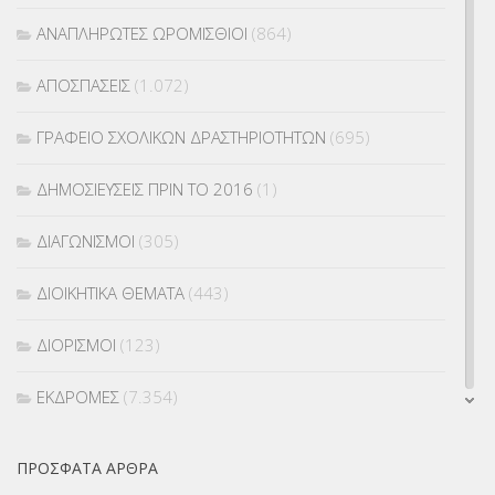
ΑΝΑΠΛΗΡΩΤΕΣ ΩΡΟΜΙΣΘΙΟΙ
(864)
ΑΠΟΣΠΑΣΕΙΣ
(1.072)
ΓΡΑΦΕΙΟ ΣΧΟΛΙΚΩΝ ΔΡΑΣΤΗΡΙΟΤΗΤΩΝ
(695)
ΔΗΜΟΣΙΕΥΣΕΙΣ ΠΡΙΝ ΤΟ 2016
(1)
ΔΙΑΓΩΝΙΣΜΟΙ
(305)
ΔΙΟΙΚΗΤΙΚΑ ΘΕΜΑΤΑ
(443)
ΔΙΟΡΙΣΜΟΙ
(123)
ΕΚΔΡΟΜΕΣ
(7.354)
ΕΚΠΑΙΔΕΥΤΙΚΑ ΘΕΜΑΤΑ
(2.823)
ΠΡΌΣΦΑΤΑ ΆΡΘΡΑ