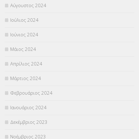
Αύγουστος 2024
Ιούλιος 2024
Ιούνιος 2024
Μάιος 2024
Απρίλιος 2024
Μάρτιος 2024
Φεβρουάριος 2024
Ιανουάριος 2024
Δεκέμβριος 2023
Νοέμβριος 2023