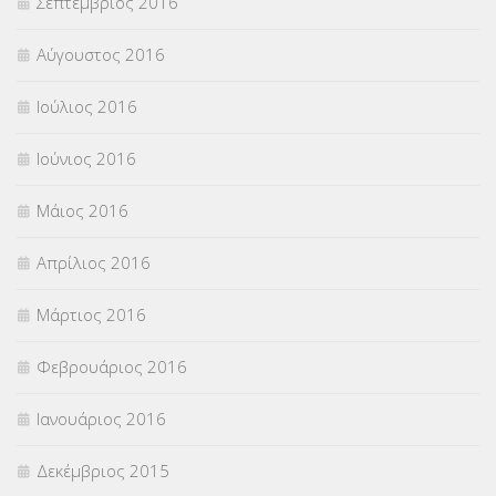
Σεπτέμβριος 2016
Αύγουστος 2016
Ιούλιος 2016
Ιούνιος 2016
Μάιος 2016
Απρίλιος 2016
Μάρτιος 2016
Φεβρουάριος 2016
Ιανουάριος 2016
Δεκέμβριος 2015