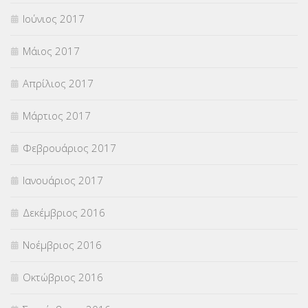
Ιούνιος 2017
Μάιος 2017
Απρίλιος 2017
Μάρτιος 2017
Φεβρουάριος 2017
Ιανουάριος 2017
Δεκέμβριος 2016
Νοέμβριος 2016
Οκτώβριος 2016