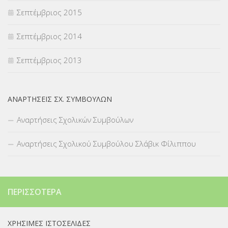
Σεπτέμβριος 2015
Σεπτέμβριος 2014
Σεπτέμβριος 2013
ΑΝΑΡΤΉΣΕΙΣ ΣΧ. ΣΥΜΒΟΎΛΩΝ
Αναρτήσεις Σχολικών Συμβούλων
Αναρτήσεις Σχολικού Συμβούλου Σλάβικ Φίλιππου
ΠΕΡΙΣΣΌΤΕΡΑ
ΧΡΉΣΙΜΕΣ ΙΣΤΟΣΕΛΊΔΕΣ