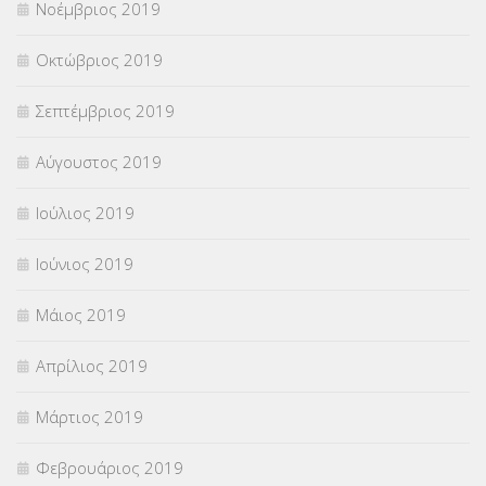
Νοέμβριος 2019
Οκτώβριος 2019
Σεπτέμβριος 2019
Αύγουστος 2019
Ιούλιος 2019
Ιούνιος 2019
Μάιος 2019
Απρίλιος 2019
Μάρτιος 2019
Φεβρουάριος 2019