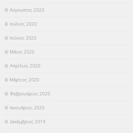
Αύγουστος 2020
Ιούλιος 2020
Ιούνιος 2020
Μάιος 2020
Απρίλιος 2020
Μάρτιος 2020
Φεβρουάριος 2020
Ιανουάριος 2020
Δεκέμβριος 2019