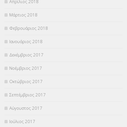
Απρίλιος 2018
Μάρτιος 2018
Φεβρουάριος 2018
Ιανουάριος 2018
Δεκέμβριος 2017
Νοέμβριος 2017
Οκτώβριος 2017
Σεπτέμβριος 2017
Αύγουστος 2017
Ιούλιος 2017