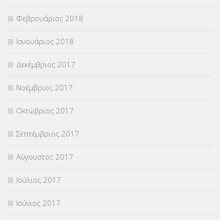
Φεβρουάριος 2018
Ιανουάριος 2018
Δεκέμβριος 2017
Νοέμβριος 2017
Οκτώβριος 2017
Σεπτέμβριος 2017
Αύγουστος 2017
Ιούλιος 2017
Ιούνιος 2017