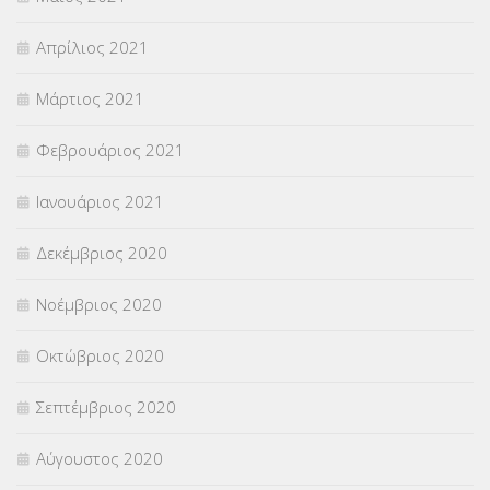
Απρίλιος 2021
Μάρτιος 2021
Φεβρουάριος 2021
Ιανουάριος 2021
Δεκέμβριος 2020
Νοέμβριος 2020
Οκτώβριος 2020
Σεπτέμβριος 2020
Αύγουστος 2020