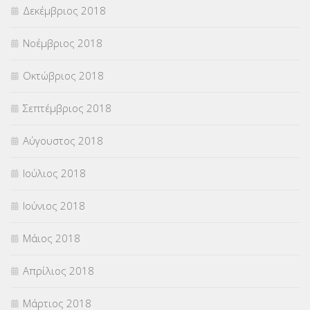
Δεκέμβριος 2018
Νοέμβριος 2018
Οκτώβριος 2018
Σεπτέμβριος 2018
Αύγουστος 2018
Ιούλιος 2018
Ιούνιος 2018
Μάιος 2018
Απρίλιος 2018
Μάρτιος 2018