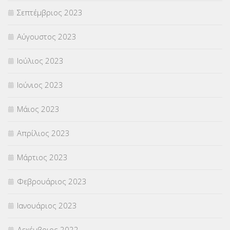
Σεπτέμβριος 2023
Αύγουστος 2023
Ιούλιος 2023
Ιούνιος 2023
Μάιος 2023
Απρίλιος 2023
Μάρτιος 2023
Φεβρουάριος 2023
Ιανουάριος 2023
Δεκέμβριος 2022