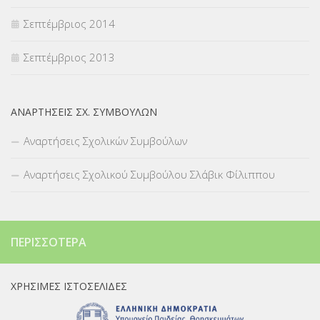
Σεπτέμβριος 2014
Σεπτέμβριος 2013
ΑΝΑΡΤΉΣΕΙΣ ΣΧ. ΣΥΜΒΟΎΛΩΝ
Αναρτήσεις Σχολικών Συμβούλων
Αναρτήσεις Σχολικού Συμβούλου Σλάβικ Φίλιππου
ΠΕΡΙΣΣΌΤΕΡΑ
ΧΡΉΣΙΜΕΣ ΙΣΤΟΣΕΛΊΔΕΣ