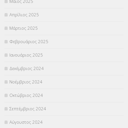
Μάιος 2025
Απρίλιος 2025
Μάρτιος 2025
Φεβρουάριος 2025
Ιανουάριος 2025
Δεκέμβριος 2024
Νοέμβριος 2024
Οκτώβριος 2024
Σεπτέμβριος 2024
Αύγουστος 2024