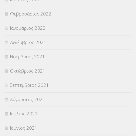
Φεβρουάριος 2022
Ιανουάριος 2022
Δεκέμβριος 2021
Νοέμβριος 2021
Οκτώβριος 2021
Σεπτέμβριος 2021
Αύγουστος 2021
Ιούλιος 2021
Ιούνιος 2021