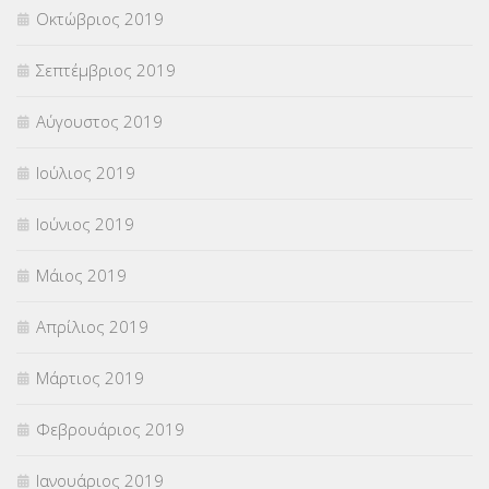
Οκτώβριος 2019
Σεπτέμβριος 2019
Αύγουστος 2019
Ιούλιος 2019
Ιούνιος 2019
Μάιος 2019
Απρίλιος 2019
Μάρτιος 2019
Φεβρουάριος 2019
Ιανουάριος 2019