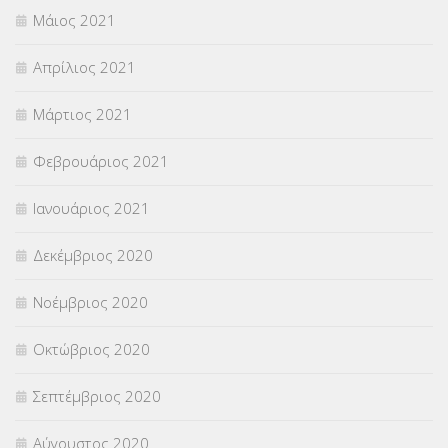
Μάιος 2021
Απρίλιος 2021
Μάρτιος 2021
Φεβρουάριος 2021
Ιανουάριος 2021
Δεκέμβριος 2020
Νοέμβριος 2020
Οκτώβριος 2020
Σεπτέμβριος 2020
Αύγουστος 2020