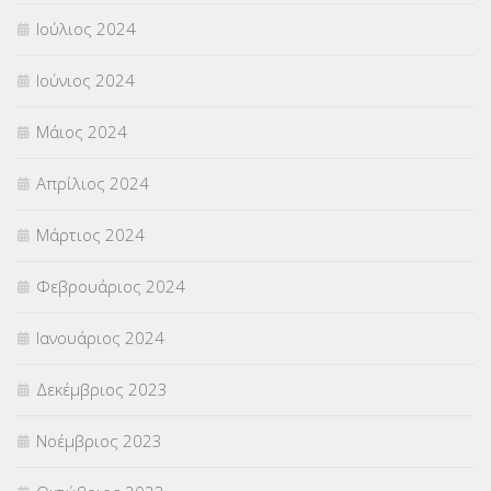
Ιούλιος 2024
Ιούνιος 2024
Μάιος 2024
Απρίλιος 2024
Μάρτιος 2024
Φεβρουάριος 2024
Ιανουάριος 2024
Δεκέμβριος 2023
Νοέμβριος 2023