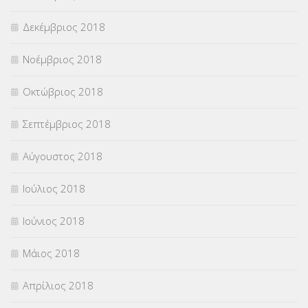
Δεκέμβριος 2018
Νοέμβριος 2018
Οκτώβριος 2018
Σεπτέμβριος 2018
Αύγουστος 2018
Ιούλιος 2018
Ιούνιος 2018
Μάιος 2018
Απρίλιος 2018