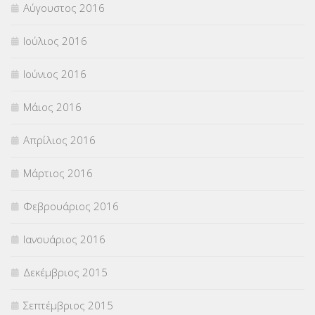
Αύγουστος 2016
Ιούλιος 2016
Ιούνιος 2016
Μάιος 2016
Απρίλιος 2016
Μάρτιος 2016
Φεβρουάριος 2016
Ιανουάριος 2016
Δεκέμβριος 2015
Σεπτέμβριος 2015