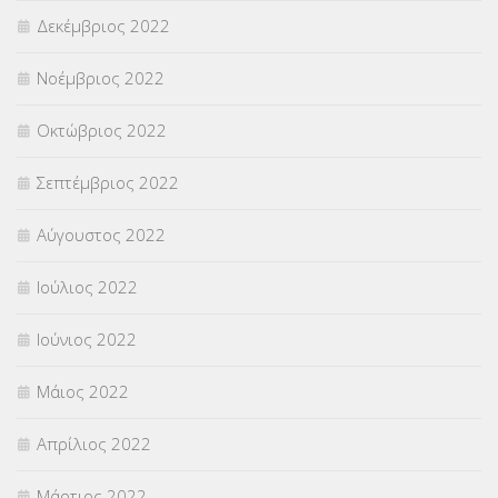
Δεκέμβριος 2022
Νοέμβριος 2022
Οκτώβριος 2022
Σεπτέμβριος 2022
Αύγουστος 2022
Ιούλιος 2022
Ιούνιος 2022
Μάιος 2022
Απρίλιος 2022
Μάρτιος 2022