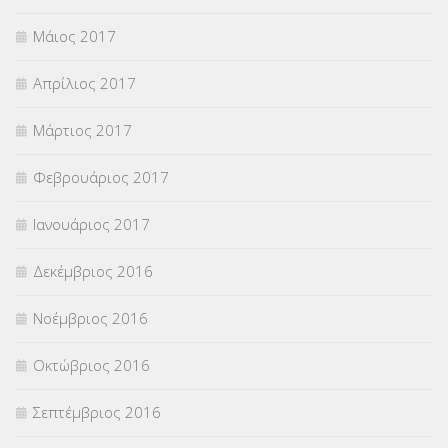
Μάιος 2017
Απρίλιος 2017
Μάρτιος 2017
Φεβρουάριος 2017
Ιανουάριος 2017
Δεκέμβριος 2016
Νοέμβριος 2016
Οκτώβριος 2016
Σεπτέμβριος 2016