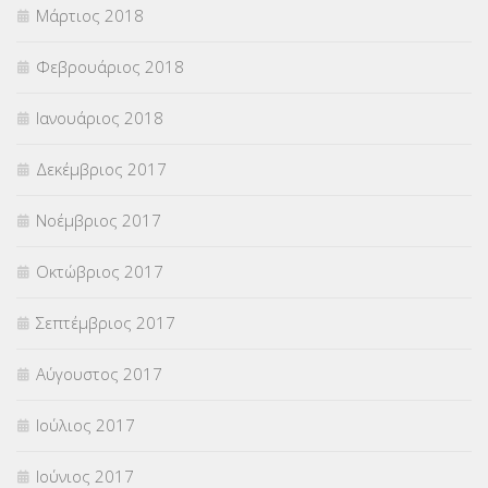
Μάρτιος 2018
Φεβρουάριος 2018
Ιανουάριος 2018
Δεκέμβριος 2017
Νοέμβριος 2017
Οκτώβριος 2017
Σεπτέμβριος 2017
Αύγουστος 2017
Ιούλιος 2017
Ιούνιος 2017