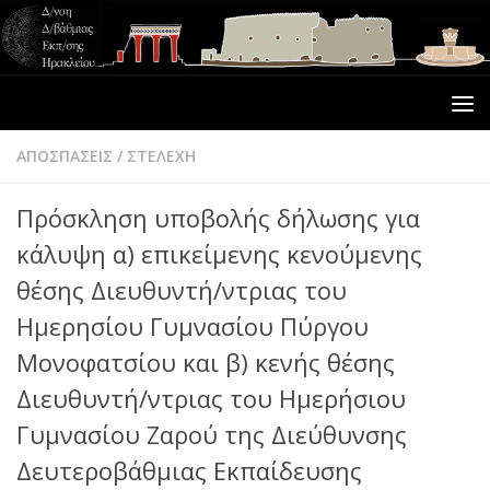
ΑΠΟΣΠΑΣΕΙΣ
/
ΣΤΕΛΕΧΗ
Πρόσκληση υποβολής δήλωσης για
κάλυψη α) επικείμενης κενούμενης
θέσης Διευθυντή/ντριας του
Ημερησίου Γυμνασίου Πύργου
Μονοφατσίου και β) κενής θέσης
Διευθυντή/ντριας του Ημερήσιου
Γυμνασίου Ζαρού της Διεύθυνσης
Δευτεροβάθμιας Εκπαίδευσης