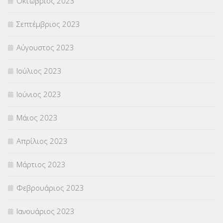
Οκτώβριος 2023
Σεπτέμβριος 2023
Αύγουστος 2023
Ιούλιος 2023
Ιούνιος 2023
Μάιος 2023
Απρίλιος 2023
Μάρτιος 2023
Φεβρουάριος 2023
Ιανουάριος 2023