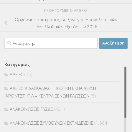
ΠΡΟΗΓΟΎΜΕΝΟ ΆΡΘΡΟ
Οργάνωση και τρόπος διεξαγωγής Επαναληπτικών
Πανελλαδικών Εξετάσεων 2026
Αναζήτηση
για:
Κατηγορίες
ΑΔΕΙΕΣ
(75)
ΑΔΕΙΕΣ ΔΙΔΑΣΚΑΛΙΑΣ – ΙΔΙΩΤΙΚΗ ΕΚΠΑΙΔΕΥΣΗ –
ΦΡΟΝΤΙΣΤΗΡΙΑ – ΚΕΝΤΡΑ ΞΕΝΩΝ ΓΛΩΣΣΩΝ
(5)
ΑΝΑΚΟΙΝΩΣΕΙΣ ΠΥΣΔΕ
(431)
ΑΝΑΚΟΙΝΩΣΕΙΣ ΣΥΜΒΟΥΛΩΝ ΕΚΠΑΙΔΕΥΣΗΣ
(1.564)