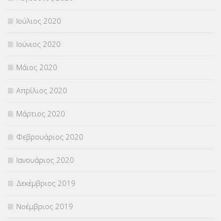
Ιούλιος 2020
Ιούνιος 2020
Μάιος 2020
Απρίλιος 2020
Μάρτιος 2020
Φεβρουάριος 2020
Ιανουάριος 2020
Δεκέμβριος 2019
Νοέμβριος 2019