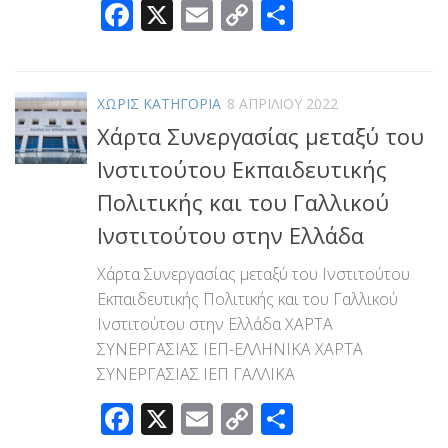
Facebook
X
Email
Copy
Μοιραστεί
Link
ΧΩΡΊΣ ΚΑΤΗΓΟΡΊΑ
8 ΑΠΡΙΛΊΟΥ 2022
Χάρτα Συνεργασίας μεταξύ του
Ινστιτούτου Εκπαιδευτικής
Πολιτικής και του Γαλλικού
Ινστιτούτου στην Ελλάδα
Χάρτα Συνεργασίας μεταξύ του Ινστιτούτου
Εκπαιδευτικής Πολιτικής και του Γαλλικού
Ινστιτούτου στην Ελλάδα ΧΑΡΤΑ
ΣΥΝΕΡΓΑΣΙΑΣ ΙΕΠ-ΕΛΛΗΝΙΚΑ ΧΑΡΤΑ
ΣΥΝΕΡΓΑΣΙΑΣ ΙΕΠ ΓΑΛΛΙΚΑ
Facebook
X
Email
Copy
Μοιραστεί