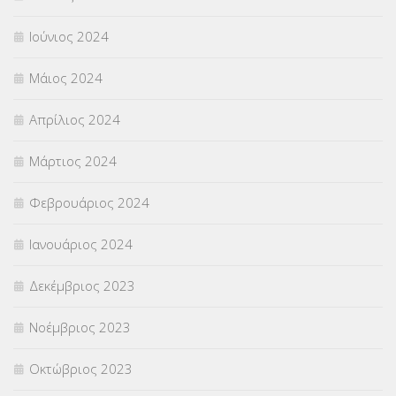
Ιούνιος 2024
Μάιος 2024
Απρίλιος 2024
Μάρτιος 2024
Φεβρουάριος 2024
Ιανουάριος 2024
Δεκέμβριος 2023
Νοέμβριος 2023
Οκτώβριος 2023