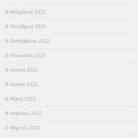
Νοέμβριος 2022
Οκτώβριος 2022
Σεπτέμβριος 2022
Αύγουστος 2022
Ιούλιος 2022
Ιούνιος 2022
Μάιος 2022
Απρίλιος 2022
Μάρτιος 2022