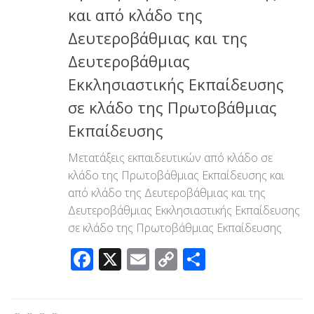
και από κλάδο της
Δευτεροβάθμιας και της
Δευτεροβάθμιας
Εκκλησιαστικής Εκπαίδευσης
σε κλάδο της Πρωτοβάθμιας
Εκπαίδευσης
Μετατάξεις εκπαιδευτικών από κλάδο σε
κλάδο της Πρωτοβάθμιας Εκπαίδευσης και
από κλάδο της Δευτεροβάθμιας και της
Δευτεροβάθμιας Εκκλησιαστικής Εκπαίδευσης
σε κλάδο της Πρωτοβάθμιας Εκπαίδευσης
Facebook
X
Email
Copy
Μοιραστεί
Link