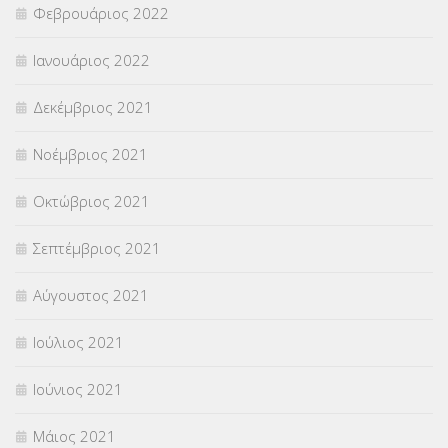
Φεβρουάριος 2022
Ιανουάριος 2022
Δεκέμβριος 2021
Νοέμβριος 2021
Οκτώβριος 2021
Σεπτέμβριος 2021
Αύγουστος 2021
Ιούλιος 2021
Ιούνιος 2021
Μάιος 2021