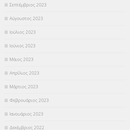
Σεπτέμβριος 2023
Αύγουστος 2023
Ιούλιος 2023
Ιούνιος 2023
Μάιος 2023
Απρίλιος 2023
Μάρτιος 2023
Φεβρουάριος 2023
Ιανουάριος 2023
Δεκέμβριος 2022