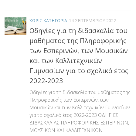
Link
ΧΩΡΊΣ ΚΑΤΗΓΟΡΊΑ
14 ΣΕΠΤΕΜΒΡΊΟΥ 2022
Οδηγίες για τη διδασκαλία του
μαθήματος της Πληροφορικής
των Εσπερινών, των Μουσικών
και των Καλλιτεχνικών
Γυμνασίων για το σχολικό έτος
2022-2023
Οδηγίες για τη διδασκαλία του μαθήματος της
Πληροφορικής των Εσπερινών, των
Μουσικών και των Καλλιτεχνικών Γυμνασίων
για το σχολικό έτος 2022-2023 ΟΔΗΓΙΕΣ
ΔΙΔΑΣΚΑΛΙΑΣ ΠΛΗΡΟΦΟΡΙΚΗΣ ΕΣΠΕΡΙΝΩΝ,
ΜΟΥΣΙΚΩΝ ΚΑΙ ΚΑΛΛΙΤΕΧΝΙΚΩΝ