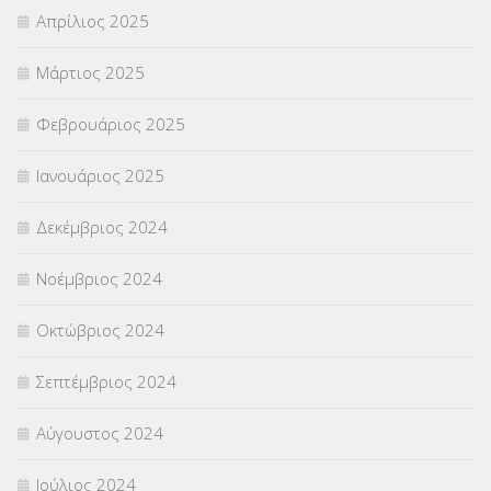
Απρίλιος 2025
Μάρτιος 2025
Φεβρουάριος 2025
Ιανουάριος 2025
Δεκέμβριος 2024
Νοέμβριος 2024
Οκτώβριος 2024
Σεπτέμβριος 2024
Αύγουστος 2024
Ιούλιος 2024