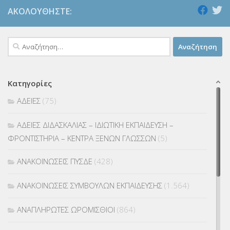
ΑΚΟΛΟΥΘΉΣΤΕ:
Αναζήτηση
για:
Κατηγορίες
ΑΔΕΙΕΣ
(75)
ΑΔΕΙΕΣ ΔΙΔΑΣΚΑΛΙΑΣ – ΙΔΙΩΤΙΚΗ ΕΚΠΑΙΔΕΥΣΗ –
ΦΡΟΝΤΙΣΤΗΡΙΑ – ΚΕΝΤΡΑ ΞΕΝΩΝ ΓΛΩΣΣΩΝ
(5)
ΑΝΑΚΟΙΝΩΣΕΙΣ ΠΥΣΔΕ
(428)
ΑΝΑΚΟΙΝΩΣΕΙΣ ΣΥΜΒΟΥΛΩΝ ΕΚΠΑΙΔΕΥΣΗΣ
(1.564)
ΑΝΑΠΛΗΡΩΤΕΣ ΩΡΟΜΙΣΘΙΟΙ
(864)