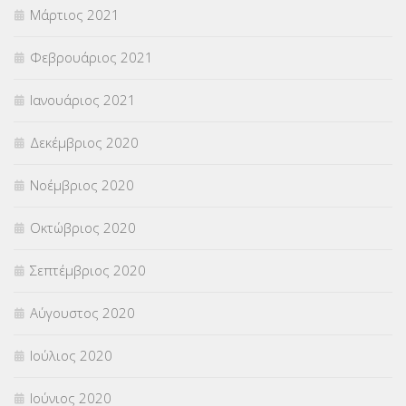
Μάρτιος 2021
Φεβρουάριος 2021
Ιανουάριος 2021
Δεκέμβριος 2020
Νοέμβριος 2020
Οκτώβριος 2020
Σεπτέμβριος 2020
Αύγουστος 2020
Ιούλιος 2020
Ιούνιος 2020