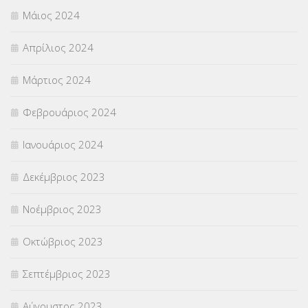
Μάιος 2024
Απρίλιος 2024
Μάρτιος 2024
Φεβρουάριος 2024
Ιανουάριος 2024
Δεκέμβριος 2023
Νοέμβριος 2023
Οκτώβριος 2023
Σεπτέμβριος 2023
Αύγουστος 2023