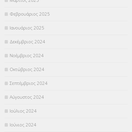
Φεβρουάριος 2025
Ιανουάριος 2025
Δεκέμβριος 2024
Νοέμβριος 2024
Οκτώβριος 2024
Σεπτέμβριος 2024
Αύγουστος 2024
Ιούλιος 2024
Ιούνιος 2024