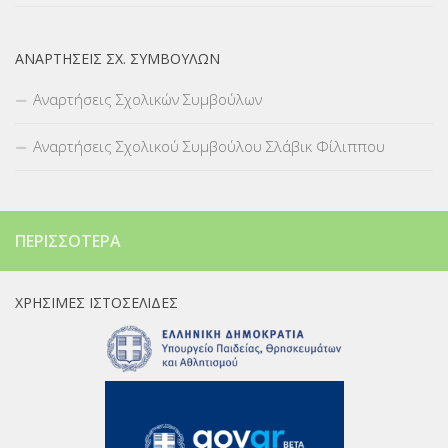
ΑΝΑΡΤΉΣΕΙΣ ΣΧ. ΣΥΜΒΟΎΛΩΝ
Αναρτήσεις Σχολικών Συμβούλων
Αναρτήσεις Σχολικού Συμβούλου Σλάβικ Φίλιππου
ΠΕΡΙΣΣΌΤΕΡΑ
ΧΡΉΣΙΜΕΣ ΙΣΤΟΣΕΛΊΔΕΣ