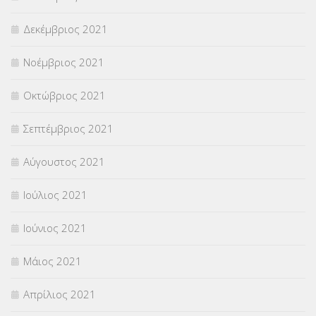
Δεκέμβριος 2021
Νοέμβριος 2021
Οκτώβριος 2021
Σεπτέμβριος 2021
Αύγουστος 2021
Ιούλιος 2021
Ιούνιος 2021
Μάιος 2021
Απρίλιος 2021