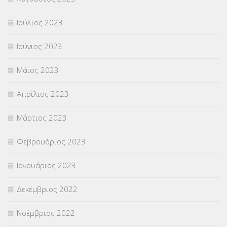
Ιούλιος 2023
Ιούνιος 2023
Μάιος 2023
Απρίλιος 2023
Μάρτιος 2023
Φεβρουάριος 2023
Ιανουάριος 2023
Δεκέμβριος 2022
Νοέμβριος 2022