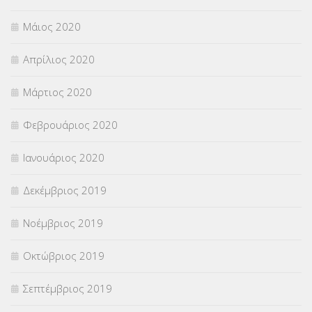
Μάιος 2020
Απρίλιος 2020
Μάρτιος 2020
Φεβρουάριος 2020
Ιανουάριος 2020
Δεκέμβριος 2019
Νοέμβριος 2019
Οκτώβριος 2019
Σεπτέμβριος 2019