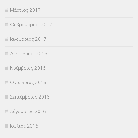
Μάρτιος 2017
Φεβρουάριος 2017
Ιανουάριος 2017
Δεκέμβριος 2016
Νοέμβριος 2016
Οκτώβριος 2016
Σεπτέμβριος 2016
Αύγουστος 2016
Ιούλιος 2016