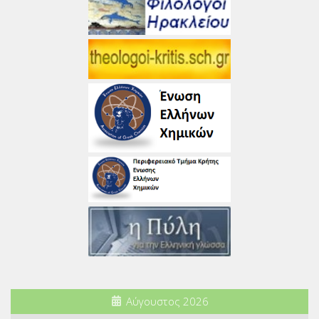
Αύγουστος 2026