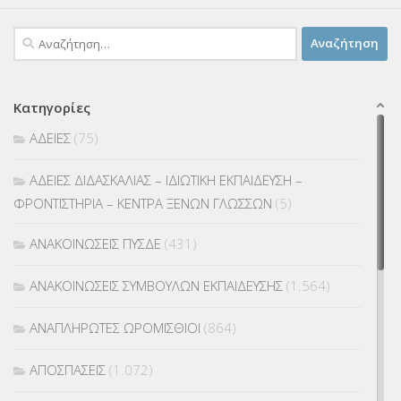
Αναζήτηση
για:
Κατηγορίες
ΑΔΕΙΕΣ
(75)
ΑΔΕΙΕΣ ΔΙΔΑΣΚΑΛΙΑΣ – ΙΔΙΩΤΙΚΗ ΕΚΠΑΙΔΕΥΣΗ –
ΦΡΟΝΤΙΣΤΗΡΙΑ – ΚΕΝΤΡΑ ΞΕΝΩΝ ΓΛΩΣΣΩΝ
(5)
ΑΝΑΚΟΙΝΩΣΕΙΣ ΠΥΣΔΕ
(431)
ΑΝΑΚΟΙΝΩΣΕΙΣ ΣΥΜΒΟΥΛΩΝ ΕΚΠΑΙΔΕΥΣΗΣ
(1.564)
ΑΝΑΠΛΗΡΩΤΕΣ ΩΡΟΜΙΣΘΙΟΙ
(864)
ΑΠΟΣΠΑΣΕΙΣ
(1.072)