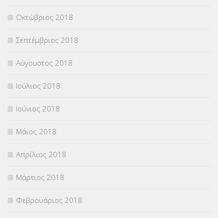
Οκτώβριος 2018
Σεπτέμβριος 2018
Αύγουστος 2018
Ιούλιος 2018
Ιούνιος 2018
Μάιος 2018
Απρίλιος 2018
Μάρτιος 2018
Φεβρουάριος 2018