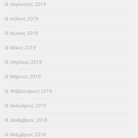
Αύγουστος 2019
Ιούλιος 2019
Ιούνιος 2019
Μάιος 2019
Απρίλιος 2019
Μάρτιος 2019
Φεβρουάριος 2019
Ιανουάριος 2019
Δεκέμβριος 2018
Νοέμβριος 2018