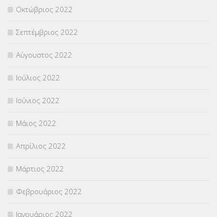
Οκτώβριος 2022
Σεπτέμβριος 2022
Αύγουστος 2022
Ιούλιος 2022
Ιούνιος 2022
Μάιος 2022
Απρίλιος 2022
Μάρτιος 2022
Φεβρουάριος 2022
Ιανουάριος 2022