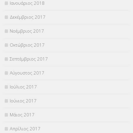
Ιανουάριος 2018
Δεκέμβριος 2017
Νοέμβριος 2017
Οκτώβριος 2017
Σεπτέμβριος 2017
Αύγουστος 2017
Ιούλιος 2017
Ιούνιος 2017
Μάιος 2017
Απρίλιος 2017