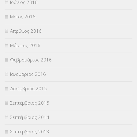
Ιούνιος 2016
Μάιος 2016
Απρίλιος 2016
Μάρτιος 2016
Φεβρουάριος 2016
Ιανουάριος 2016
Δεκέμβριος 2015
Σεπτέμβριος 2015
Σεπτέμβριος 2014
Σεπτέμβριος 2013