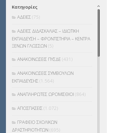
Κατηγορίες
ΑΔΕΙΕΣ
(75)
ΑΔΕΙΕΣ ΔΙΔΑΣΚΑΛΙΑΣ – ΙΔΙΩΤΙΚΗ
ΕΚΠΑΙΔΕΥΣΗ – ΦΡΟΝΤΙΣΤΗΡΙΑ – ΚΕΝΤΡΑ
ΞΕΝΩΝ ΓΛΩΣΣΩΝ
(5)
ΑΝΑΚΟΙΝΩΣΕΙΣ ΠΥΣΔΕ
(431)
ΑΝΑΚΟΙΝΩΣΕΙΣ ΣΥΜΒΟΥΛΩΝ
ΕΚΠΑΙΔΕΥΣΗΣ
(1.564)
ΑΝΑΠΛΗΡΩΤΕΣ ΩΡΟΜΙΣΘΙΟΙ
(864)
ΑΠΟΣΠΑΣΕΙΣ
(1.072)
ΓΡΑΦΕΙΟ ΣΧΟΛΙΚΩΝ
ΔΡΑΣΤΗΡΙΟΤΗΤΩΝ
(695)