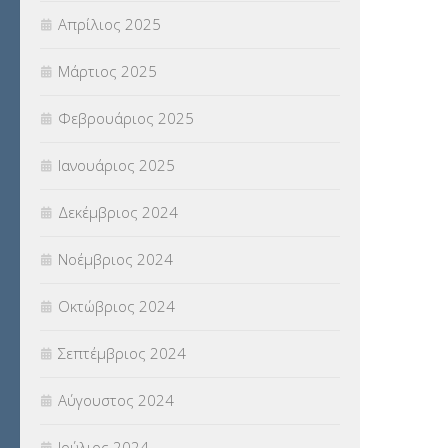
Απρίλιος 2025
Μάρτιος 2025
Φεβρουάριος 2025
Ιανουάριος 2025
Δεκέμβριος 2024
Νοέμβριος 2024
Οκτώβριος 2024
Σεπτέμβριος 2024
Αύγουστος 2024
Ιούλιος 2024