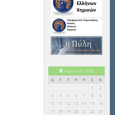
Αύγουστος 2026
Δ
Τ
Τ
Π
Π
Σ
Κ
1
2
3
4
5
6
7
8
9
10
11
12
13
14
15
16
17
18
19
20
21
22
23