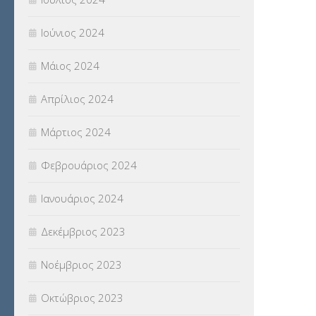
Ιούνιος 2024
Μάιος 2024
Απρίλιος 2024
Μάρτιος 2024
Φεβρουάριος 2024
Ιανουάριος 2024
Δεκέμβριος 2023
Νοέμβριος 2023
Οκτώβριος 2023