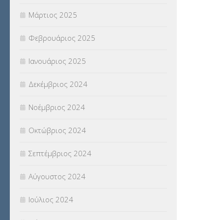
Μάρτιος 2025
Φεβρουάριος 2025
Ιανουάριος 2025
Δεκέμβριος 2024
Νοέμβριος 2024
Οκτώβριος 2024
Σεπτέμβριος 2024
Αύγουστος 2024
Ιούλιος 2024