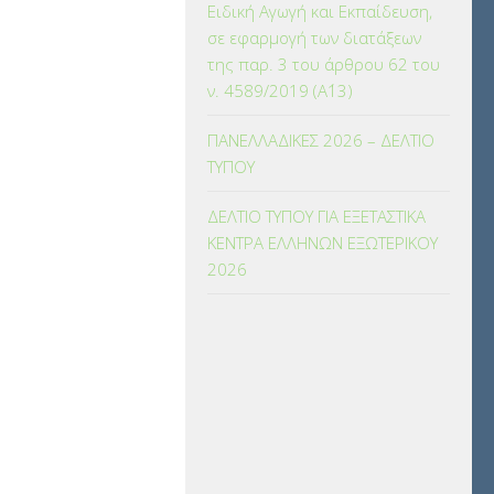
Ειδική Αγωγή και Εκπαίδευση,
σε εφαρμογή των διατάξεων
της παρ. 3 του άρθρου 62 του
ν. 4589/2019 (Α΄13)
ΠΑΝΕΛΛΑΔΙΚΕΣ 2026 – ΔΕΛΤΙΟ
ΤΥΠΟΥ
ΔΕΛΤΙΟ ΤΥΠΟΥ ΓΙΑ ΕΞΕΤΑΣΤΙΚΑ
ΚΕΝΤΡΑ ΕΛΛΗΝΩΝ ΕΞΩΤΕΡΙΚΟΥ
2026