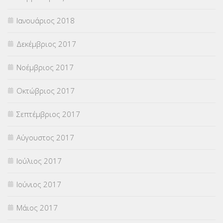
Ιανουάριος 2018
Δεκέμβριος 2017
Νοέμβριος 2017
Οκτώβριος 2017
Σεπτέμβριος 2017
Αύγουστος 2017
Ιούλιος 2017
Ιούνιος 2017
Μάιος 2017