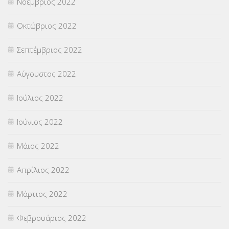
Νοέμβριος 2022
Οκτώβριος 2022
Σεπτέμβριος 2022
Αύγουστος 2022
Ιούλιος 2022
Ιούνιος 2022
Μάιος 2022
Απρίλιος 2022
Μάρτιος 2022
Φεβρουάριος 2022