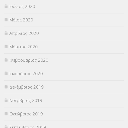
Ιούνιος 2020
Μάιος 2020
Απρίλιος 2020
Μάρτιος 2020
Φεβρουάριος 2020
Ιανουάριος 2020
Δεκέμβριος 2019
Νοέμβριος 2019
Οκτώβριος 2019
Σεπτέμβριος 2019