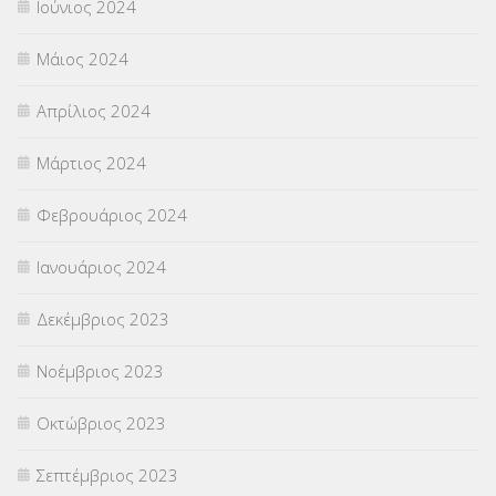
Ιούνιος 2024
Μάιος 2024
Απρίλιος 2024
Μάρτιος 2024
Φεβρουάριος 2024
Ιανουάριος 2024
Δεκέμβριος 2023
Νοέμβριος 2023
Οκτώβριος 2023
Σεπτέμβριος 2023