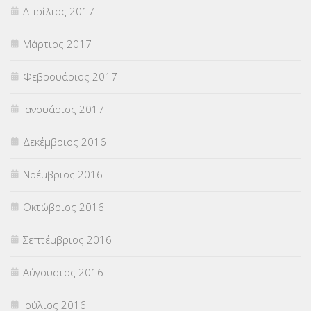
Απρίλιος 2017
Μάρτιος 2017
Φεβρουάριος 2017
Ιανουάριος 2017
Δεκέμβριος 2016
Νοέμβριος 2016
Οκτώβριος 2016
Σεπτέμβριος 2016
Αύγουστος 2016
Ιούλιος 2016