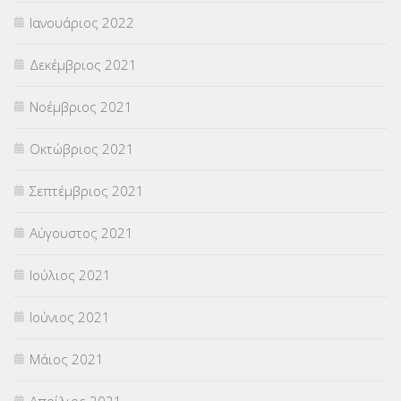
Ιανουάριος 2022
Δεκέμβριος 2021
Νοέμβριος 2021
Οκτώβριος 2021
Σεπτέμβριος 2021
Αύγουστος 2021
Ιούλιος 2021
Ιούνιος 2021
Μάιος 2021
Απρίλιος 2021