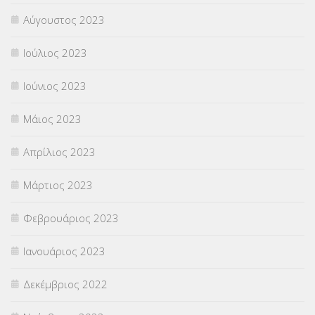
Αύγουστος 2023
Ιούλιος 2023
Ιούνιος 2023
Μάιος 2023
Απρίλιος 2023
Μάρτιος 2023
Φεβρουάριος 2023
Ιανουάριος 2023
Δεκέμβριος 2022