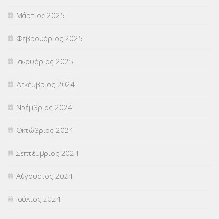
Μάρτιος 2025
Φεβρουάριος 2025
Ιανουάριος 2025
Δεκέμβριος 2024
Νοέμβριος 2024
Οκτώβριος 2024
Σεπτέμβριος 2024
Αύγουστος 2024
Ιούλιος 2024