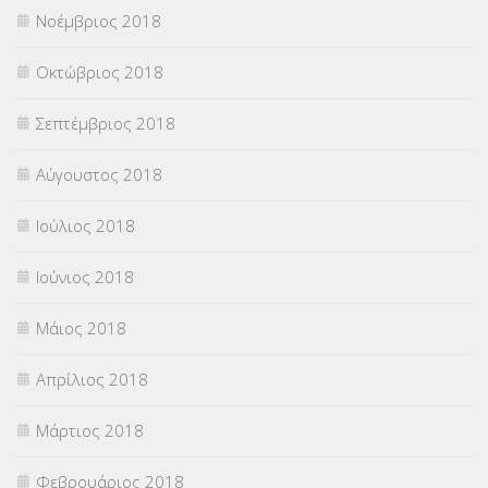
Νοέμβριος 2018
Οκτώβριος 2018
Σεπτέμβριος 2018
Αύγουστος 2018
Ιούλιος 2018
Ιούνιος 2018
Μάιος 2018
Απρίλιος 2018
Μάρτιος 2018
Φεβρουάριος 2018