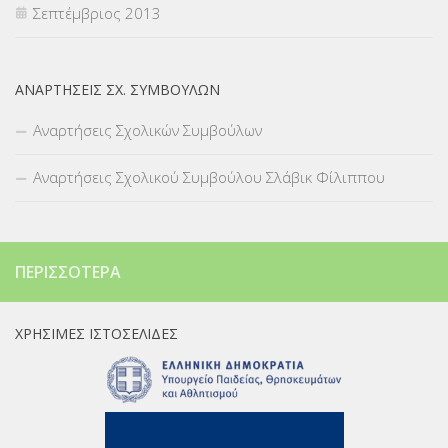
Σεπτέμβριος 2013
ΑΝΑΡΤΉΣΕΙΣ ΣΧ. ΣΥΜΒΟΎΛΩΝ
Αναρτήσεις Σχολικών Συμβούλων
Αναρτήσεις Σχολικού Συμβούλου Σλάβικ Φίλιππου
ΠΕΡΙΣΣΌΤΕΡΑ
ΧΡΉΣΙΜΕΣ ΙΣΤΟΣΕΛΊΔΕΣ