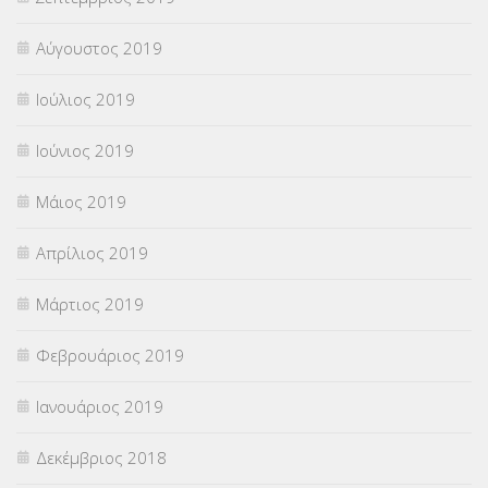
Αύγουστος 2019
Ιούλιος 2019
Ιούνιος 2019
Μάιος 2019
Απρίλιος 2019
Μάρτιος 2019
Φεβρουάριος 2019
Ιανουάριος 2019
Δεκέμβριος 2018