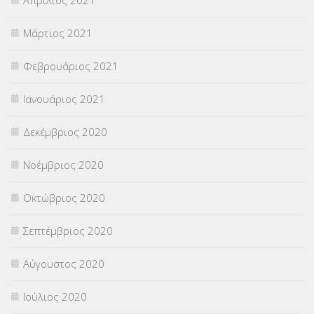
Μάρτιος 2021
Φεβρουάριος 2021
Ιανουάριος 2021
Δεκέμβριος 2020
Νοέμβριος 2020
Οκτώβριος 2020
Σεπτέμβριος 2020
Αύγουστος 2020
Ιούλιος 2020