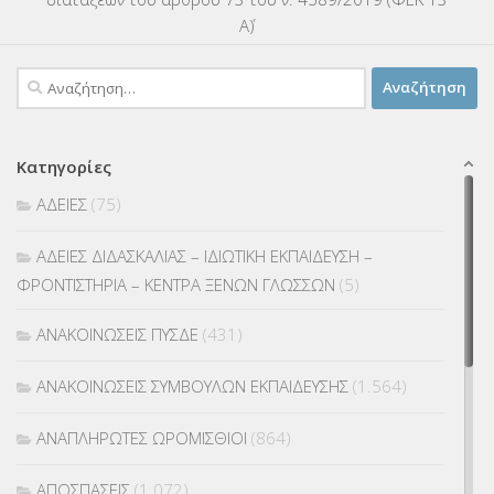
Α΄)
Αναζήτηση
για:
Κατηγορίες
ΑΔΕΙΕΣ
(75)
ΑΔΕΙΕΣ ΔΙΔΑΣΚΑΛΙΑΣ – ΙΔΙΩΤΙΚΗ ΕΚΠΑΙΔΕΥΣΗ –
ΦΡΟΝΤΙΣΤΗΡΙΑ – ΚΕΝΤΡΑ ΞΕΝΩΝ ΓΛΩΣΣΩΝ
(5)
ΑΝΑΚΟΙΝΩΣΕΙΣ ΠΥΣΔΕ
(431)
ΑΝΑΚΟΙΝΩΣΕΙΣ ΣΥΜΒΟΥΛΩΝ ΕΚΠΑΙΔΕΥΣΗΣ
(1.564)
ΑΝΑΠΛΗΡΩΤΕΣ ΩΡΟΜΙΣΘΙΟΙ
(864)
ΑΠΟΣΠΑΣΕΙΣ
(1.072)