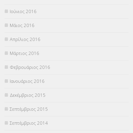
Ιούνιος 2016
Μάιος 2016
Απρίλιος 2016
Μάρτιος 2016
Φεβρουάριος 2016
Ιανουάριος 2016
Δεκέμβριος 2015
Σεπτέμβριος 2015
Σεπτέμβριος 2014