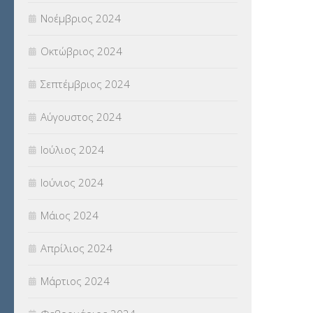
Νοέμβριος 2024
Οκτώβριος 2024
Σεπτέμβριος 2024
Αύγουστος 2024
Ιούλιος 2024
Ιούνιος 2024
Μάιος 2024
Απρίλιος 2024
Μάρτιος 2024