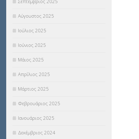
Σεπτέμβριος 2025
ΦΥΣΙΚΗ ΑΓΩΓΗ
(692)
Αύγουστος 2025
Χωρίς κατηγορία
(55)
Ιούλιος 2025
Ιούνιος 2025
Μάιος 2025
Απρίλιος 2025
Μάρτιος 2025
Φεβρουάριος 2025
Ιανουάριος 2025
Δεκέμβριος 2024