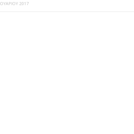
ΟΥΑΡΊΟΥ 2017