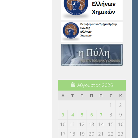
Αύγουστος 2026
Δ
Τ
Τ
Π
Π
Σ
Κ
1
2
3
4
5
6
7
8
9
10
11
12
13
14
15
16
17
18
19
20
21
22
23