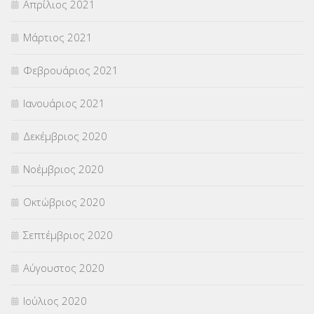
Απρίλιος 2021
Μάρτιος 2021
Φεβρουάριος 2021
Ιανουάριος 2021
Δεκέμβριος 2020
Νοέμβριος 2020
Οκτώβριος 2020
Σεπτέμβριος 2020
Αύγουστος 2020
Ιούλιος 2020