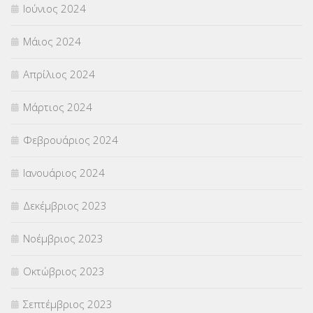
Ιούνιος 2024
Μάιος 2024
Απρίλιος 2024
Μάρτιος 2024
Φεβρουάριος 2024
Ιανουάριος 2024
Δεκέμβριος 2023
Νοέμβριος 2023
Οκτώβριος 2023
Σεπτέμβριος 2023