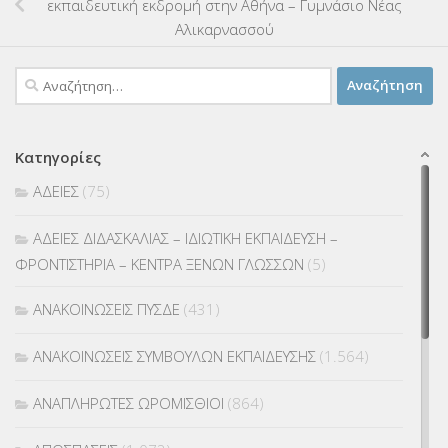
εκπαιδευτική εκδρομή στην Αθήνα – Γυμνάσιο Νέας
Αλικαρνασσού
Αναζήτηση
για:
Κατηγορίες
ΑΔΕΙΕΣ
(75)
ΑΔΕΙΕΣ ΔΙΔΑΣΚΑΛΙΑΣ – ΙΔΙΩΤΙΚΗ ΕΚΠΑΙΔΕΥΣΗ –
ΦΡΟΝΤΙΣΤΗΡΙΑ – ΚΕΝΤΡΑ ΞΕΝΩΝ ΓΛΩΣΣΩΝ
(5)
ΑΝΑΚΟΙΝΩΣΕΙΣ ΠΥΣΔΕ
(431)
ΑΝΑΚΟΙΝΩΣΕΙΣ ΣΥΜΒΟΥΛΩΝ ΕΚΠΑΙΔΕΥΣΗΣ
(1.564)
ΑΝΑΠΛΗΡΩΤΕΣ ΩΡΟΜΙΣΘΙΟΙ
(864)