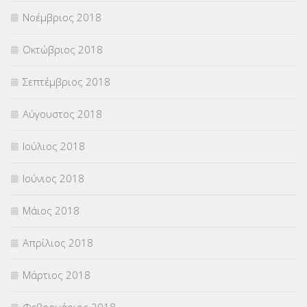
Νοέμβριος 2018
Οκτώβριος 2018
Σεπτέμβριος 2018
Αύγουστος 2018
Ιούλιος 2018
Ιούνιος 2018
Μάιος 2018
Απρίλιος 2018
Μάρτιος 2018
Φεβρουάριος 2018