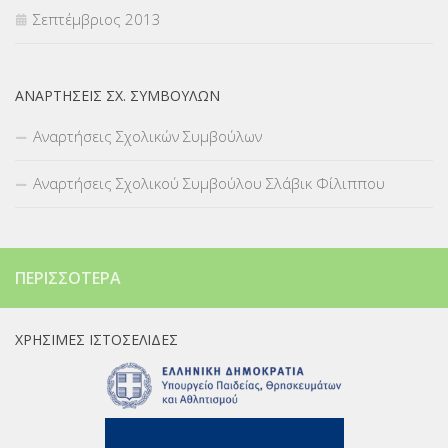
Σεπτέμβριος 2013
ΑΝΑΡΤΉΣΕΙΣ ΣΧ. ΣΥΜΒΟΎΛΩΝ
Αναρτήσεις Σχολικών Συμβούλων
Αναρτήσεις Σχολικού Συμβούλου Σλάβικ Φίλιππου
ΠΕΡΙΣΣΌΤΕΡΑ
ΧΡΉΣΙΜΕΣ ΙΣΤΟΣΕΛΊΔΕΣ