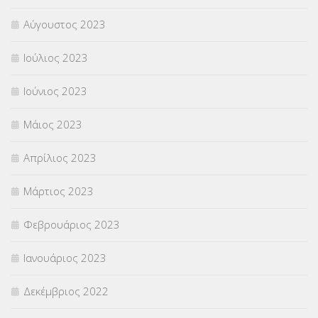
Αύγουστος 2023
Ιούλιος 2023
Ιούνιος 2023
Μάιος 2023
Απρίλιος 2023
Μάρτιος 2023
Φεβρουάριος 2023
Ιανουάριος 2023
Δεκέμβριος 2022