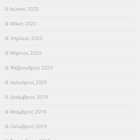
Ιούνιος 2020
Μάιος 2020
Απρίλιος 2020
Μάρτιος 2020
Φεβρουάριος 2020
Ιανουάριος 2020
Δεκέμβριος 2019
Νοέμβριος 2019
Οκτώβριος 2019