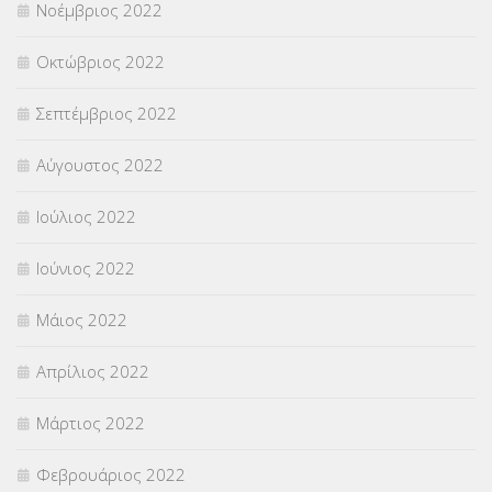
Νοέμβριος 2022
Οκτώβριος 2022
Σεπτέμβριος 2022
Αύγουστος 2022
Ιούλιος 2022
Ιούνιος 2022
Μάιος 2022
Απρίλιος 2022
Μάρτιος 2022
Φεβρουάριος 2022