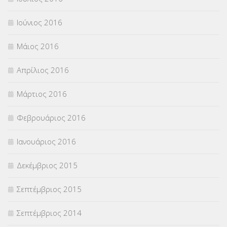
Ιούνιος 2016
Μάιος 2016
Απρίλιος 2016
Μάρτιος 2016
Φεβρουάριος 2016
Ιανουάριος 2016
Δεκέμβριος 2015
Σεπτέμβριος 2015
Σεπτέμβριος 2014