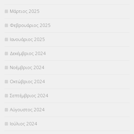
Μάρτιος 2025
Φεβρουάριος 2025
Ιανουάριος 2025
Δεκέμβριος 2024
Νοέμβριος 2024
Οκτώβριος 2024
Σεπτέμβριος 2024
Αύγουστος 2024
Ιούλιος 2024