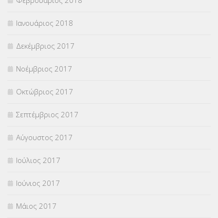
Ιανουάριος 2018
Δεκέμβριος 2017
Νοέμβριος 2017
Οκτώβριος 2017
Σεπτέμβριος 2017
Αύγουστος 2017
Ιούλιος 2017
Ιούνιος 2017
Μάιος 2017