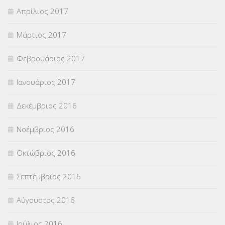
Απρίλιος 2017
Μάρτιος 2017
Φεβρουάριος 2017
Ιανουάριος 2017
Δεκέμβριος 2016
Νοέμβριος 2016
Οκτώβριος 2016
Σεπτέμβριος 2016
Αύγουστος 2016
Ιούλιος 2016