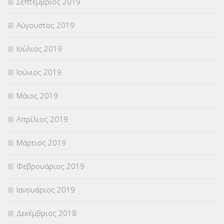
Σεπτέμβριος 2019
Αύγουστος 2019
Ιούλιος 2019
Ιούνιος 2019
Μάιος 2019
Απρίλιος 2019
Μάρτιος 2019
Φεβρουάριος 2019
Ιανουάριος 2019
Δεκέμβριος 2018