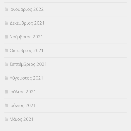
Ιανουάριος 2022
Δεκέμβριος 2021
Νοέμβριος 2021
Οκτώβριος 2021
Σεπτέμβριος 2021
Αύγουστος 2021
Ιούλιος 2021
Ιούνιος 2021
Μάιος 2021