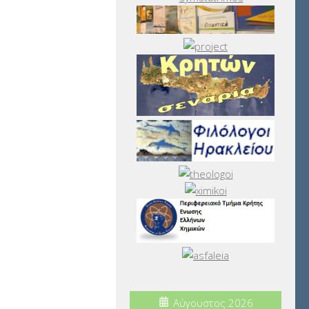
Αύγουστος 2026