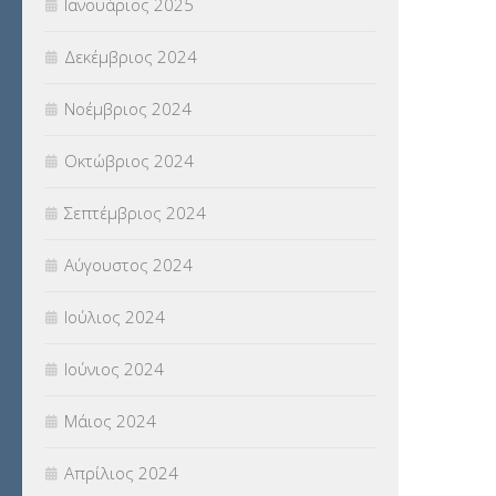
Ιανουάριος 2025
Δεκέμβριος 2024
Νοέμβριος 2024
Οκτώβριος 2024
Σεπτέμβριος 2024
Αύγουστος 2024
Ιούλιος 2024
Ιούνιος 2024
Μάιος 2024
Απρίλιος 2024