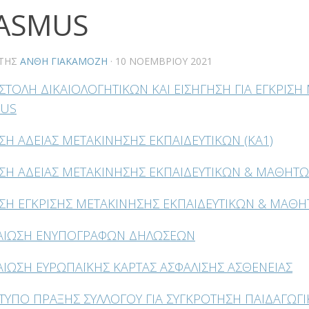
ASMUS
ΤΗΣ
ΑΝΘΗ ΓΙΑΚΑΜΟΖΗ
·
10 ΝΟΕΜΒΡΊΟΥ 2021
ΟΣΤΟΛΗ ΔΙΚΑΙΟΛΟΓΗΤΙΚΩΝ ΚΑΙ ΕΙΣΗΓΗΣΗ ΓΙΑ ΕΓΚΡΙΣ
MUS
ΗΣΗ ΑΔΕΙΑΣ ΜΕΤΑΚΙΝΗΣΗΣ ΕΚΠΑΙΔΕΥΤΙΚΩΝ (KA1)
ΤΗΣΗ ΑΔΕΙΑΣ ΜΕΤΑΚΙΝΗΣΗΣ ΕΚΠΑΙΔΕΥΤΙΚΩΝ & ΜΑΘΗΤΩ
ΤΗΣΗ ΕΓΚΡΙΣΗΣ ΜΕΤΑΚΙΝΗΣΗΣ ΕΚΠΑΙΔΕΥΤΙΚΩΝ & ΜΑΘ
ΒΑΙΩΣΗ ΕΝΥΠΟΓΡΑΦΩΝ ΔΗΛΩΣΕΩΝ
ΒΑΙΩΣΗ ΕΥΡΩΠΑΪΚΗΣ ΚΑΡΤΑΣ ΑΣΦΑΛΙΣΗΣ ΑΣΘΕΝΕΙΑΣ
ΟΤΥΠΟ ΠΡΑΞΗΣ ΣΥΛΛΟΓΟΥ ΓΙΑ ΣΥΓΚΡΟΤΗΣΗ ΠΑΙΔΑΓΩΓ