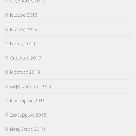
Αύγουστος 2019
Ιούλιος 2019
Ιούνιος 2019
Μάιος 2019
Απρίλιος 2019
Μάρτιος 2019
Φεβρουάριος 2019
Ιανουάριος 2019
Δεκέμβριος 2018
Νοέμβριος 2018