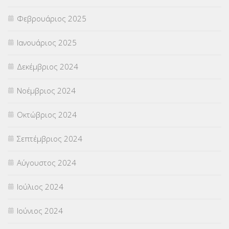
Φεβρουάριος 2025
Ιανουάριος 2025
Δεκέμβριος 2024
Νοέμβριος 2024
Οκτώβριος 2024
Σεπτέμβριος 2024
Αύγουστος 2024
Ιούλιος 2024
Ιούνιος 2024