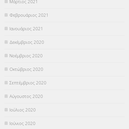
Μάρτιος 2021
Φεβρουάριος 2021
Ιανουάριος 2021
Δεκέμβριος 2020
Νοέμβριος 2020
Οκτώβριος 2020
Σεπτέμβριος 2020
Αύγουστος 2020
Ιούλιος 2020
Ιούνιος 2020