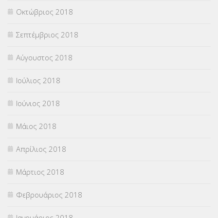
Οκτώβριος 2018
Σεπτέμβριος 2018
Αύγουστος 2018
Ιούλιος 2018
Ιούνιος 2018
Μάιος 2018
Απρίλιος 2018
Μάρτιος 2018
Φεβρουάριος 2018
Ιανουάριος 2018