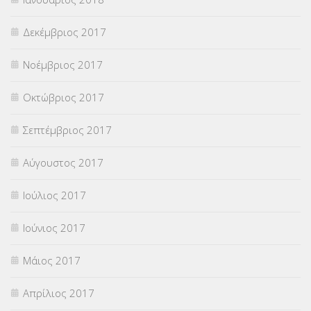
Δεκέμβριος 2017
Νοέμβριος 2017
Οκτώβριος 2017
Σεπτέμβριος 2017
Αύγουστος 2017
Ιούλιος 2017
Ιούνιος 2017
Μάιος 2017
Απρίλιος 2017