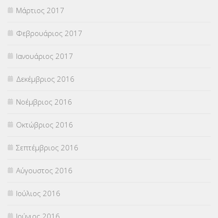
Μάρτιος 2017
Φεβρουάριος 2017
Ιανουάριος 2017
Δεκέμβριος 2016
Νοέμβριος 2016
Οκτώβριος 2016
Σεπτέμβριος 2016
Αύγουστος 2016
Ιούλιος 2016
Ιούνιος 2016