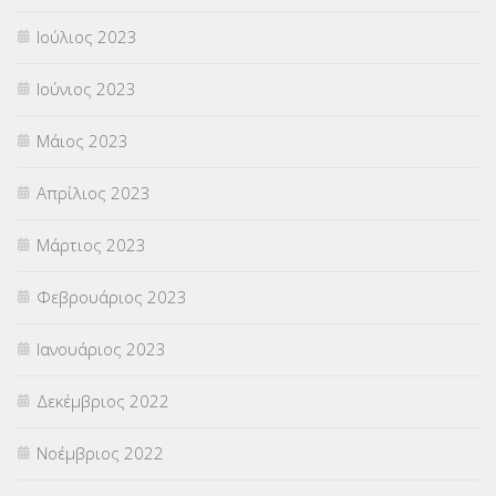
Ιούλιος 2023
Ιούνιος 2023
Μάιος 2023
Απρίλιος 2023
Μάρτιος 2023
Φεβρουάριος 2023
Ιανουάριος 2023
Δεκέμβριος 2022
Νοέμβριος 2022