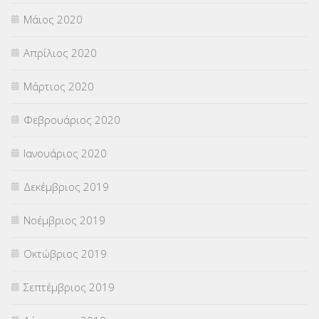
Μάιος 2020
Απρίλιος 2020
Μάρτιος 2020
Φεβρουάριος 2020
Ιανουάριος 2020
Δεκέμβριος 2019
Νοέμβριος 2019
Οκτώβριος 2019
Σεπτέμβριος 2019