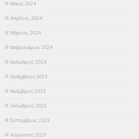
Μάιος 2024
Απρίλιος 2024
Μάρτιος 2024
Φεβρουάριος 2024
Ιανουάριος 2024
Δεκέμβριος 2023
Νοέμβριος 2023
Οκτώβριος 2023
Σεπτέμβριος 2023
Αύγουστος 2023