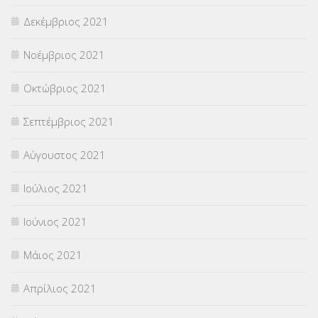
Δεκέμβριος 2021
Νοέμβριος 2021
Οκτώβριος 2021
Σεπτέμβριος 2021
Αύγουστος 2021
Ιούλιος 2021
Ιούνιος 2021
Μάιος 2021
Απρίλιος 2021