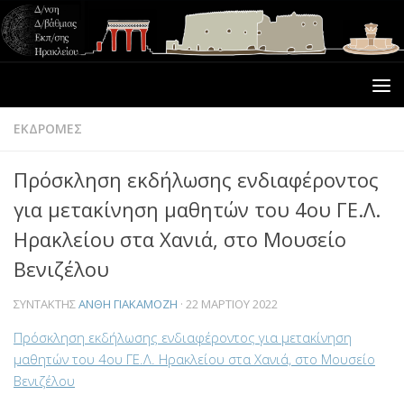
ΕΚΔΡΟΜΕΣ
Πρόσκληση εκδήλωσης ενδιαφέροντος
για μετακίνηση μαθητών του 4ου ΓΕ.Λ.
Ηρακλείου στα Χανιά, στο Μουσείο
Βενιζέλου
ΣΥΝΤΆΚΤΗΣ
ΑΝΘΗ ΓΙΑΚΑΜΟΖΗ
·
22 ΜΑΡΤΊΟΥ 2022
Πρόσκληση εκδήλωσης ενδιαφέροντος για μετακίνηση
μαθητών του 4ου ΓΕ.Λ. Ηρακλείου στα Χανιά, στο Μουσείο
Βενιζέλου