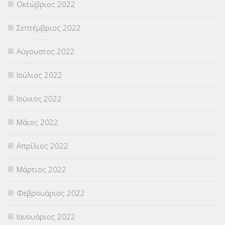
Οκτώβριος 2022
Σεπτέμβριος 2022
Αύγουστος 2022
Ιούλιος 2022
Ιούνιος 2022
Μάιος 2022
Απρίλιος 2022
Μάρτιος 2022
Φεβρουάριος 2022
Ιανουάριος 2022