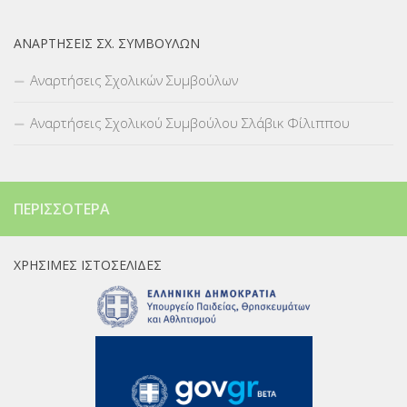
ΑΝΑΡΤΉΣΕΙΣ ΣΧ. ΣΥΜΒΟΎΛΩΝ
Αναρτήσεις Σχολικών Συμβούλων
Αναρτήσεις Σχολικού Συμβούλου Σλάβικ Φίλιππου
ΠΕΡΙΣΣΌΤΕΡΑ
ΧΡΉΣΙΜΕΣ ΙΣΤΟΣΕΛΊΔΕΣ