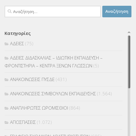
Αναζήτηση
για:
Κατηγορίες
ΑΔΕΙΕΣ
(75)
ΑΔΕΙΕΣ ΔΙΔΑΣΚΑΛΙΑΣ – ΙΔΙΩΤΙΚΗ ΕΚΠΑΙΔΕΥΣΗ –
ΦΡΟΝΤΙΣΤΗΡΙΑ – ΚΕΝΤΡΑ ΞΕΝΩΝ ΓΛΩΣΣΩΝ
(5)
ΑΝΑΚΟΙΝΩΣΕΙΣ ΠΥΣΔΕ
(431)
ΑΝΑΚΟΙΝΩΣΕΙΣ ΣΥΜΒΟΥΛΩΝ ΕΚΠΑΙΔΕΥΣΗΣ
(1.564)
ΑΝΑΠΛΗΡΩΤΕΣ ΩΡΟΜΙΣΘΙΟΙ
(864)
ΑΠΟΣΠΑΣΕΙΣ
(1.072)