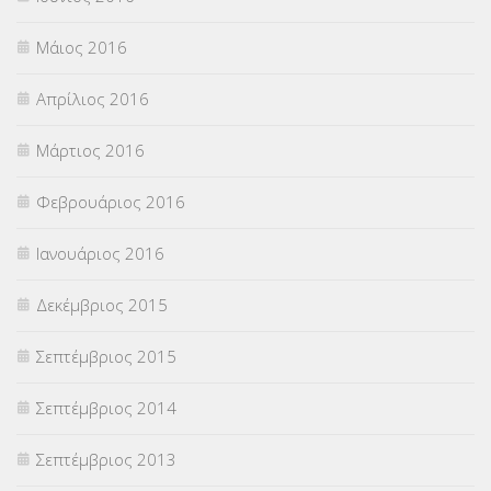
Μάιος 2016
Απρίλιος 2016
Μάρτιος 2016
Φεβρουάριος 2016
Ιανουάριος 2016
Δεκέμβριος 2015
Σεπτέμβριος 2015
Σεπτέμβριος 2014
Σεπτέμβριος 2013