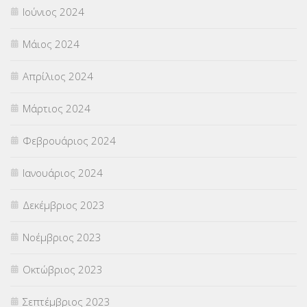
Ιούνιος 2024
Μάιος 2024
Απρίλιος 2024
Μάρτιος 2024
Φεβρουάριος 2024
Ιανουάριος 2024
Δεκέμβριος 2023
Νοέμβριος 2023
Οκτώβριος 2023
Σεπτέμβριος 2023