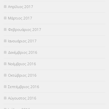
Απρίλιος 2017
Μάρτιος 2017
Φεβρουάριος 2017
Ιανουάριος 2017
Δεκέμβριος 2016
Νοέμβριος 2016
Οκτώβριος 2016
Σεπτέμβριος 2016
Αύγουστος 2016