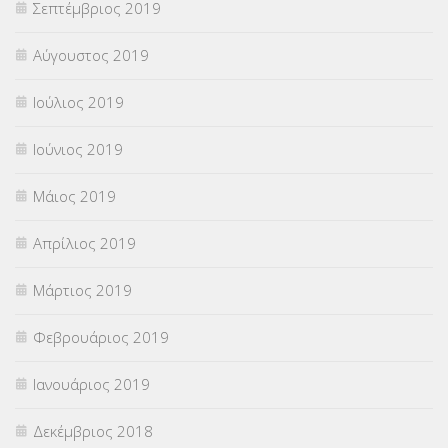
Σεπτέμβριος 2019
Αύγουστος 2019
Ιούλιος 2019
Ιούνιος 2019
Μάιος 2019
Απρίλιος 2019
Μάρτιος 2019
Φεβρουάριος 2019
Ιανουάριος 2019
Δεκέμβριος 2018