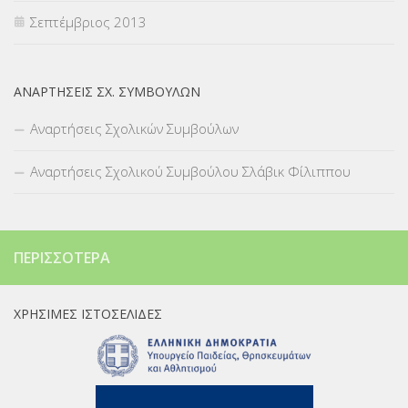
Σεπτέμβριος 2013
ΑΝΑΡΤΉΣΕΙΣ ΣΧ. ΣΥΜΒΟΎΛΩΝ
Αναρτήσεις Σχολικών Συμβούλων
Αναρτήσεις Σχολικού Συμβούλου Σλάβικ Φίλιππου
ΠΕΡΙΣΣΌΤΕΡΑ
ΧΡΉΣΙΜΕΣ ΙΣΤΟΣΕΛΊΔΕΣ