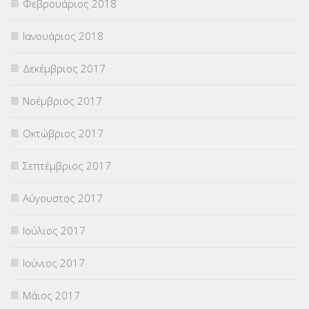
Φεβρουάριος 2018
Ιανουάριος 2018
Δεκέμβριος 2017
Νοέμβριος 2017
Οκτώβριος 2017
Σεπτέμβριος 2017
Αύγουστος 2017
Ιούλιος 2017
Ιούνιος 2017
Μάιος 2017