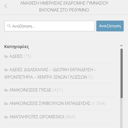
ΑΝΑΘΕΣΗ ΗΜΕΡΗΣΙΑΣ ΕΚΔΡΟΜΗΣ ΓΥΜΝΑΣΙΟΥ
ΒΑΓΙΟΝΙΑΣ ΣΤΟ ΡΕΘΥΜΝΟ
Αναζήτηση
για:
Κατηγορίες
ΑΔΕΙΕΣ
(75)
ΑΔΕΙΕΣ ΔΙΔΑΣΚΑΛΙΑΣ – ΙΔΙΩΤΙΚΗ ΕΚΠΑΙΔΕΥΣΗ –
ΦΡΟΝΤΙΣΤΗΡΙΑ – ΚΕΝΤΡΑ ΞΕΝΩΝ ΓΛΩΣΣΩΝ
(5)
ΑΝΑΚΟΙΝΩΣΕΙΣ ΠΥΣΔΕ
(431)
ΑΝΑΚΟΙΝΩΣΕΙΣ ΣΥΜΒΟΥΛΩΝ ΕΚΠΑΙΔΕΥΣΗΣ
(1.564)
ΑΝΑΠΛΗΡΩΤΕΣ ΩΡΟΜΙΣΘΙΟΙ
(864)