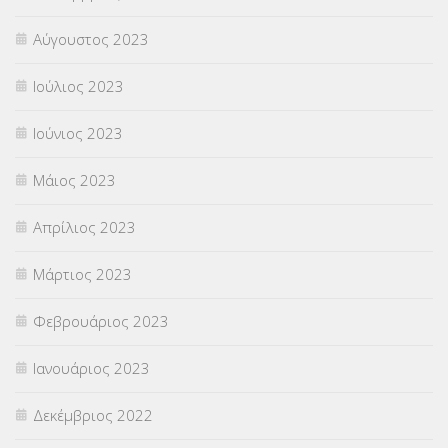
Αύγουστος 2023
Ιούλιος 2023
Ιούνιος 2023
Μάιος 2023
Απρίλιος 2023
Μάρτιος 2023
Φεβρουάριος 2023
Ιανουάριος 2023
Δεκέμβριος 2022