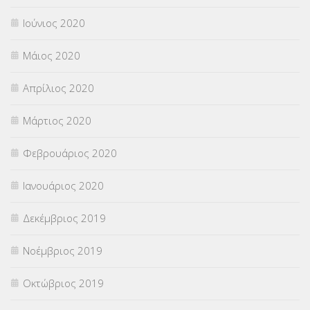
Ιούνιος 2020
Μάιος 2020
Απρίλιος 2020
Μάρτιος 2020
Φεβρουάριος 2020
Ιανουάριος 2020
Δεκέμβριος 2019
Νοέμβριος 2019
Οκτώβριος 2019