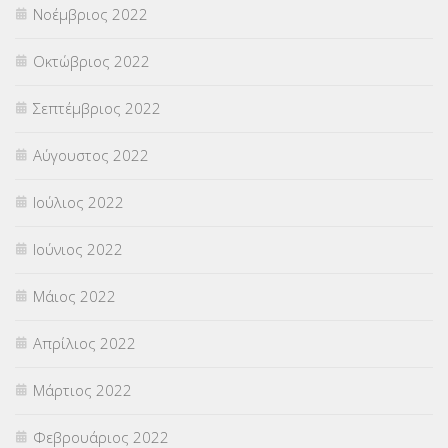
Νοέμβριος 2022
Οκτώβριος 2022
Σεπτέμβριος 2022
Αύγουστος 2022
Ιούλιος 2022
Ιούνιος 2022
Μάιος 2022
Απρίλιος 2022
Μάρτιος 2022
Φεβρουάριος 2022