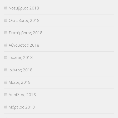
Νοέμβριος 2018
Οκτώβριος 2018
Σεπτέμβριος 2018
Αύγουστος 2018
Ιούλιος 2018
Ιούνιος 2018
Μάιος 2018
Απρίλιος 2018
Μάρτιος 2018