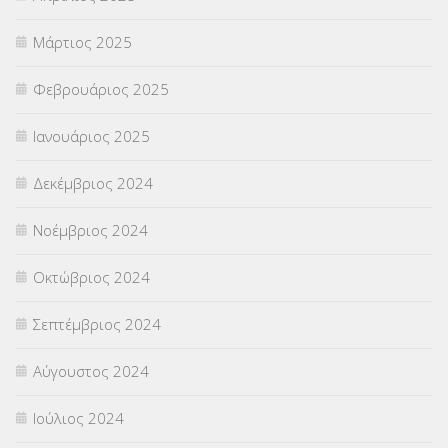
Μάρτιος 2025
Φεβρουάριος 2025
Ιανουάριος 2025
Δεκέμβριος 2024
Νοέμβριος 2024
Οκτώβριος 2024
Σεπτέμβριος 2024
Αύγουστος 2024
Ιούλιος 2024