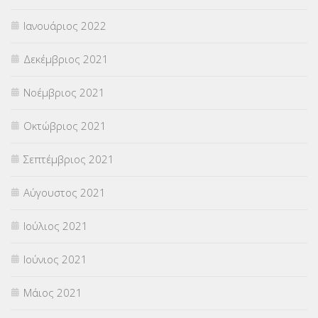
Ιανουάριος 2022
Δεκέμβριος 2021
Νοέμβριος 2021
Οκτώβριος 2021
Σεπτέμβριος 2021
Αύγουστος 2021
Ιούλιος 2021
Ιούνιος 2021
Μάιος 2021