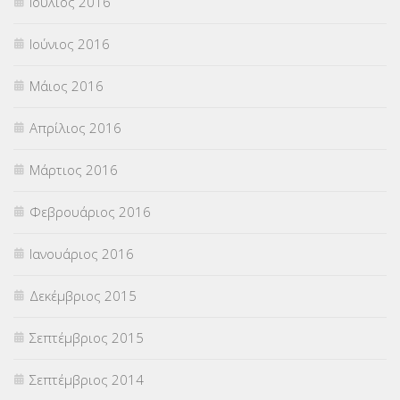
Ιούλιος 2016
Ιούνιος 2016
Μάιος 2016
Απρίλιος 2016
Μάρτιος 2016
Φεβρουάριος 2016
Ιανουάριος 2016
Δεκέμβριος 2015
Σεπτέμβριος 2015
Σεπτέμβριος 2014