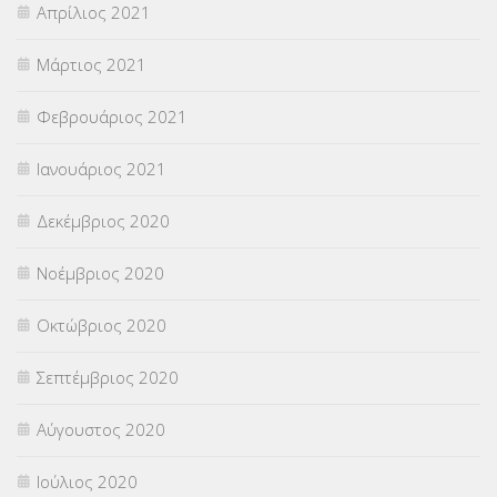
Απρίλιος 2021
Μάρτιος 2021
Φεβρουάριος 2021
Ιανουάριος 2021
Δεκέμβριος 2020
Νοέμβριος 2020
Οκτώβριος 2020
Σεπτέμβριος 2020
Αύγουστος 2020
Ιούλιος 2020