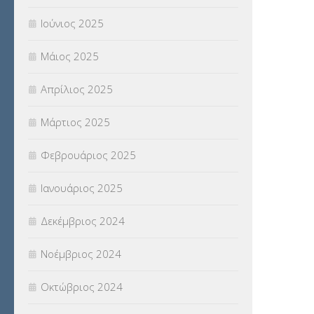
Ιούνιος 2025
Μάιος 2025
Απρίλιος 2025
Μάρτιος 2025
Φεβρουάριος 2025
Ιανουάριος 2025
Δεκέμβριος 2024
Νοέμβριος 2024
Οκτώβριος 2024