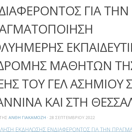
ΔΙΑΦΕΡΟΝΤΟΣ ΓΙΑ ΤΗΝ
ΑΓΜΑΤΟΠΟΙΗΣΗ
ΛΥΗΜΕΡΗΣ ΕΚΠΑΙΔΕΥΤΙ
ΔΡΟΜΗΣ ΜΑΘΗΤΩΝ ΤΗΣ
ΞΗΣ ΤΟΥ ΓΕΛ ΑΣΗΜΙΟΥ 
ΑΝΝΙΝΑ ΚΑΙ ΣΤΗ ΘΕΣΣΑ
ΤΗΣ
ΑΝΘΗ ΓΙΑΚΑΜΟΖΗ
·
28 ΣΕΠΤΕΜΒΡΊΟΥ 2022
ΛΗΣΗ ΕΚΔΗΛΩΣΗΣ ΕΝΔΙΑΦΕΡΟΝΤΟΣ ΓΙΑ ΤΗΝ ΠΡΑΓΜ