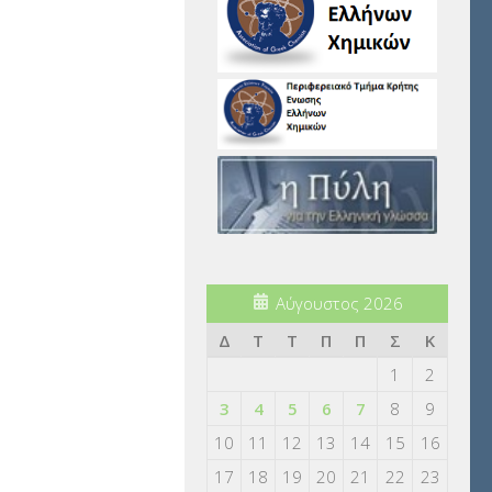
Αύγουστος 2026
Δ
Τ
Τ
Π
Π
Σ
Κ
1
2
3
4
5
6
7
8
9
10
11
12
13
14
15
16
17
18
19
20
21
22
23