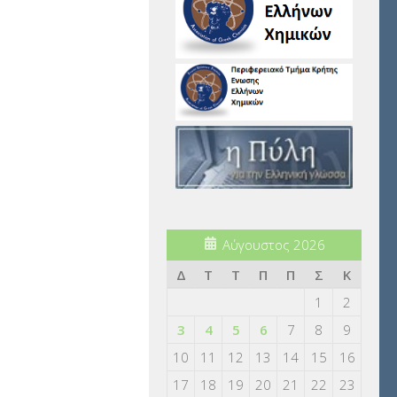
Αύγουστος 2026
Δ
Τ
Τ
Π
Π
Σ
Κ
1
2
3
4
5
6
7
8
9
10
11
12
13
14
15
16
17
18
19
20
21
22
23