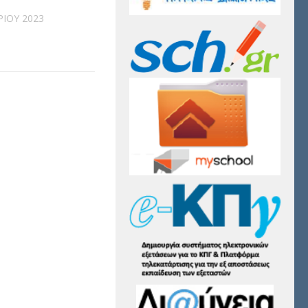
ΊΟΥ 2023