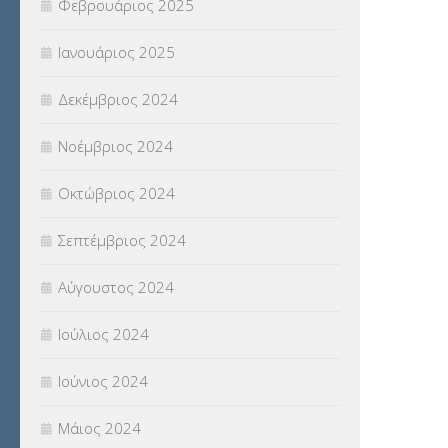
Φεβρουάριος 2025
Ιανουάριος 2025
Δεκέμβριος 2024
Νοέμβριος 2024
Οκτώβριος 2024
Σεπτέμβριος 2024
Αύγουστος 2024
Ιούλιος 2024
Ιούνιος 2024
Μάιος 2024