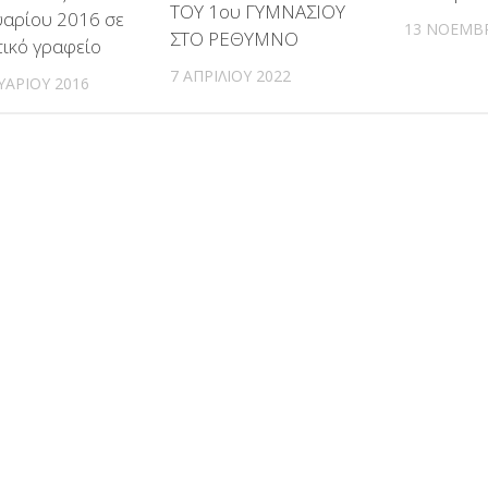
ΤOY 1ου ΓΥΜΝΑΣΙΟΥ
αρίου 2016 σε
13 ΝΟΕΜΒΡ
ΣΤΟ ΡΕΘΥΜΝΟ
τικό γραφείο
7 ΑΠΡΙΛΊΟΥ 2022
ΥΑΡΊΟΥ 2016