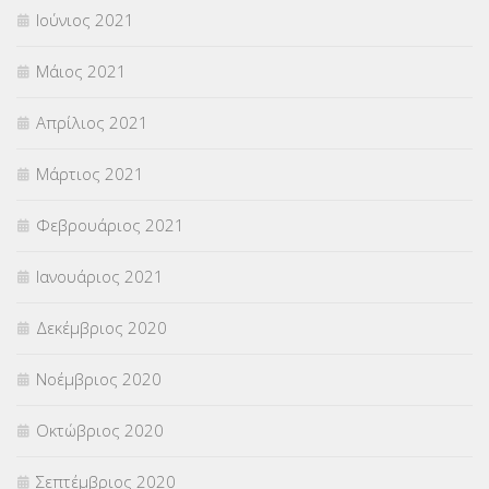
Ιούνιος 2021
Μάιος 2021
Απρίλιος 2021
Μάρτιος 2021
Φεβρουάριος 2021
Ιανουάριος 2021
Δεκέμβριος 2020
Νοέμβριος 2020
Οκτώβριος 2020
Σεπτέμβριος 2020