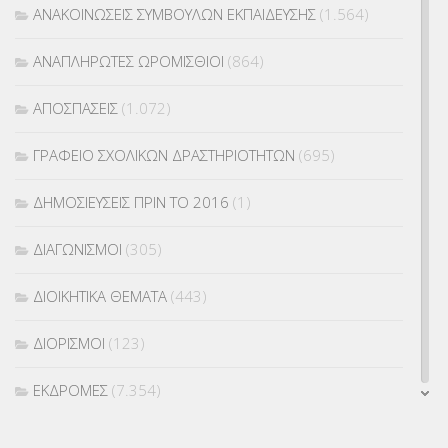
ΑΝΑΚΟΙΝΩΣΕΙΣ ΣΥΜΒΟΥΛΩΝ ΕΚΠΑΙΔΕΥΣΗΣ
(1.564)
ΑΝΑΠΛΗΡΩΤΕΣ ΩΡΟΜΙΣΘΙΟΙ
(864)
ΑΠΟΣΠΑΣΕΙΣ
(1.072)
ΓΡΑΦΕΙΟ ΣΧΟΛΙΚΩΝ ΔΡΑΣΤΗΡΙΟΤΗΤΩΝ
(695)
ΔΗΜΟΣΙΕΥΣΕΙΣ ΠΡΙΝ ΤΟ 2016
(1)
ΔΙΑΓΩΝΙΣΜΟΙ
(305)
ΔΙΟΙΚΗΤΙΚΑ ΘΕΜΑΤΑ
(443)
ΔΙΟΡΙΣΜΟΙ
(123)
ΕΚΔΡΟΜΕΣ
(7.354)
ΕΚΠΑΙΔΕΥΤΙΚΑ ΘΕΜΑΤΑ
(2.824)