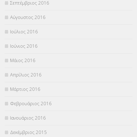
Σεπτέμβριος 2016
Αύγουστος 2016
Ιούλιος 2016
Ιούνιος 2016
Μάιος 2016
Απρίλιος 2016
Μάρτιος 2016
Φεβρουάριος 2016
Ιανουάριος 2016
Δεκέμβριος 2015