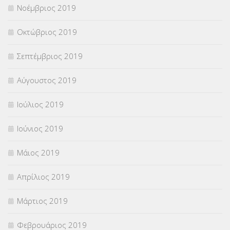
Νοέμβριος 2019
Οκτώβριος 2019
Σεπτέμβριος 2019
Αύγουστος 2019
Ιούλιος 2019
Ιούνιος 2019
Μάιος 2019
Απρίλιος 2019
Μάρτιος 2019
Φεβρουάριος 2019