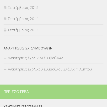
Σεπτέμβριος 2015
Σεπτέμβριος 2014
Σεπτέμβριος 2013
ΑΝΑΡΤΉΣΕΙΣ ΣΧ. ΣΥΜΒΟΎΛΩΝ
Αναρτήσεις Σχολικών Συμβούλων
Αναρτήσεις Σχολικού Συμβούλου Σλάβικ Φίλιππου
ΠΕΡΙΣΣΌΤΕΡΑ
ΧΡΉΣΙΜΕΣ ΙΣΤΟΣΕΛΊΔΕΣ