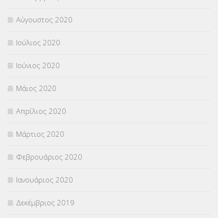
Αύγουστος 2020
Ιούλιος 2020
Ιούνιος 2020
Μάιος 2020
Απρίλιος 2020
Μάρτιος 2020
Φεβρουάριος 2020
Ιανουάριος 2020
Δεκέμβριος 2019