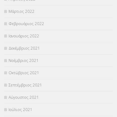
Μάρτιος 2022
Φεβρουάριος 2022
Ιανουάριος 2022
Δεκέμβριος 2021
Νοέμβριος 2021
Οκτώβριος 2021
Σεπτέμβριος 2021
Αύγουστος 2021
Ιούλιος 2021