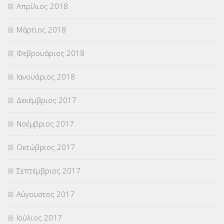
Απρίλιος 2018
Μάρτιος 2018
Φεβρουάριος 2018
Ιανουάριος 2018
Δεκέμβριος 2017
Νοέμβριος 2017
Οκτώβριος 2017
Σεπτέμβριος 2017
Αύγουστος 2017
Ιούλιος 2017