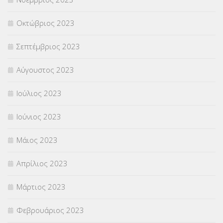
Οκτώβριος 2023
Σεπτέμβριος 2023
Αύγουστος 2023
Ιούλιος 2023
Ιούνιος 2023
Μάιος 2023
Απρίλιος 2023
Μάρτιος 2023
Φεβρουάριος 2023