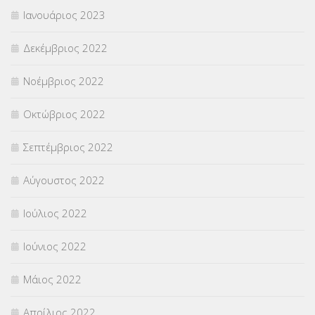
Ιανουάριος 2023
Δεκέμβριος 2022
Νοέμβριος 2022
Οκτώβριος 2022
Σεπτέμβριος 2022
Αύγουστος 2022
Ιούλιος 2022
Ιούνιος 2022
Μάιος 2022
Απρίλιος 2022