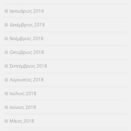
Ιανουάριος 2019
Δεκέμβριος 2018
Νοέμβριος 2018
Οκτώβριος 2018
Σεπτέμβριος 2018
Αύγουστος 2018
Ιούλιος 2018
Ιούνιος 2018
Μάιος 2018