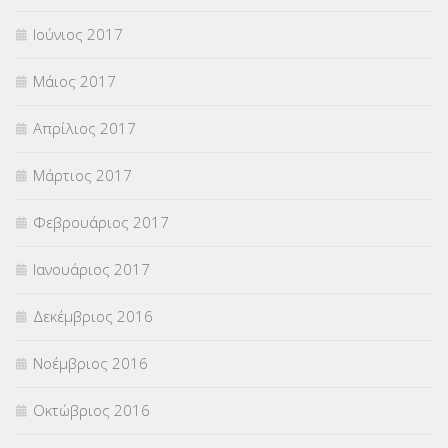
Ιούνιος 2017
Μάιος 2017
Απρίλιος 2017
Μάρτιος 2017
Φεβρουάριος 2017
Ιανουάριος 2017
Δεκέμβριος 2016
Νοέμβριος 2016
Οκτώβριος 2016