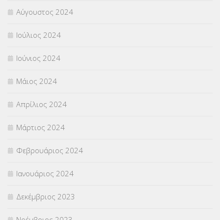
Αύγουστος 2024
Ιούλιος 2024
Ιούνιος 2024
Μάιος 2024
Απρίλιος 2024
Μάρτιος 2024
Φεβρουάριος 2024
Ιανουάριος 2024
Δεκέμβριος 2023
Νοέμβριος 2023