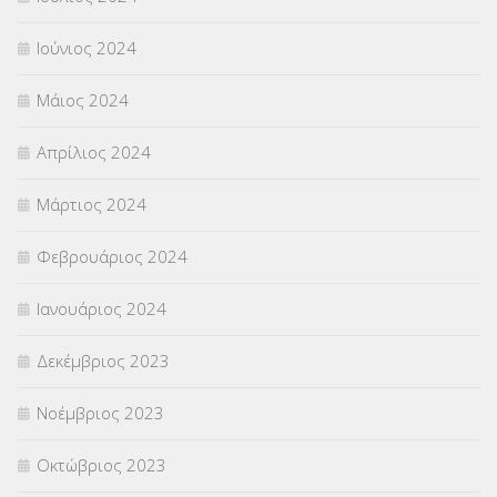
Ιούνιος 2024
Μάιος 2024
Απρίλιος 2024
Μάρτιος 2024
Φεβρουάριος 2024
Ιανουάριος 2024
Δεκέμβριος 2023
Νοέμβριος 2023
Οκτώβριος 2023