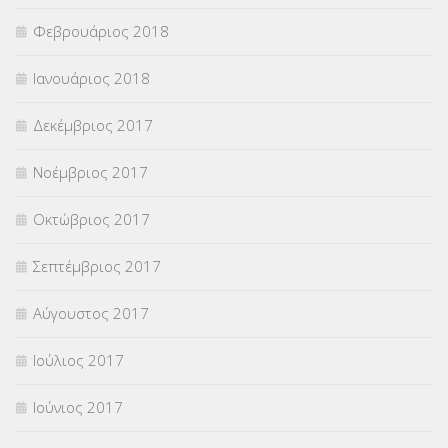
Φεβρουάριος 2018
Ιανουάριος 2018
Δεκέμβριος 2017
Νοέμβριος 2017
Οκτώβριος 2017
Σεπτέμβριος 2017
Αύγουστος 2017
Ιούλιος 2017
Ιούνιος 2017