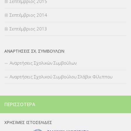
Σεπτέμβριος 2015
Σεπτέμβριος 2014
Σεπτέμβριος 2013
ΑΝΑΡΤΉΣΕΙΣ ΣΧ. ΣΥΜΒΟΎΛΩΝ
Αναρτήσεις Σχολικών Συμβούλων
Αναρτήσεις Σχολικού Συμβούλου Σλάβικ Φίλιππου
ΠΕΡΙΣΣΌΤΕΡΑ
ΧΡΉΣΙΜΕΣ ΙΣΤΟΣΕΛΊΔΕΣ