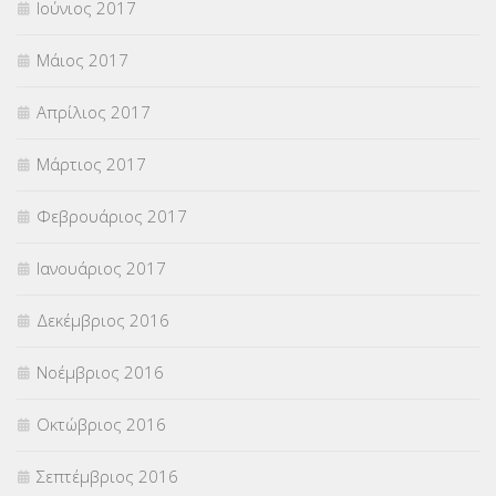
Ιούνιος 2017
Μάιος 2017
Απρίλιος 2017
Μάρτιος 2017
Φεβρουάριος 2017
Ιανουάριος 2017
Δεκέμβριος 2016
Νοέμβριος 2016
Οκτώβριος 2016
Σεπτέμβριος 2016