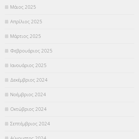
Μάιος 2025
Απρίλιος 2025
Μάρτιος 2025
Φεβρουάριος 2025
Ιανουάριος 2025
Δεκέμβριος 2024
Νοέμβριος 2024
Οκτώβριος 2024
Σεπτέμβριος 2024
Αύγουστος 2024