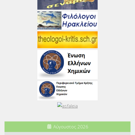
Αύγουστος 2026