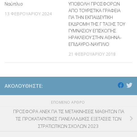
Ναύπλιο
ΥΠΟΒΟΛΗ ΠΡΟΣΦΟΡΩΝ
ΑΠΟ ΤΟΥΡΙΣΤΙΚΑ ΓΡΑΦΕΙΑ
13 ΦΕΒΡΟΥΑΡΊΟΥ 2024
ΓΙΑ ΤΗΝ ΕΚΠΑΙΔΕΥΤΙΚΗ
ΕΚΔΡΟΜΗ ΤΗΣ Γ΄ ΤΑΞΗΣ ΤΟΥ
ΓΥΜΝΑΣΙΟΥ ΕΠΙΣΚΟΠΗΣ
ΗΡΑΚΛΕΙΟΥ ΣΤΗΝ ΑΘΗΝΑ-
ΕΠΙΔΑΥΡΟ-ΝΑΥΠΛΙΟ
21 ΦΕΒΡΟΥΑΡΊΟΥ 2018
ΑΚΟΛΟΥΘΉΣΤΕ:
ΕΠΌΜΕΝΟ ΆΡΘΡΟ
ΠΡΟΣΦΟΡΑ ΑΝΕΚ ΓΙΑ ΤΙΣ ΜΕΤΑΚΙΝΗΣΕΙΣ ΜΑΘΗΤΩΝ ΓΙΑ
ΤΙΣ ΠΡΟΚΑΤΑΡΚΤΙΚΕΣ ΠΑΝΕΛΛΑΔΙΚΕΣ ΕΞΕΤΑΣΕΙΣ ΤΩΝ
ΣΤΡΑΤΙΩΤΙΚΩΝ ΣΧΟΛΩΝ 2023