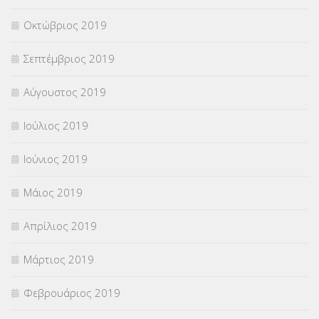
Οκτώβριος 2019
Σεπτέμβριος 2019
Αύγουστος 2019
Ιούλιος 2019
Ιούνιος 2019
Μάιος 2019
Απρίλιος 2019
Μάρτιος 2019
Φεβρουάριος 2019