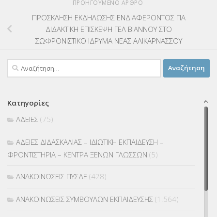
ΠΡΟΗΓΟΎΜΕΝΟ ΆΡΘΡΟ
ΠΡΟΣΚΛΗΣΗ ΕΚΔΗΛΩΣΗΣ ΕΝΔΙΑΦΕΡΟΝΤΟΣ ΓΙΑ
ΔΙΔΑΚΤΙΚΗ ΕΠΙΣΚΕΨΗ ΓΕΛ ΒΙΑΝΝΟΥ ΣΤΟ
ΣΩΦΡΟΝΙΣΤΙΚΟ ΙΔΡΥΜΑ ΝΕΑΣ ΑΛΙΚΑΡΝΑΣΣΟΥ
Αναζήτηση
για:
Κατηγορίες
ΑΔΕΙΕΣ
(75)
ΑΔΕΙΕΣ ΔΙΔΑΣΚΑΛΙΑΣ – ΙΔΙΩΤΙΚΗ ΕΚΠΑΙΔΕΥΣΗ –
ΦΡΟΝΤΙΣΤΗΡΙΑ – ΚΕΝΤΡΑ ΞΕΝΩΝ ΓΛΩΣΣΩΝ
(5)
ΑΝΑΚΟΙΝΩΣΕΙΣ ΠΥΣΔΕ
(428)
ΑΝΑΚΟΙΝΩΣΕΙΣ ΣΥΜΒΟΥΛΩΝ ΕΚΠΑΙΔΕΥΣΗΣ
(1.564)