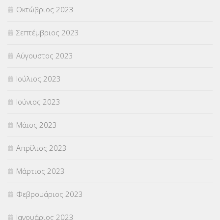
Οκτώβριος 2023
Σεπτέμβριος 2023
Αύγουστος 2023
Ιούλιος 2023
Ιούνιος 2023
Μάιος 2023
Απρίλιος 2023
Μάρτιος 2023
Φεβρουάριος 2023
Ιανουάριος 2023