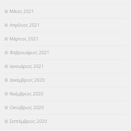
Μάιος 2021
Απρίλιος 2021
Μάρτιος 2021
Φεβρουάριος 2021
Ιανουάριος 2021
Δεκέμβριος 2020
Νοέμβριος 2020
Οκτώβριος 2020
Σεπτέμβριος 2020