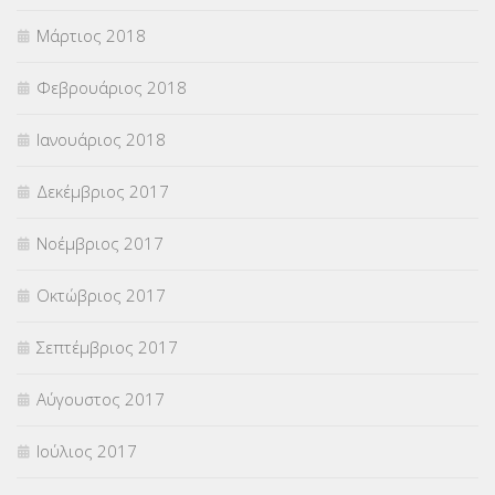
Μάρτιος 2018
Φεβρουάριος 2018
Ιανουάριος 2018
Δεκέμβριος 2017
Νοέμβριος 2017
Οκτώβριος 2017
Σεπτέμβριος 2017
Αύγουστος 2017
Ιούλιος 2017