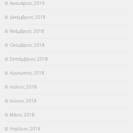
Ιανουάριος 2019
Δεκέμβριος 2018
Νοέμβριος 2018
Οκτώβριος 2018
Σεπτέμβριος 2018
Αύγουστος 2018
Ιούλιος 2018
Ιούνιος 2018
Μάιος 2018
Απρίλιος 2018