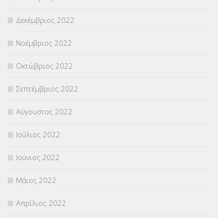
Δεκέμβριος 2022
Νοέμβριος 2022
Οκτώβριος 2022
Σεπτέμβριος 2022
Αύγουστος 2022
Ιούλιος 2022
Ιούνιος 2022
Μάιος 2022
Απρίλιος 2022