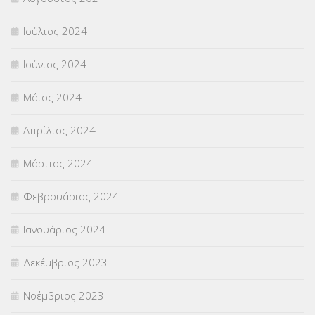
Ιούλιος 2024
Ιούνιος 2024
Μάιος 2024
Απρίλιος 2024
Μάρτιος 2024
Φεβρουάριος 2024
Ιανουάριος 2024
Δεκέμβριος 2023
Νοέμβριος 2023