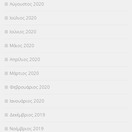
Αύγουστος 2020
Ιούλιος 2020
Ιούνιος 2020
Μάιος 2020
Απρίλιος 2020
Μάρτιος 2020
Φεβρουάριος 2020
Ιανουάριος 2020
Δεκέμβριος 2019
Νοέμβριος 2019