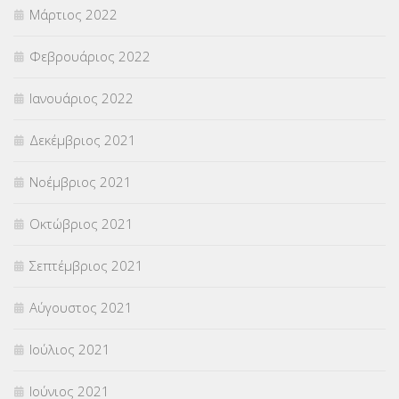
Μάρτιος 2022
Φεβρουάριος 2022
Ιανουάριος 2022
Δεκέμβριος 2021
Νοέμβριος 2021
Οκτώβριος 2021
Σεπτέμβριος 2021
Αύγουστος 2021
Ιούλιος 2021
Ιούνιος 2021