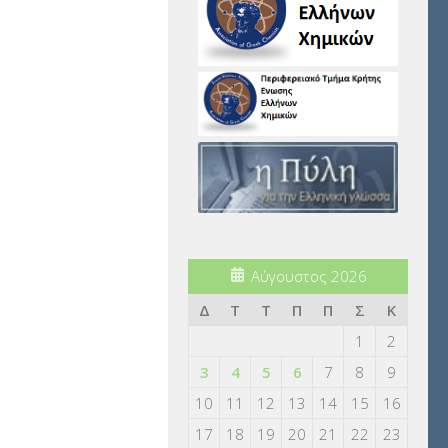
Αύγουστος 2026
Δ
Τ
Τ
Π
Π
Σ
Κ
1
2
3
4
5
6
7
8
9
10
11
12
13
14
15
16
17
18
19
20
21
22
23