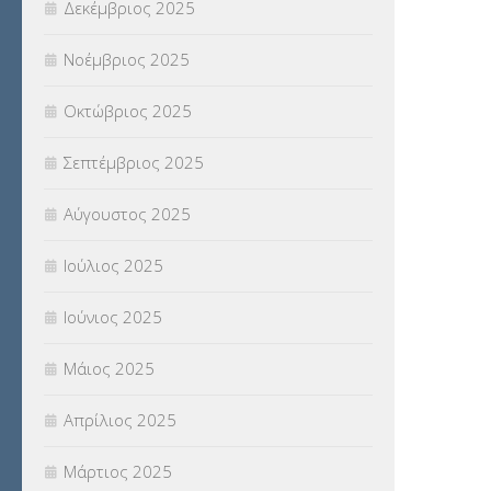
Δεκέμβριος 2025
ΥΠΕΡΑΡΙΘΜΟΙ
(1)
Νοέμβριος 2025
ΥΠΟΤΡΟΦΙΕΣ
(28)
Οκτώβριος 2025
ΦΥΣΙΚΗ ΑΓΩΓΗ
(692)
Σεπτέμβριος 2025
Χωρίς κατηγορία
(55)
Αύγουστος 2025
Ιούλιος 2025
Ιούνιος 2025
Μάιος 2025
Απρίλιος 2025
Μάρτιος 2025