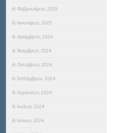
Φεβρουάριος 2025
Ιανουάριος 2025
Δεκέμβριος 2024
Νοέμβριος 2024
Οκτώβριος 2024
Σεπτέμβριος 2024
Αύγουστος 2024
Ιούλιος 2024
Ιούνιος 2024