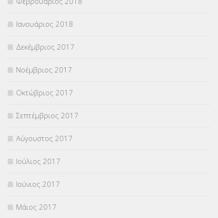
Φεβρουάριος 2018
Ιανουάριος 2018
Δεκέμβριος 2017
Νοέμβριος 2017
Οκτώβριος 2017
Σεπτέμβριος 2017
Αύγουστος 2017
Ιούλιος 2017
Ιούνιος 2017
Μάιος 2017