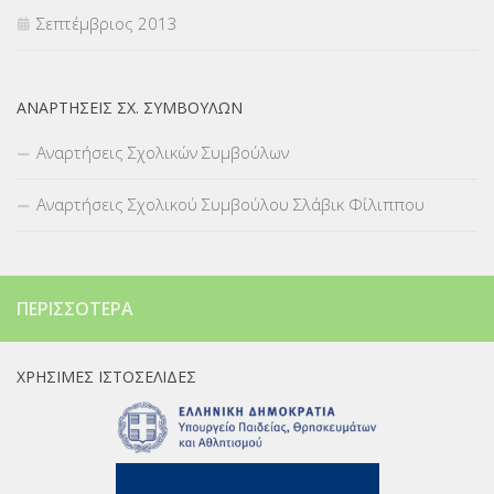
Σεπτέμβριος 2013
ΑΝΑΡΤΉΣΕΙΣ ΣΧ. ΣΥΜΒΟΎΛΩΝ
Αναρτήσεις Σχολικών Συμβούλων
Αναρτήσεις Σχολικού Συμβούλου Σλάβικ Φίλιππου
ΠΕΡΙΣΣΌΤΕΡΑ
ΧΡΉΣΙΜΕΣ ΙΣΤΟΣΕΛΊΔΕΣ