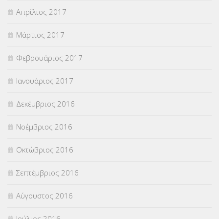
Απρίλιος 2017
Μάρτιος 2017
Φεβρουάριος 2017
Ιανουάριος 2017
Δεκέμβριος 2016
Νοέμβριος 2016
Οκτώβριος 2016
Σεπτέμβριος 2016
Αύγουστος 2016
Ιούλιος 2016