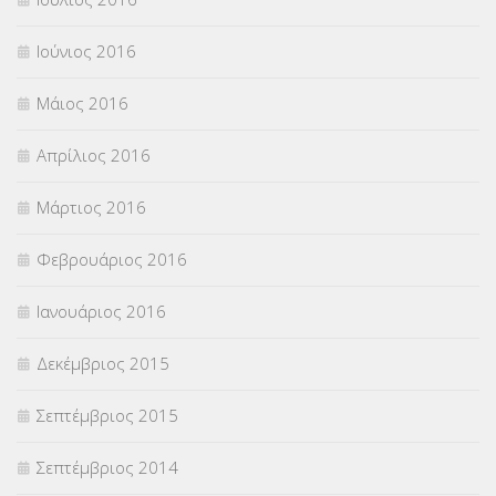
Ιούνιος 2016
Μάιος 2016
Απρίλιος 2016
Μάρτιος 2016
Φεβρουάριος 2016
Ιανουάριος 2016
Δεκέμβριος 2015
Σεπτέμβριος 2015
Σεπτέμβριος 2014