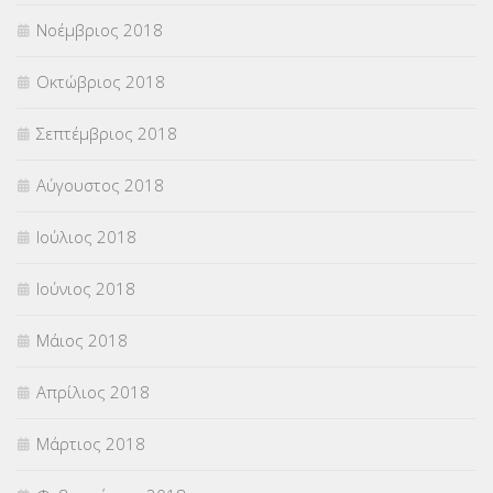
Νοέμβριος 2018
Οκτώβριος 2018
Σεπτέμβριος 2018
Αύγουστος 2018
Ιούλιος 2018
Ιούνιος 2018
Μάιος 2018
Απρίλιος 2018
Μάρτιος 2018