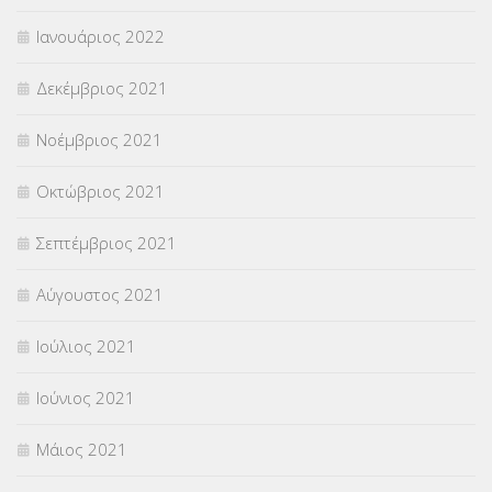
Ιανουάριος 2022
Δεκέμβριος 2021
Νοέμβριος 2021
Οκτώβριος 2021
Σεπτέμβριος 2021
Αύγουστος 2021
Ιούλιος 2021
Ιούνιος 2021
Μάιος 2021