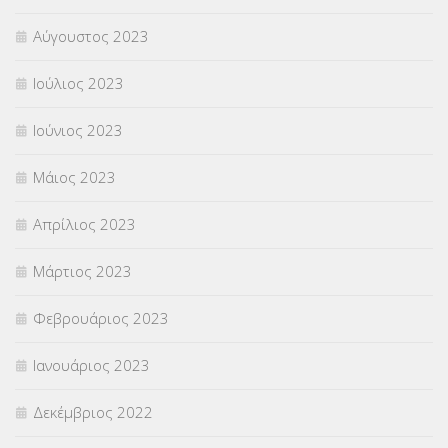
Αύγουστος 2023
Ιούλιος 2023
Ιούνιος 2023
Μάιος 2023
Απρίλιος 2023
Μάρτιος 2023
Φεβρουάριος 2023
Ιανουάριος 2023
Δεκέμβριος 2022