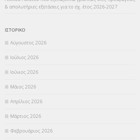
& απολυτήριες εξετάσεις για το σχ. έτος 2026-2027
ΙΣΤΟΡΙΚΌ
Αύγουστος 2026
Ιούλιος 2026
Ιούνιος 2026
Μάιος 2026
Απρίλιος 2026
Μάρτιος 2026
Φεβρουάριος 2026