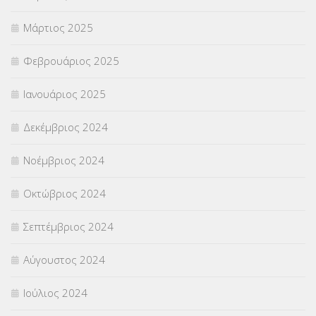
Μάρτιος 2025
Φεβρουάριος 2025
Ιανουάριος 2025
Δεκέμβριος 2024
Νοέμβριος 2024
Οκτώβριος 2024
Σεπτέμβριος 2024
Αύγουστος 2024
Ιούλιος 2024