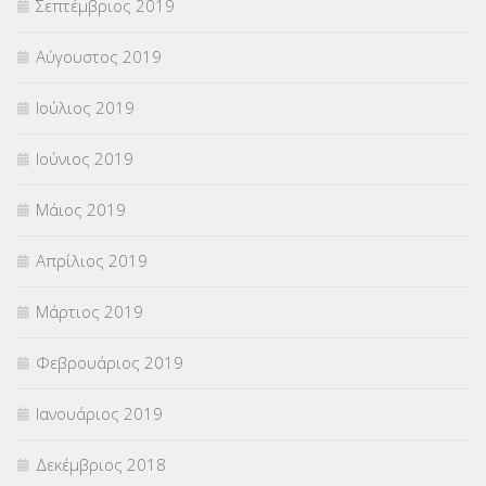
Σεπτέμβριος 2019
Αύγουστος 2019
Ιούλιος 2019
Ιούνιος 2019
Μάιος 2019
Απρίλιος 2019
Μάρτιος 2019
Φεβρουάριος 2019
Ιανουάριος 2019
Δεκέμβριος 2018