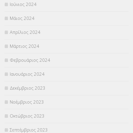
Ιούνιος 2024
Μάιος 2024
Απρίλιος 2024
Μάρτιος 2024
Φεβρουάριος 2024
Ιανουάριος 2024
Δεκέμβριος 2023
Νοέμβριος 2023
Οκτώβριος 2023
Σεπτέμβριος 2023