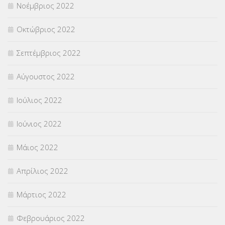
Νοέμβριος 2022
Οκτώβριος 2022
Σεπτέμβριος 2022
Αύγουστος 2022
Ιούλιος 2022
Ιούνιος 2022
Μάιος 2022
Απρίλιος 2022
Μάρτιος 2022
Φεβρουάριος 2022