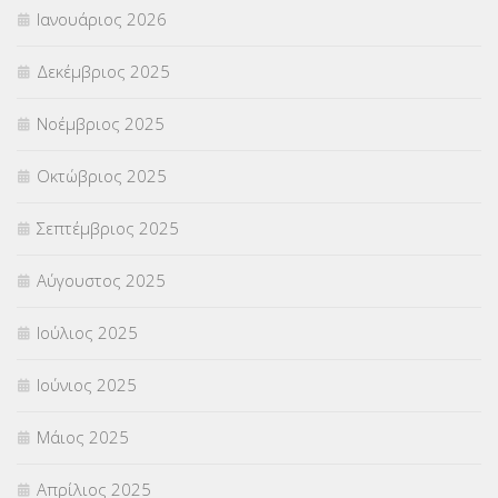
Ιανουάριος 2026
Δεκέμβριος 2025
Νοέμβριος 2025
Οκτώβριος 2025
Σεπτέμβριος 2025
Αύγουστος 2025
Ιούλιος 2025
Ιούνιος 2025
Μάιος 2025
Απρίλιος 2025