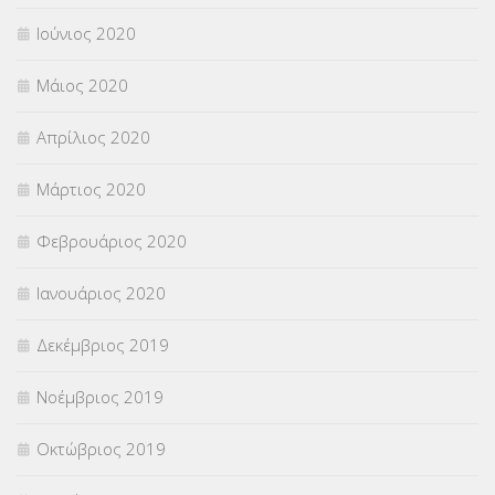
Ιούνιος 2020
Μάιος 2020
Απρίλιος 2020
Μάρτιος 2020
Φεβρουάριος 2020
Ιανουάριος 2020
Δεκέμβριος 2019
Νοέμβριος 2019
Οκτώβριος 2019