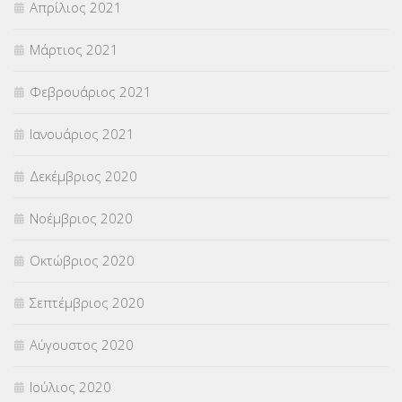
Απρίλιος 2021
Μάρτιος 2021
Φεβρουάριος 2021
Ιανουάριος 2021
Δεκέμβριος 2020
Νοέμβριος 2020
Οκτώβριος 2020
Σεπτέμβριος 2020
Αύγουστος 2020
Ιούλιος 2020