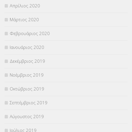
Απρίλιος 2020
Μάρτιος 2020
Φεβρουάριος 2020
Ιανουάριος 2020
Δεκέμβριος 2019
Νοέμβριος 2019
Οκτώβριος 2019
Σεπτέμβριος 2019
Αύγουστος 2019
Ιούλιος 2019