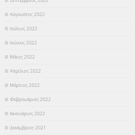
Αύγουστος 2022
Ιούλιος 2022
Ιούνιος 2022
Μάιος 2022
Απρίλιος 2022
Μάρτιος 2022
Φεβρουάριος 2022
Ιανουάριος 2022
Δεκέμβριος 2021