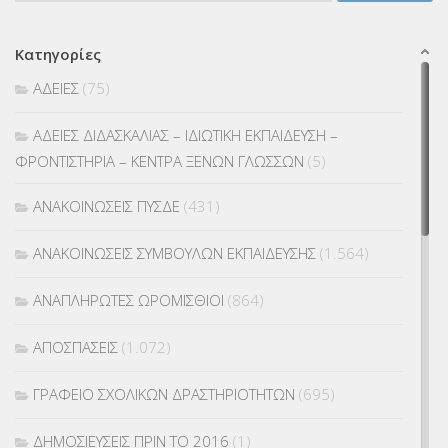
Κατηγορίες
ΑΔΕΙΕΣ
(75)
ΑΔΕΙΕΣ ΔΙΔΑΣΚΑΛΙΑΣ – ΙΔΙΩΤΙΚΗ ΕΚΠΑΙΔΕΥΣΗ –
ΦΡΟΝΤΙΣΤΗΡΙΑ – ΚΕΝΤΡΑ ΞΕΝΩΝ ΓΛΩΣΣΩΝ
(5)
ΑΝΑΚΟΙΝΩΣΕΙΣ ΠΥΣΔΕ
(431)
ΑΝΑΚΟΙΝΩΣΕΙΣ ΣΥΜΒΟΥΛΩΝ ΕΚΠΑΙΔΕΥΣΗΣ
(1.564)
ΑΝΑΠΛΗΡΩΤΕΣ ΩΡΟΜΙΣΘΙΟΙ
(864)
ΑΠΟΣΠΑΣΕΙΣ
(1.072)
ΓΡΑΦΕΙΟ ΣΧΟΛΙΚΩΝ ΔΡΑΣΤΗΡΙΟΤΗΤΩΝ
(695)
ΔΗΜΟΣΙΕΥΣΕΙΣ ΠΡΙΝ ΤΟ 2016
(1)