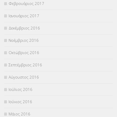
Φεβρουάριος 2017
Ιανουάριος 2017
Δεκέμβριος 2016
Νοέμβριος 2016
Οκτώβριος 2016
Σεπτέμβριος 2016
Αύγουστος 2016
Ιούλιος 2016
Ιούνιος 2016
Μάιος 2016