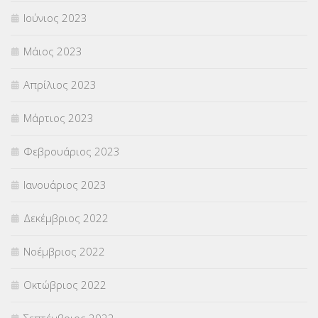
Ιούνιος 2023
Μάιος 2023
Απρίλιος 2023
Μάρτιος 2023
Φεβρουάριος 2023
Ιανουάριος 2023
Δεκέμβριος 2022
Νοέμβριος 2022
Οκτώβριος 2022
Σεπτέμβριος 2022