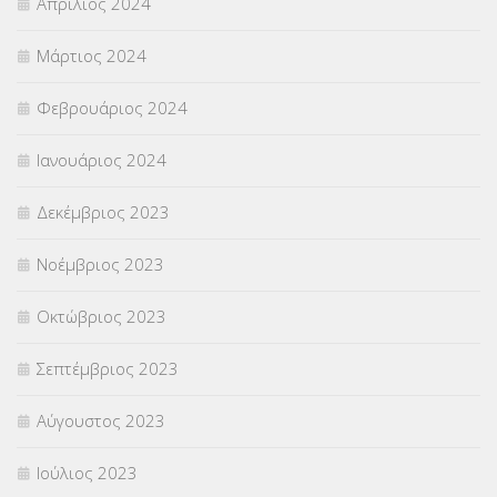
Απρίλιος 2024
Μάρτιος 2024
Φεβρουάριος 2024
Ιανουάριος 2024
Δεκέμβριος 2023
Νοέμβριος 2023
Οκτώβριος 2023
Σεπτέμβριος 2023
Αύγουστος 2023
Ιούλιος 2023