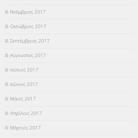
Νοέμβριος 2017
Οκτώβριος 2017
Σεπτέμβριος 2017
Αύγουστος 2017
Ιούλιος 2017
Ιούνιος 2017
Μάιος 2017
Απρίλιος 2017
Μάρτιος 2017