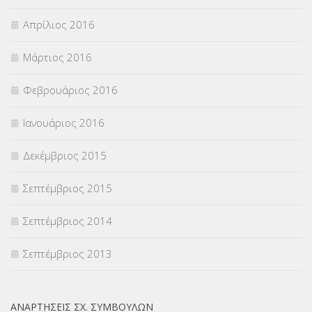
Απρίλιος 2016
Μάρτιος 2016
Φεβρουάριος 2016
Ιανουάριος 2016
Δεκέμβριος 2015
Σεπτέμβριος 2015
Σεπτέμβριος 2014
Σεπτέμβριος 2013
ΑΝΑΡΤΉΣΕΙΣ ΣΧ. ΣΥΜΒΟΎΛΩΝ