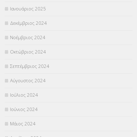
Ιανουάριος 2025
Δεκέμβριος 2024
Νοέμβριος 2024
Οκτώβριος 2024
Σεπτέμβριος 2024
Αύγουστος 2024
Ιούλιος 2024
Ιούνιος 2024
Μάιος 2024