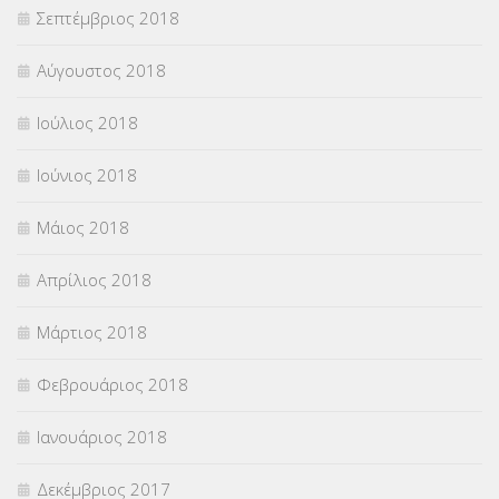
Σεπτέμβριος 2018
Αύγουστος 2018
Ιούλιος 2018
Ιούνιος 2018
Μάιος 2018
Απρίλιος 2018
Μάρτιος 2018
Φεβρουάριος 2018
Ιανουάριος 2018
Δεκέμβριος 2017