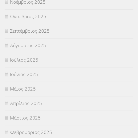
Νοέμβριος 2025
ΥΠΕΡΑΡΙΘΜΟΙ
(1)
Οκτώβριος 2025
ΥΠΟΤΡΟΦΙΕΣ
(28)
Σεπτέμβριος 2025
ΦΥΣΙΚΗ ΑΓΩΓΗ
(692)
Αύγουστος 2025
Χωρίς κατηγορία
(55)
Ιούλιος 2025
Ιούνιος 2025
Μάιος 2025
Απρίλιος 2025
Μάρτιος 2025
Φεβρουάριος 2025