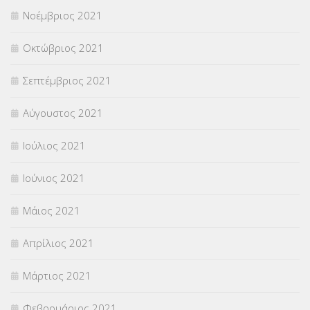
Νοέμβριος 2021
Οκτώβριος 2021
Σεπτέμβριος 2021
Αύγουστος 2021
Ιούλιος 2021
Ιούνιος 2021
Μάιος 2021
Απρίλιος 2021
Μάρτιος 2021
Φεβρουάριος 2021