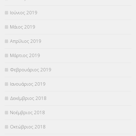
Ιούνιος 2019
Μάιος 2019
Απρίλιος 2019
Μάρτιος 2019
Φεβρουάριος 2019
Ιανουάριος 2019
Δεκέμβριος 2018
Νοέμβριος 2018
Οκτώβριος 2018