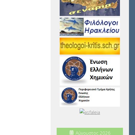
Αύγουστος 2026