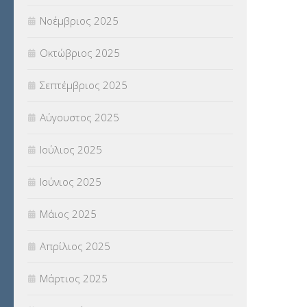
Νοέμβριος 2025
ΥΠΕΡΑΡΙΘΜΟΙ
(1)
Οκτώβριος 2025
ΥΠΟΤΡΟΦΙΕΣ
(28)
Σεπτέμβριος 2025
ΦΥΣΙΚΗ ΑΓΩΓΗ
(692)
Αύγουστος 2025
Χωρίς κατηγορία
(55)
Ιούλιος 2025
Ιούνιος 2025
Μάιος 2025
Απρίλιος 2025
Μάρτιος 2025