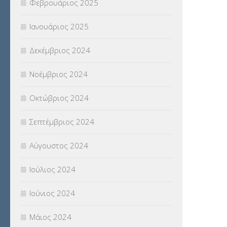
Φεβρουάριος 2025
Ιανουάριος 2025
Δεκέμβριος 2024
Νοέμβριος 2024
Οκτώβριος 2024
Σεπτέμβριος 2024
Αύγουστος 2024
Ιούλιος 2024
Ιούνιος 2024
Μάιος 2024