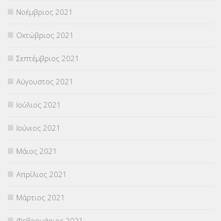
Νοέμβριος 2021
Οκτώβριος 2021
Σεπτέμβριος 2021
Αύγουστος 2021
Ιούλιος 2021
Ιούνιος 2021
Μάιος 2021
Απρίλιος 2021
Μάρτιος 2021
Φεβρουάριος 2021