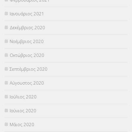
Ιανουάριος 2021
Δεκέμβριος 2020
Νοέμβριος 2020
Οκτώβριος 2020
Σεπτέμβριος 2020
Αύγουστος 2020
Ιούλιος 2020
Ιούνιος 2020
Μάιος 2020