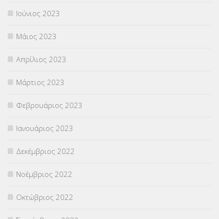
Ιούνιος 2023
Μάιος 2023
Απρίλιος 2023
Μάρτιος 2023
Φεβρουάριος 2023
Ιανουάριος 2023
Δεκέμβριος 2022
Νοέμβριος 2022
Οκτώβριος 2022