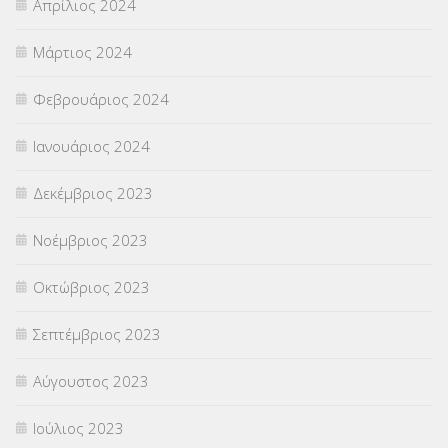
Απρίλιος 2024
Μάρτιος 2024
Φεβρουάριος 2024
Ιανουάριος 2024
Δεκέμβριος 2023
Νοέμβριος 2023
Οκτώβριος 2023
Σεπτέμβριος 2023
Αύγουστος 2023
Ιούλιος 2023