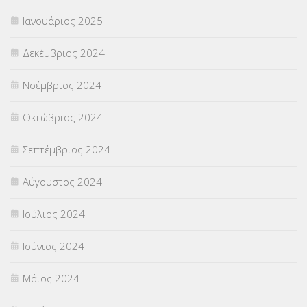
Ιανουάριος 2025
Δεκέμβριος 2024
Νοέμβριος 2024
Οκτώβριος 2024
Σεπτέμβριος 2024
Αύγουστος 2024
Ιούλιος 2024
Ιούνιος 2024
Μάιος 2024