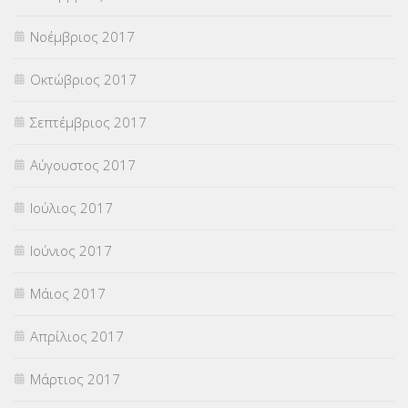
Νοέμβριος 2017
Οκτώβριος 2017
Σεπτέμβριος 2017
Αύγουστος 2017
Ιούλιος 2017
Ιούνιος 2017
Μάιος 2017
Απρίλιος 2017
Μάρτιος 2017