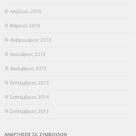
Απρίλιος 2016
Μάρτιος 2016
Φεβρουάριος 2016
Ιανουάριος 2016
Δεκέμβριος 2015
Σεπτέμβριος 2015
Σεπτέμβριος 2014
Σεπτέμβριος 2013
ΑΝΑΡΤΉΣΕΙΣ ΣΧ. ΣΥΜΒΟΎΛΩΝ