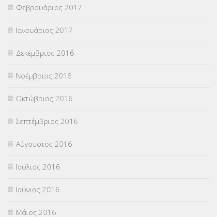
Φεβρουάριος 2017
Ιανουάριος 2017
Δεκέμβριος 2016
Νοέμβριος 2016
Οκτώβριος 2016
Σεπτέμβριος 2016
Αύγουστος 2016
Ιούλιος 2016
Ιούνιος 2016
Μάιος 2016