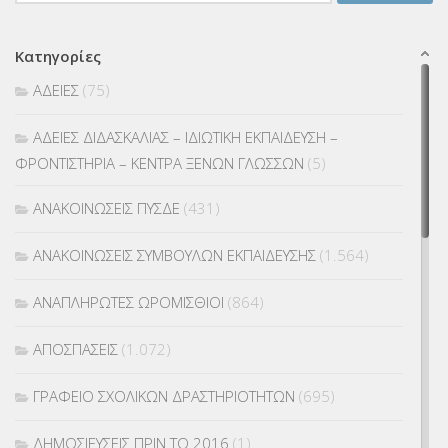
για:
Κατηγορίες
ΑΔΕΙΕΣ
(75)
ΑΔΕΙΕΣ ΔΙΔΑΣΚΑΛΙΑΣ – ΙΔΙΩΤΙΚΗ ΕΚΠΑΙΔΕΥΣΗ –
ΦΡΟΝΤΙΣΤΗΡΙΑ – ΚΕΝΤΡΑ ΞΕΝΩΝ ΓΛΩΣΣΩΝ
(5)
ΑΝΑΚΟΙΝΩΣΕΙΣ ΠΥΣΔΕ
(431)
ΑΝΑΚΟΙΝΩΣΕΙΣ ΣΥΜΒΟΥΛΩΝ ΕΚΠΑΙΔΕΥΣΗΣ
(1.564)
ΑΝΑΠΛΗΡΩΤΕΣ ΩΡΟΜΙΣΘΙΟΙ
(864)
ΑΠΟΣΠΑΣΕΙΣ
(1.072)
ΓΡΑΦΕΙΟ ΣΧΟΛΙΚΩΝ ΔΡΑΣΤΗΡΙΟΤΗΤΩΝ
(695)
ΔΗΜΟΣΙΕΥΣΕΙΣ ΠΡΙΝ ΤΟ 2016
(1)