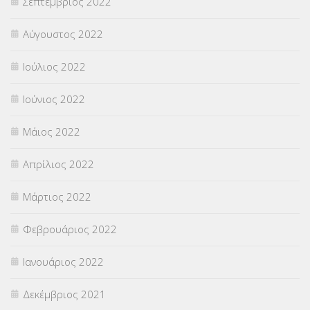
Σεπτέμβριος 2022
Αύγουστος 2022
Ιούλιος 2022
Ιούνιος 2022
Μάιος 2022
Απρίλιος 2022
Μάρτιος 2022
Φεβρουάριος 2022
Ιανουάριος 2022
Δεκέμβριος 2021