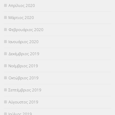
Απρίλιος 2020
Μάρτιος 2020
Φεβρουάριος 2020
Ιανουάριος 2020
Δεκέμβριος 2019
Νοέμβριος 2019
Οκτώβριος 2019
Σεπτέμβριος 2019
Αύγουστος 2019
Ιούλιος 2019