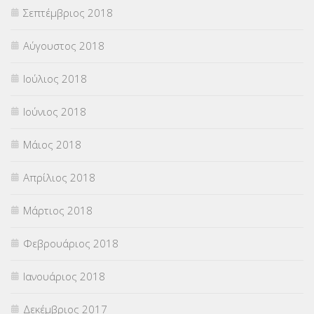
Σεπτέμβριος 2018
Αύγουστος 2018
Ιούλιος 2018
Ιούνιος 2018
Μάιος 2018
Απρίλιος 2018
Μάρτιος 2018
Φεβρουάριος 2018
Ιανουάριος 2018
Δεκέμβριος 2017