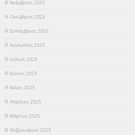
Νοέμβριος 2025
ΥΠΕΡΑΡΙΘΜΟΙ
(1)
Οκτώβριος 2025
ΥΠΟΤΡΟΦΙΕΣ
(28)
Σεπτέμβριος 2025
ΦΥΣΙΚΗ ΑΓΩΓΗ
(692)
Αύγουστος 2025
Χωρίς κατηγορία
(55)
Ιούλιος 2025
Ιούνιος 2025
Μάιος 2025
Απρίλιος 2025
Μάρτιος 2025
Φεβρουάριος 2025