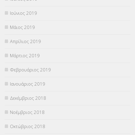
Ιούνιος 2019
Μάιος 2019
Απρίλιος 2019
Μάρτιος 2019
Φεβρουάριος 2019
Ιανουάριος 2019
Δεκέμβριος 2018
Νοέμβριος 2018
Οκτώβριος 2018