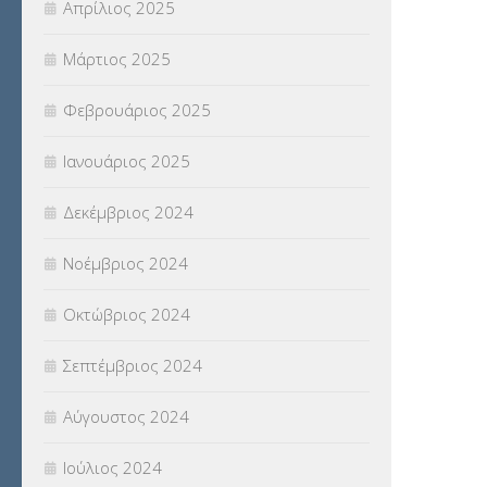
Απρίλιος 2025
Μάρτιος 2025
Φεβρουάριος 2025
Ιανουάριος 2025
Δεκέμβριος 2024
Νοέμβριος 2024
Οκτώβριος 2024
Σεπτέμβριος 2024
Αύγουστος 2024
Ιούλιος 2024