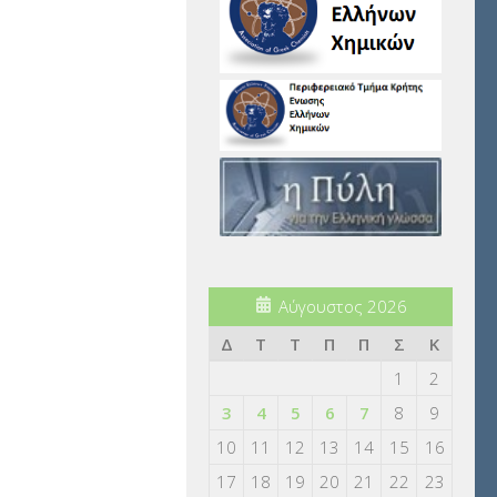
Αύγουστος 2026
Δ
Τ
Τ
Π
Π
Σ
Κ
1
2
3
4
5
6
7
8
9
10
11
12
13
14
15
16
17
18
19
20
21
22
23