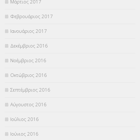
Μάρτιος 2017
Φεβρουάριος 2017
Ιανουάριος 2017
Δεκέμβριος 2016
Νοέμβριος 2016
Οκτώβριος 2016
Σεπτέμβριος 2016
Αύγουστος 2016
Ιούλιος 2016
Ιούνιος 2016