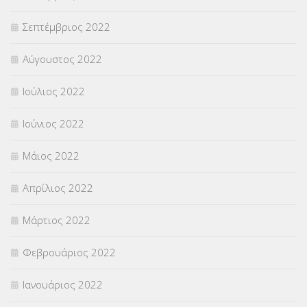
Σεπτέμβριος 2022
Αύγουστος 2022
Ιούλιος 2022
Ιούνιος 2022
Μάιος 2022
Απρίλιος 2022
Μάρτιος 2022
Φεβρουάριος 2022
Ιανουάριος 2022