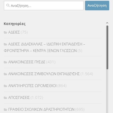
Αναζήτηση
για:
Κατηγορίες
ΑΔΕΙΕΣ
(75)
ΑΔΕΙΕΣ ΔΙΔΑΣΚΑΛΙΑΣ – ΙΔΙΩΤΙΚΗ ΕΚΠΑΙΔΕΥΣΗ –
ΦΡΟΝΤΙΣΤΗΡΙΑ – ΚΕΝΤΡΑ ΞΕΝΩΝ ΓΛΩΣΣΩΝ
(5)
ΑΝΑΚΟΙΝΩΣΕΙΣ ΠΥΣΔΕ
(431)
ΑΝΑΚΟΙΝΩΣΕΙΣ ΣΥΜΒΟΥΛΩΝ ΕΚΠΑΙΔΕΥΣΗΣ
(1.564)
ΑΝΑΠΛΗΡΩΤΕΣ ΩΡΟΜΙΣΘΙΟΙ
(864)
ΑΠΟΣΠΑΣΕΙΣ
(1.072)
ΓΡΑΦΕΙΟ ΣΧΟΛΙΚΩΝ ΔΡΑΣΤΗΡΙΟΤΗΤΩΝ
(695)