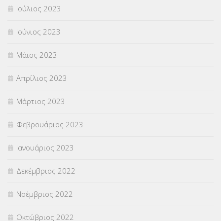
Ιούλιος 2023
Ιούνιος 2023
Μάιος 2023
Απρίλιος 2023
Μάρτιος 2023
Φεβρουάριος 2023
Ιανουάριος 2023
Δεκέμβριος 2022
Νοέμβριος 2022
Οκτώβριος 2022