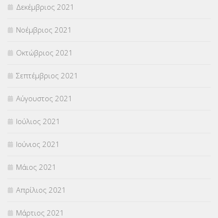
Δεκέμβριος 2021
Νοέμβριος 2021
Οκτώβριος 2021
Σεπτέμβριος 2021
Αύγουστος 2021
Ιούλιος 2021
Ιούνιος 2021
Μάιος 2021
Απρίλιος 2021
Μάρτιος 2021