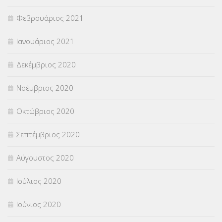
Φεβρουάριος 2021
Ιανουάριος 2021
Δεκέμβριος 2020
Νοέμβριος 2020
Οκτώβριος 2020
Σεπτέμβριος 2020
Αύγουστος 2020
Ιούλιος 2020
Ιούνιος 2020