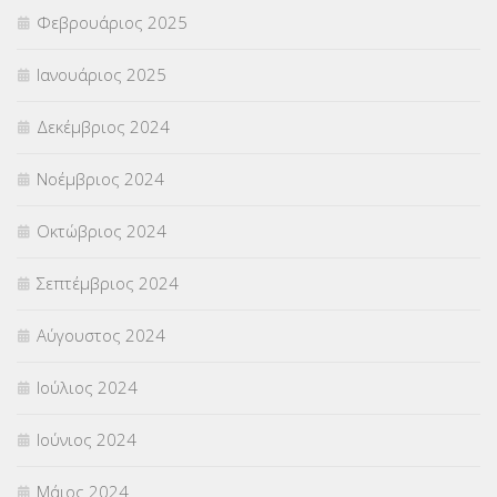
Φεβρουάριος 2025
Ιανουάριος 2025
Δεκέμβριος 2024
Νοέμβριος 2024
Οκτώβριος 2024
Σεπτέμβριος 2024
Αύγουστος 2024
Ιούλιος 2024
Ιούνιος 2024
Μάιος 2024