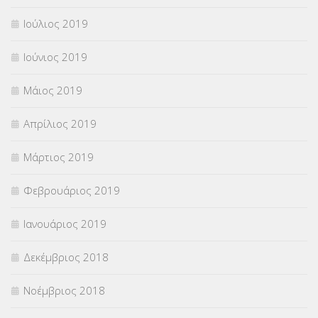
Ιούλιος 2019
Ιούνιος 2019
Μάιος 2019
Απρίλιος 2019
Μάρτιος 2019
Φεβρουάριος 2019
Ιανουάριος 2019
Δεκέμβριος 2018
Νοέμβριος 2018