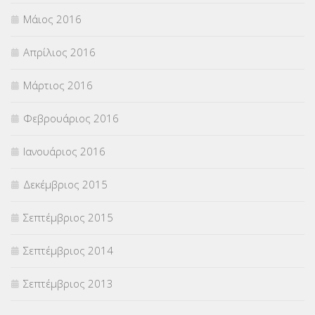
Μάιος 2016
Απρίλιος 2016
Μάρτιος 2016
Φεβρουάριος 2016
Ιανουάριος 2016
Δεκέμβριος 2015
Σεπτέμβριος 2015
Σεπτέμβριος 2014
Σεπτέμβριος 2013