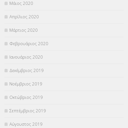
Μάιος 2020
Απρίλιος 2020
Μάρτιος 2020
Φεβρουάριος 2020
Ιανουάριος 2020
Δεκέμβριος 2019
Νοέμβριος 2019
Οκτώβριος 2019
Σεπτέμβριος 2019
Αύγουστος 2019