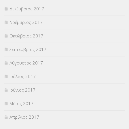
Δεκέμβριος 2017
Νοέμβριος 2017
Οκτώβριος 2017
Σεπτέμβριος 2017
Αύγουστος 2017
Ιούλιος 2017
Ιούνιος 2017
Μάιος 2017
Απρίλιος 2017