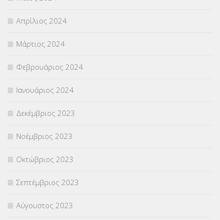
Απρίλιος 2024
Μάρτιος 2024
Φεβρουάριος 2024
Ιανουάριος 2024
Δεκέμβριος 2023
Νοέμβριος 2023
Οκτώβριος 2023
Σεπτέμβριος 2023
Αύγουστος 2023