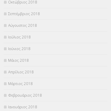
Οκτώβριος 2018
Σεπτέμβριος 2018
Αύγουστος 2018
Ιούλιος 2018
Ιούνιος 2018
Μάιος 2018
Απρίλιος 2018
Μάρτιος 2018
Φεβρουάριος 2018
Ιανουάριος 2018