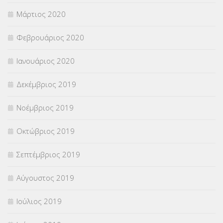
Μάρτιος 2020
Φεβρουάριος 2020
Ιανουάριος 2020
Δεκέμβριος 2019
Νοέμβριος 2019
Οκτώβριος 2019
Σεπτέμβριος 2019
Αύγουστος 2019
Ιούλιος 2019