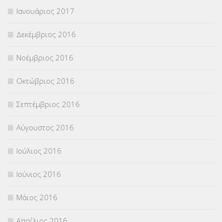
Ιανουάριος 2017
Δεκέμβριος 2016
Νοέμβριος 2016
Οκτώβριος 2016
Σεπτέμβριος 2016
Αύγουστος 2016
Ιούλιος 2016
Ιούνιος 2016
Μάιος 2016
Απρίλιος 2016