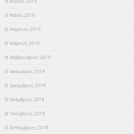
Ιούνιος 2019
Μάιος 2019
Απρίλιος 2019
Μάρτιος 2019
Φεβρουάριος 2019
Ιανουάριος 2019
Δεκέμβριος 2018
Νοέμβριος 2018
Οκτώβριος 2018
Σεπτέμβριος 2018