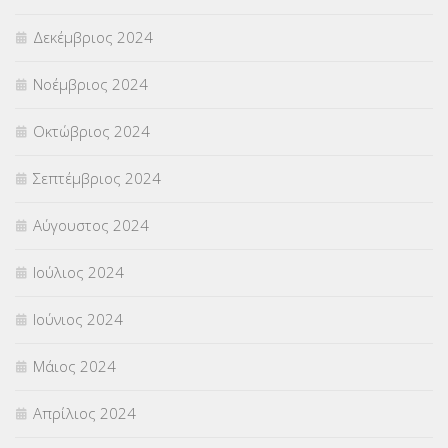
Δεκέμβριος 2024
Νοέμβριος 2024
Οκτώβριος 2024
Σεπτέμβριος 2024
Αύγουστος 2024
Ιούλιος 2024
Ιούνιος 2024
Μάιος 2024
Απρίλιος 2024