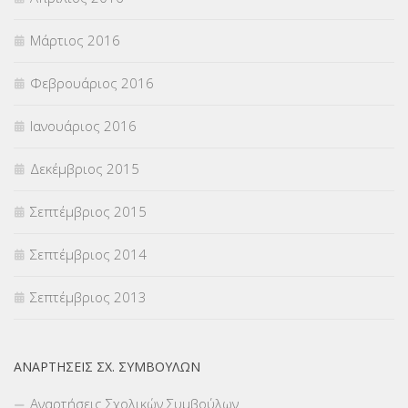
Μάρτιος 2016
Φεβρουάριος 2016
Ιανουάριος 2016
Δεκέμβριος 2015
Σεπτέμβριος 2015
Σεπτέμβριος 2014
Σεπτέμβριος 2013
ΑΝΑΡΤΉΣΕΙΣ ΣΧ. ΣΥΜΒΟΎΛΩΝ
Αναρτήσεις Σχολικών Συμβούλων