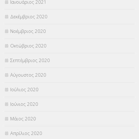
Ιανουάριος 2021
Δεκέμβριος 2020
Νοέμβριος 2020
Οκτώβριος 2020
Σεπτέμβριος 2020
Αύγουστος 2020
Ιούλιος 2020
Ιούνιος 2020
Μάιος 2020
Απρίλιος 2020