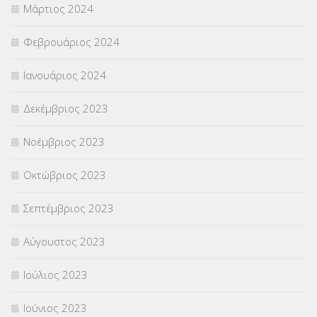
Μάρτιος 2024
Φεβρουάριος 2024
Ιανουάριος 2024
Δεκέμβριος 2023
Νοέμβριος 2023
Οκτώβριος 2023
Σεπτέμβριος 2023
Αύγουστος 2023
Ιούλιος 2023
Ιούνιος 2023