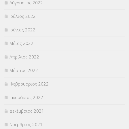
Αύγουστος 2022
Ιούλιος 2022
Ιούνιος 2022
Μάιος 2022
Απρίλιος 2022
Μάρτιος 2022
Φεβρουάριος 2022
Ιανουάριος 2022
Δεκέμβριος 2021
Νοέμβριος 2021