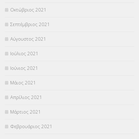
Οκτώβριος 2021
Σεπτέμβριος 2021
Αύγουστος 2021
Ιούλιος 2021
Ιούνιος 2021
Μάιος 2021
Απρίλιος 2021
Μάρτιος 2021
Φεβρουάριος 2021