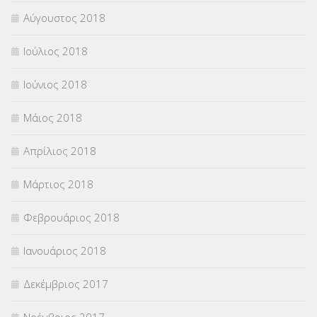
Αύγουστος 2018
Ιούλιος 2018
Ιούνιος 2018
Μάιος 2018
Απρίλιος 2018
Μάρτιος 2018
Φεβρουάριος 2018
Ιανουάριος 2018
Δεκέμβριος 2017
Νοέμβριος 2017