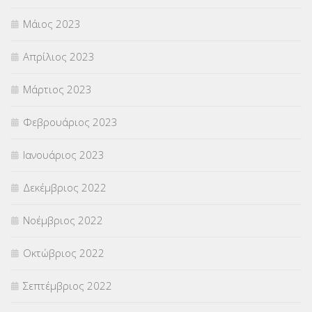
Μάιος 2023
Απρίλιος 2023
Μάρτιος 2023
Φεβρουάριος 2023
Ιανουάριος 2023
Δεκέμβριος 2022
Νοέμβριος 2022
Οκτώβριος 2022
Σεπτέμβριος 2022