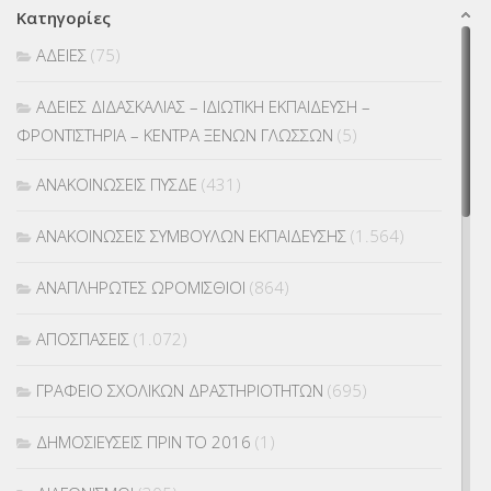
Κατηγορίες
ΑΔΕΙΕΣ
(75)
ΑΔΕΙΕΣ ΔΙΔΑΣΚΑΛΙΑΣ – ΙΔΙΩΤΙΚΗ ΕΚΠΑΙΔΕΥΣΗ –
ΦΡΟΝΤΙΣΤΗΡΙΑ – ΚΕΝΤΡΑ ΞΕΝΩΝ ΓΛΩΣΣΩΝ
(5)
ΑΝΑΚΟΙΝΩΣΕΙΣ ΠΥΣΔΕ
(431)
ΑΝΑΚΟΙΝΩΣΕΙΣ ΣΥΜΒΟΥΛΩΝ ΕΚΠΑΙΔΕΥΣΗΣ
(1.564)
ΑΝΑΠΛΗΡΩΤΕΣ ΩΡΟΜΙΣΘΙΟΙ
(864)
ΑΠΟΣΠΑΣΕΙΣ
(1.072)
ΓΡΑΦΕΙΟ ΣΧΟΛΙΚΩΝ ΔΡΑΣΤΗΡΙΟΤΗΤΩΝ
(695)
ΔΗΜΟΣΙΕΥΣΕΙΣ ΠΡΙΝ ΤΟ 2016
(1)