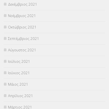
Δεκέμβριος 2021
Νοέμβριος 2021
Οκτώβριος 2021
Σεπτέμβριος 2021
Αύγουστος 2021
Ιούλιος 2021
Ιούνιος 2021
Μάιος 2021
Απρίλιος 2021
Μάρτιος 2021