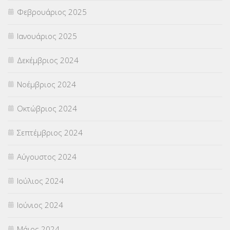
Φεβρουάριος 2025
Ιανουάριος 2025
Δεκέμβριος 2024
Νοέμβριος 2024
Οκτώβριος 2024
Σεπτέμβριος 2024
Αύγουστος 2024
Ιούλιος 2024
Ιούνιος 2024
Μάιος 2024