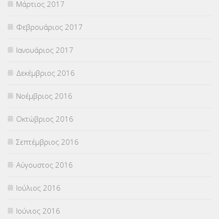
Μάρτιος 2017
Φεβρουάριος 2017
Ιανουάριος 2017
Δεκέμβριος 2016
Νοέμβριος 2016
Οκτώβριος 2016
Σεπτέμβριος 2016
Αύγουστος 2016
Ιούλιος 2016
Ιούνιος 2016