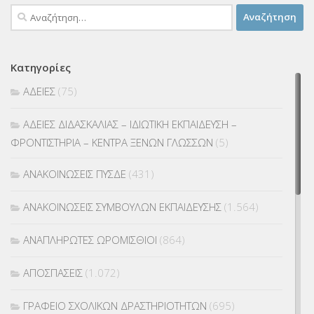
Αναζήτηση
για:
Κατηγορίες
ΑΔΕΙΕΣ
(75)
ΑΔΕΙΕΣ ΔΙΔΑΣΚΑΛΙΑΣ – ΙΔΙΩΤΙΚΗ ΕΚΠΑΙΔΕΥΣΗ –
ΦΡΟΝΤΙΣΤΗΡΙΑ – ΚΕΝΤΡΑ ΞΕΝΩΝ ΓΛΩΣΣΩΝ
(5)
ΑΝΑΚΟΙΝΩΣΕΙΣ ΠΥΣΔΕ
(431)
ΑΝΑΚΟΙΝΩΣΕΙΣ ΣΥΜΒΟΥΛΩΝ ΕΚΠΑΙΔΕΥΣΗΣ
(1.564)
ΑΝΑΠΛΗΡΩΤΕΣ ΩΡΟΜΙΣΘΙΟΙ
(864)
ΑΠΟΣΠΑΣΕΙΣ
(1.072)
ΓΡΑΦΕΙΟ ΣΧΟΛΙΚΩΝ ΔΡΑΣΤΗΡΙΟΤΗΤΩΝ
(695)