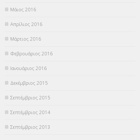
Μάιος 2016
Απρίλιος 2016
Μάρτιος 2016
Φεβρουάριος 2016
Ιανουάριος 2016
Δεκέμβριος 2015
Σεπτέμβριος 2015
Σεπτέμβριος 2014
Σεπτέμβριος 2013