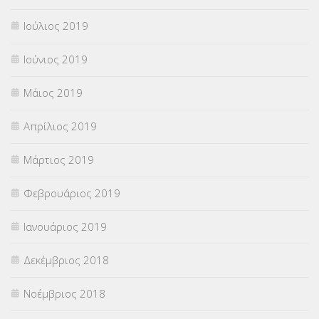
Ιούλιος 2019
Ιούνιος 2019
Μάιος 2019
Απρίλιος 2019
Μάρτιος 2019
Φεβρουάριος 2019
Ιανουάριος 2019
Δεκέμβριος 2018
Νοέμβριος 2018