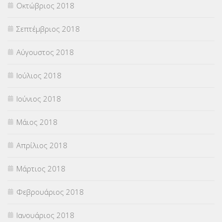
Οκτώβριος 2018
Σεπτέμβριος 2018
Αύγουστος 2018
Ιούλιος 2018
Ιούνιος 2018
Μάιος 2018
Απρίλιος 2018
Μάρτιος 2018
Φεβρουάριος 2018
Ιανουάριος 2018