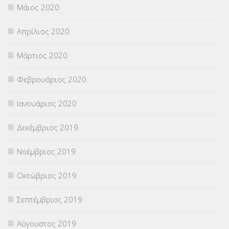
Μάιος 2020
Απρίλιος 2020
Μάρτιος 2020
Φεβρουάριος 2020
Ιανουάριος 2020
Δεκέμβριος 2019
Νοέμβριος 2019
Οκτώβριος 2019
Σεπτέμβριος 2019
Αύγουστος 2019