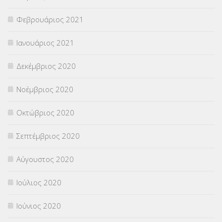
Φεβρουάριος 2021
Ιανουάριος 2021
Δεκέμβριος 2020
Νοέμβριος 2020
Οκτώβριος 2020
Σεπτέμβριος 2020
Αύγουστος 2020
Ιούλιος 2020
Ιούνιος 2020