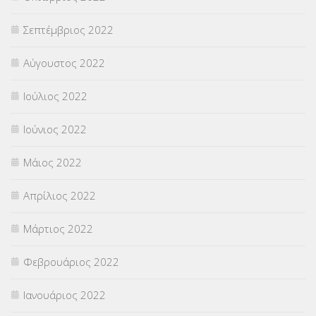
Σεπτέμβριος 2022
Αύγουστος 2022
Ιούλιος 2022
Ιούνιος 2022
Μάιος 2022
Απρίλιος 2022
Μάρτιος 2022
Φεβρουάριος 2022
Ιανουάριος 2022