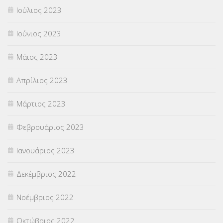
Ιούλιος 2023
Ιούνιος 2023
Μάιος 2023
Απρίλιος 2023
Μάρτιος 2023
Φεβρουάριος 2023
Ιανουάριος 2023
Δεκέμβριος 2022
Νοέμβριος 2022
Οκτώβριος 2022