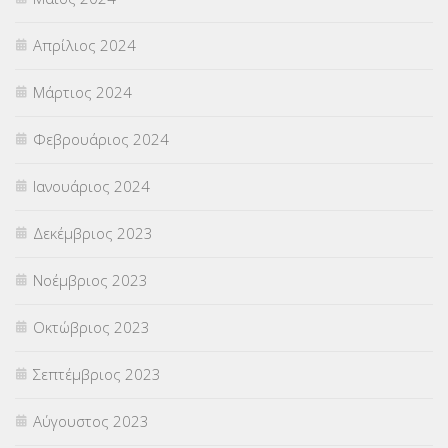
Απρίλιος 2024
Μάρτιος 2024
Φεβρουάριος 2024
Ιανουάριος 2024
Δεκέμβριος 2023
Νοέμβριος 2023
Οκτώβριος 2023
Σεπτέμβριος 2023
Αύγουστος 2023