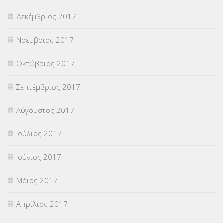
Δεκέμβριος 2017
Νοέμβριος 2017
Οκτώβριος 2017
Σεπτέμβριος 2017
Αύγουστος 2017
Ιούλιος 2017
Ιούνιος 2017
Μάιος 2017
Απρίλιος 2017