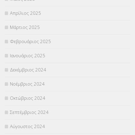
Απρίλιος 2025
Μάρτιος 2025
Φεβρουάριος 2025
Ιανουάριος 2025
Δεκέμβριος 2024
Νοέμβριος 2024
Οκτώβριος 2024
Σεπτέμβριος 2024
Αύγουστος 2024