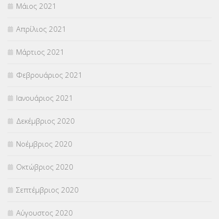
Μάιος 2021
Απρίλιος 2021
Μάρτιος 2021
Φεβρουάριος 2021
Ιανουάριος 2021
Δεκέμβριος 2020
Νοέμβριος 2020
Οκτώβριος 2020
Σεπτέμβριος 2020
Αύγουστος 2020