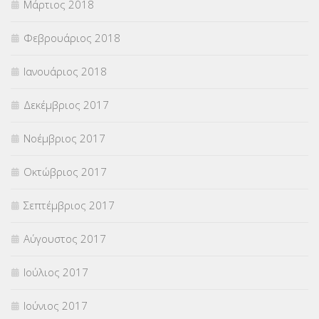
Μάρτιος 2018
Φεβρουάριος 2018
Ιανουάριος 2018
Δεκέμβριος 2017
Νοέμβριος 2017
Οκτώβριος 2017
Σεπτέμβριος 2017
Αύγουστος 2017
Ιούλιος 2017
Ιούνιος 2017