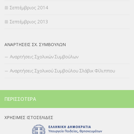
Σεπτέμβριος 2014
Σεπτέμβριος 2013
ΑΝΑΡΤΉΣΕΙΣ ΣΧ. ΣΥΜΒΟΎΛΩΝ
Αναρτήσεις Σχολικών Συμβούλων
Αναρτήσεις Σχολικού Συμβούλου Σλάβικ Φίλιππου
ΠΕΡΙΣΣΌΤΕΡΑ
ΧΡΉΣΙΜΕΣ ΙΣΤΟΣΕΛΊΔΕΣ