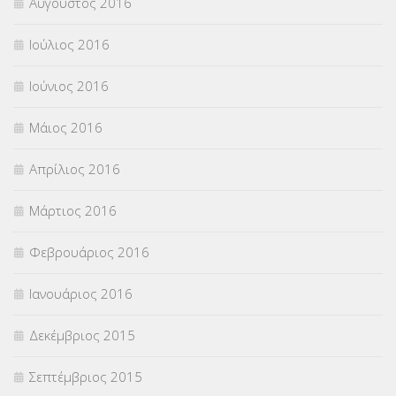
Αύγουστος 2016
Ιούλιος 2016
Ιούνιος 2016
Μάιος 2016
Απρίλιος 2016
Μάρτιος 2016
Φεβρουάριος 2016
Ιανουάριος 2016
Δεκέμβριος 2015
Σεπτέμβριος 2015