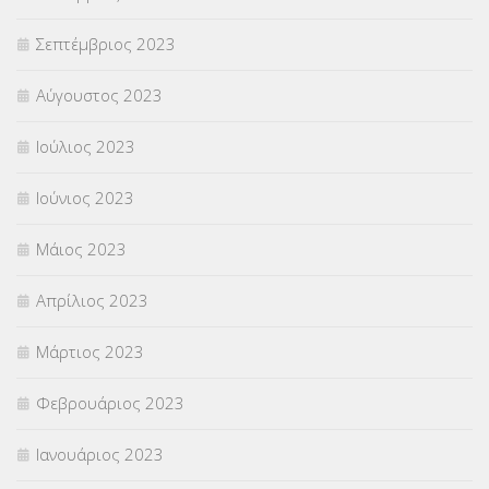
Σεπτέμβριος 2023
Αύγουστος 2023
Ιούλιος 2023
Ιούνιος 2023
Μάιος 2023
Απρίλιος 2023
Μάρτιος 2023
Φεβρουάριος 2023
Ιανουάριος 2023