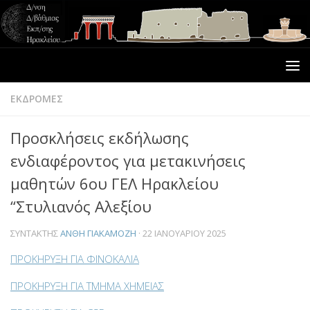
ΕΚΔΡΟΜΕΣ
Προσκλήσεις εκδήλωσης
ενδιαφέροντος για μετακινήσεις
μαθητών 6ου ΓΕΛ Ηρακλείου
“Στυλιανός Αλεξίου
ΣΥΝΤΆΚΤΗΣ
ΑΝΘΗ ΓΙΑΚΑΜΟΖΗ
·
22 ΙΑΝΟΥΑΡΊΟΥ 2025
ΠΡΟΚΗΡΥΞΗ ΓΙΑ ΦΙΝΟΚΑΛΙΑ
ΠΡΟΚΗΡΥΞΗ ΓΙΑ ΤΜΗΜΑ ΧΗΜΕΙΑΣ