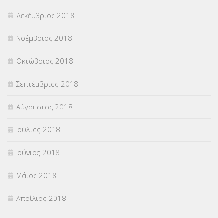
Δεκέμβριος 2018
Νοέμβριος 2018
Οκτώβριος 2018
Σεπτέμβριος 2018
Αύγουστος 2018
Ιούλιος 2018
Ιούνιος 2018
Μάιος 2018
Απρίλιος 2018