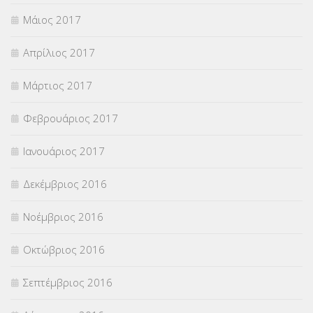
Μάιος 2017
Απρίλιος 2017
Μάρτιος 2017
Φεβρουάριος 2017
Ιανουάριος 2017
Δεκέμβριος 2016
Νοέμβριος 2016
Οκτώβριος 2016
Σεπτέμβριος 2016