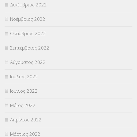
Δεκέμβριος 2022
Νοέμβριος 2022
Οκτώβριος 2022
Σεπτέμβριος 2022
Αύγουστος 2022
Ιούλιος 2022
Ιούνιος 2022
Μάιος 2022
Απρίλιος 2022
Μάρτιος 2022