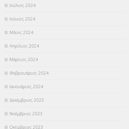
Ιούλιος 2024
Ιούνιος 2024
Μάιος 2024
Απρίλιος 2024
Μάρτιος 2024
Φεβρουάριος 2024
Ιανουάριος 2024
Δεκέμβριος 2023
Νοέμβριος 2023
Οκτώβριος 2023