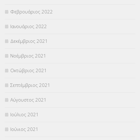
Φεβρουάριος 2022
Ιανουάριος 2022
Δεκέμβριος 2021
Νοέμβριος 2021
Οκτώβριος 2021
Σεπτέμβριος 2021
Αύγουστος 2021
Ιούλιος 2021
Ιούνιος 2021