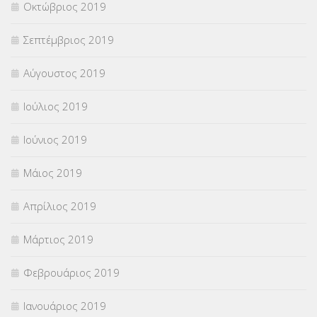
Οκτώβριος 2019
Σεπτέμβριος 2019
Αύγουστος 2019
Ιούλιος 2019
Ιούνιος 2019
Μάιος 2019
Απρίλιος 2019
Μάρτιος 2019
Φεβρουάριος 2019
Ιανουάριος 2019