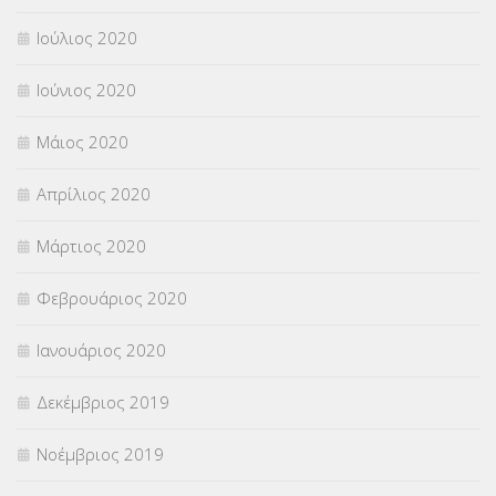
Ιούλιος 2020
Ιούνιος 2020
Μάιος 2020
Απρίλιος 2020
Μάρτιος 2020
Φεβρουάριος 2020
Ιανουάριος 2020
Δεκέμβριος 2019
Νοέμβριος 2019