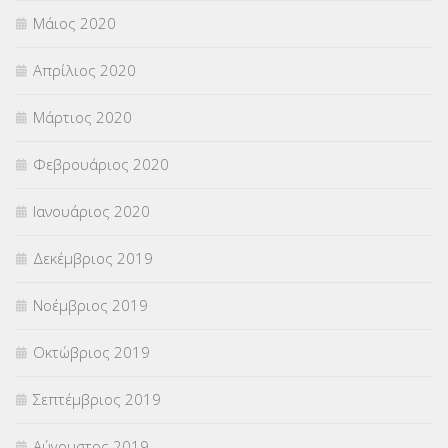
Μάιος 2020
Απρίλιος 2020
Μάρτιος 2020
Φεβρουάριος 2020
Ιανουάριος 2020
Δεκέμβριος 2019
Νοέμβριος 2019
Οκτώβριος 2019
Σεπτέμβριος 2019
Αύγουστος 2019