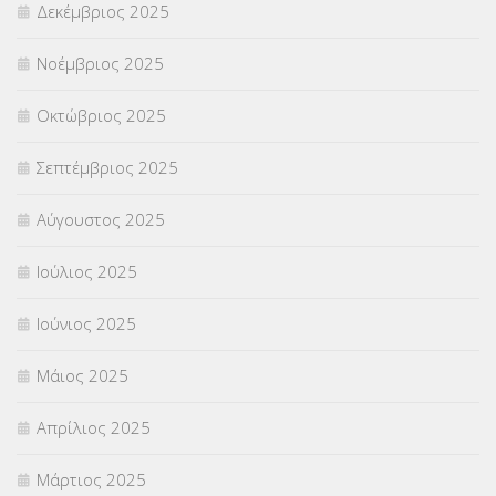
Δεκέμβριος 2025
ΥΠΕΡΑΡΙΘΜΟΙ
(1)
Νοέμβριος 2025
ΥΠΟΤΡΟΦΙΕΣ
(28)
Οκτώβριος 2025
ΦΥΣΙΚΗ ΑΓΩΓΗ
(692)
Σεπτέμβριος 2025
Χωρίς κατηγορία
(55)
Αύγουστος 2025
Ιούλιος 2025
Ιούνιος 2025
Μάιος 2025
Απρίλιος 2025
Μάρτιος 2025