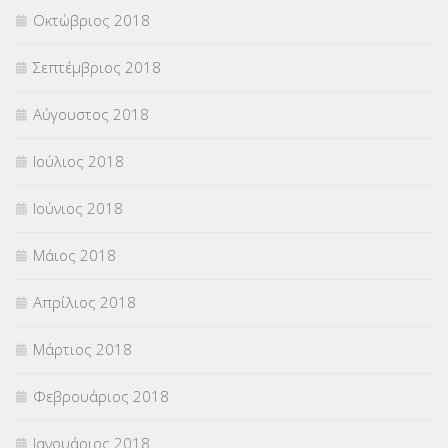
Οκτώβριος 2018
Σεπτέμβριος 2018
Αύγουστος 2018
Ιούλιος 2018
Ιούνιος 2018
Μάιος 2018
Απρίλιος 2018
Μάρτιος 2018
Φεβρουάριος 2018
Ιανουάριος 2018