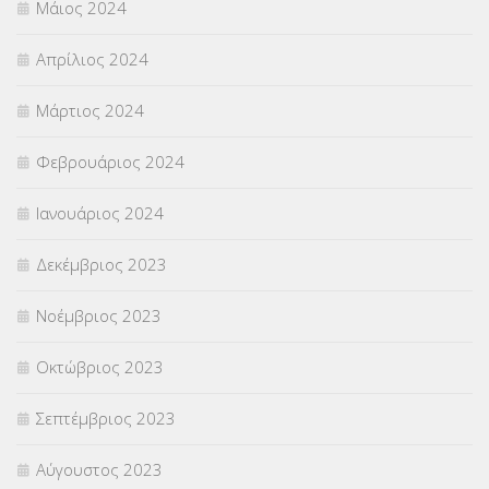
Μάιος 2024
Απρίλιος 2024
Μάρτιος 2024
Φεβρουάριος 2024
Ιανουάριος 2024
Δεκέμβριος 2023
Νοέμβριος 2023
Οκτώβριος 2023
Σεπτέμβριος 2023
Αύγουστος 2023