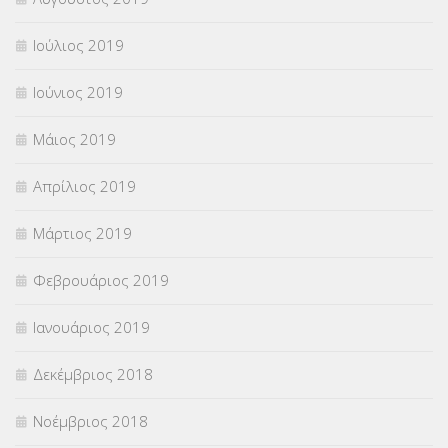
Ιούλιος 2019
Ιούνιος 2019
Μάιος 2019
Απρίλιος 2019
Μάρτιος 2019
Φεβρουάριος 2019
Ιανουάριος 2019
Δεκέμβριος 2018
Νοέμβριος 2018