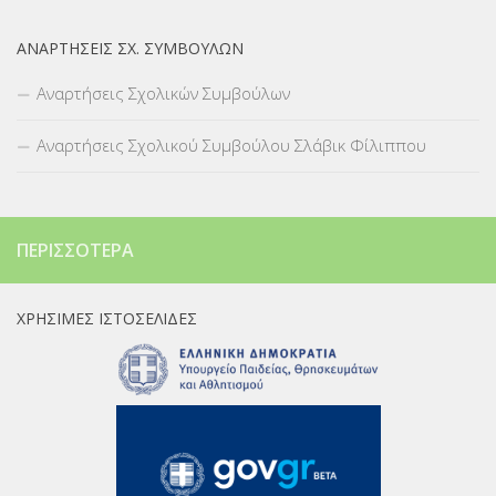
ΑΝΑΡΤΉΣΕΙΣ ΣΧ. ΣΥΜΒΟΎΛΩΝ
Αναρτήσεις Σχολικών Συμβούλων
Αναρτήσεις Σχολικού Συμβούλου Σλάβικ Φίλιππου
ΠΕΡΙΣΣΌΤΕΡΑ
ΧΡΉΣΙΜΕΣ ΙΣΤΟΣΕΛΊΔΕΣ