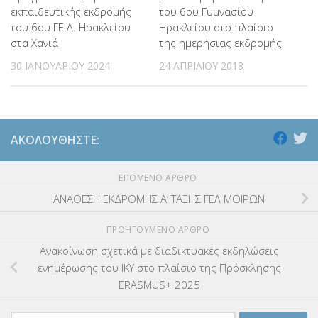
εκπαιδευτικής εκδρομής
του 6ου Γυμνασίου
του 6ου ΓΕ.Λ. Ηρακλείου
Ηρακλείου στο πλαίσιο
στα Χανιά
της ημερήσιας εκδρομής
30 ΙΑΝΟΥΑΡΊΟΥ 2024
24 ΑΠΡΙΛΊΟΥ 2018
ΑΚΟΛΟΥΘΉΣΤΕ:
ΕΠΌΜΕΝΟ ΆΡΘΡΟ
ΑΝΑΘΕΣΗ ΕΚΔΡΟΜΗΣ Α’ ΤΑΞΗΣ ΓΕΛ ΜΟΙΡΩΝ
ΠΡΟΗΓΟΎΜΕΝΟ ΆΡΘΡΟ
Ανακοίνωση σχετικά με διαδικτυακές εκδηλώσεις
ενημέρωσης του ΙΚΥ στο πλαίσιο της Πρόσκλησης
ERASMUS+ 2025