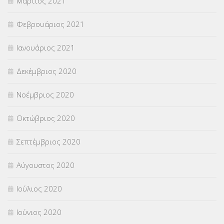
Μάρτιος 2021
Φεβρουάριος 2021
Ιανουάριος 2021
Δεκέμβριος 2020
Νοέμβριος 2020
Οκτώβριος 2020
Σεπτέμβριος 2020
Αύγουστος 2020
Ιούλιος 2020
Ιούνιος 2020