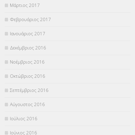
Μάρτιος 2017
Φεβρουάριος 2017
Ιανουάριος 2017
Δεκέμβριος 2016
Νοέμβριος 2016
Οκτώβριος 2016
Σεπτέμβριος 2016
Αύγουστος 2016
Ιούλιος 2016
Ιούνιος 2016