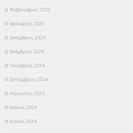
Φεβρουάριος 2025
Ιανουάριος 2025
Δεκέμβριος 2024
Νοέμβριος 2024
Οκτώβριος 2024
Σεπτέμβριος 2024
Αύγουστος 2024
Ιούλιος 2024
Ιούνιος 2024