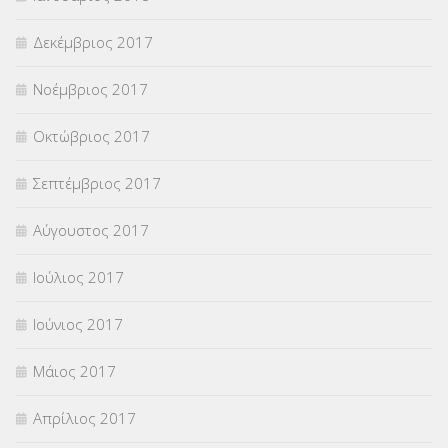
Δεκέμβριος 2017
Νοέμβριος 2017
Οκτώβριος 2017
Σεπτέμβριος 2017
Αύγουστος 2017
Ιούλιος 2017
Ιούνιος 2017
Μάιος 2017
Απρίλιος 2017