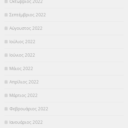
Οκτώβριος 2022
Σεπτέμβριος 2022
Αύγουστος 2022
Ιούλιος 2022
Ιούνιος 2022
Μάιος 2022
Απρίλιος 2022
Μάρτιος 2022
Φεβρουάριος 2022
Ιανουάριος 2022