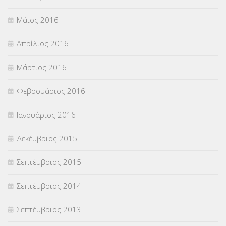
Μάιος 2016
Απρίλιος 2016
Μάρτιος 2016
Φεβρουάριος 2016
Ιανουάριος 2016
Δεκέμβριος 2015
Σεπτέμβριος 2015
Σεπτέμβριος 2014
Σεπτέμβριος 2013