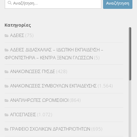
Αναζήτηση
για:
Κατηγορίες
ΑΔΕΙΕΣ
(75)
ΑΔΕΙΕΣ ΔΙΔΑΣΚΑΛΙΑΣ – ΙΔΙΩΤΙΚΗ ΕΚΠΑΙΔΕΥΣΗ –
ΦΡΟΝΤΙΣΤΗΡΙΑ – ΚΕΝΤΡΑ ΞΕΝΩΝ ΓΛΩΣΣΩΝ
(5)
ΑΝΑΚΟΙΝΩΣΕΙΣ ΠΥΣΔΕ
(428)
ΑΝΑΚΟΙΝΩΣΕΙΣ ΣΥΜΒΟΥΛΩΝ ΕΚΠΑΙΔΕΥΣΗΣ
(1.564)
ΑΝΑΠΛΗΡΩΤΕΣ ΩΡΟΜΙΣΘΙΟΙ
(864)
ΑΠΟΣΠΑΣΕΙΣ
(1.072)
ΓΡΑΦΕΙΟ ΣΧΟΛΙΚΩΝ ΔΡΑΣΤΗΡΙΟΤΗΤΩΝ
(695)