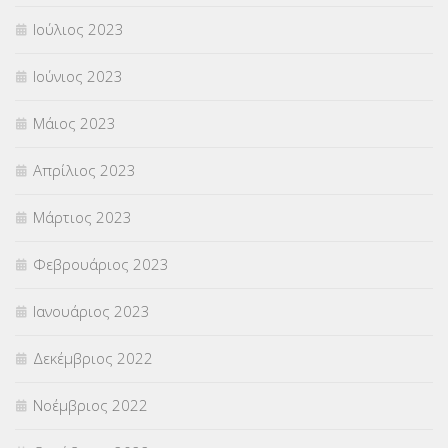
Ιούλιος 2023
Ιούνιος 2023
Μάιος 2023
Απρίλιος 2023
Μάρτιος 2023
Φεβρουάριος 2023
Ιανουάριος 2023
Δεκέμβριος 2022
Νοέμβριος 2022