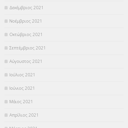
Δεκέμβριος 2021
Νοέμβριος 2021
Οκτώβριος 2021
Σεπτέμβριος 2021
Αύγουστος 2021
Ιούλιος 2021
Ιούνιος 2021
Μάιος 2021
Απρίλιος 2021