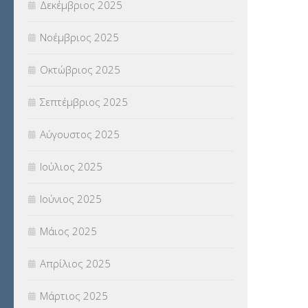
Δεκέμβριος 2025
ΥΠΕΡΑΡΙΘΜΟΙ
(1)
Νοέμβριος 2025
ΥΠΟΤΡΟΦΙΕΣ
(28)
Οκτώβριος 2025
ΦΥΣΙΚΗ ΑΓΩΓΗ
(692)
Σεπτέμβριος 2025
Χωρίς κατηγορία
(55)
Αύγουστος 2025
Ιούλιος 2025
Ιούνιος 2025
Μάιος 2025
Απρίλιος 2025
Μάρτιος 2025