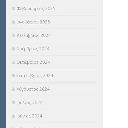
Φεβρουάριος 2025
Ιανουάριος 2025
Δεκέμβριος 2024
Νοέμβριος 2024
Οκτώβριος 2024
Σεπτέμβριος 2024
Αύγουστος 2024
Ιούλιος 2024
Ιούνιος 2024