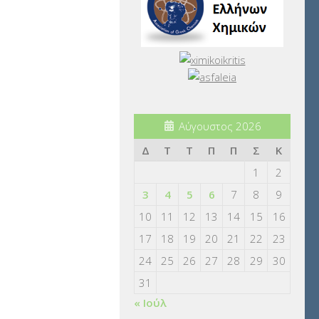
Αύγουστος 2026
Δ
Τ
Τ
Π
Π
Σ
Κ
1
2
3
4
5
6
7
8
9
10
11
12
13
14
15
16
17
18
19
20
21
22
23
24
25
26
27
28
29
30
31
« Ιούλ