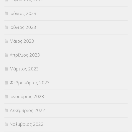
Ιούλιος 2023
Ιούνιος 2023
Μάιος 2023
Απρίλιος 2023
Μάρτιος 2023
Φεβρουάριος 2023
Ιανουάριος 2023
Δεκέμβριος 2022
Νοέμβριος 2022