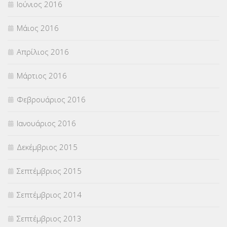
Ιούνιος 2016
Μάιος 2016
Απρίλιος 2016
Μάρτιος 2016
Φεβρουάριος 2016
Ιανουάριος 2016
Δεκέμβριος 2015
Σεπτέμβριος 2015
Σεπτέμβριος 2014
Σεπτέμβριος 2013