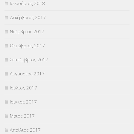
Ιανουάριος 2018
Δεκέμβριος 2017
Νοέμβριος 2017
Οκτώβριος 2017
Σεπτέμβριος 2017
Αύγουστος 2017
Ιούλιος 2017
Ιούνιος 2017
Μάιος 2017
Απρίλιος 2017