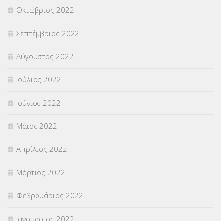
Οκτώβριος 2022
Σεπτέμβριος 2022
Αύγουστος 2022
Ιούλιος 2022
Ιούνιος 2022
Μάιος 2022
Απρίλιος 2022
Μάρτιος 2022
Φεβρουάριος 2022
Ιανουάριος 2022