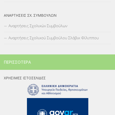
ΑΝΑΡΤΉΣΕΙΣ ΣΧ. ΣΥΜΒΟΎΛΩΝ
Αναρτήσεις Σχολικών Συμβούλων
Αναρτήσεις Σχολικού Συμβούλου Σλάβικ Φίλιππου
ΠΕΡΙΣΣΌΤΕΡΑ
ΧΡΉΣΙΜΕΣ ΙΣΤΟΣΕΛΊΔΕΣ