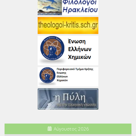
Αύγουστος 2026