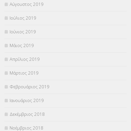
Αύγουστος 2019
Ιούλιος 2019
Ιούνιος 2019
Μάιος 2019
Απρίλιος 2019
Μάρτιος 2019
Φεβρουάριος 2019
Ιανουάριος 2019
Δεκέμβριος 2018
Νοέμβριος 2018