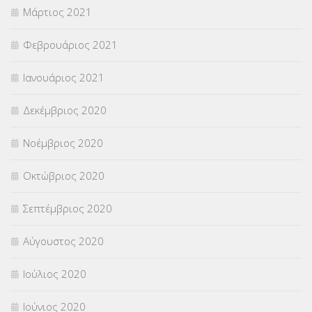
Μάρτιος 2021
Φεβρουάριος 2021
Ιανουάριος 2021
Δεκέμβριος 2020
Νοέμβριος 2020
Οκτώβριος 2020
Σεπτέμβριος 2020
Αύγουστος 2020
Ιούλιος 2020
Ιούνιος 2020