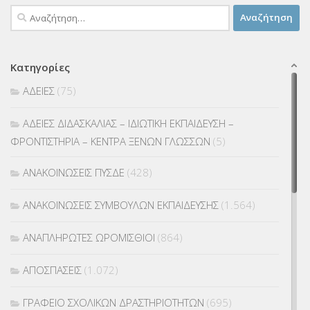
Αναζήτηση
για:
Κατηγορίες
ΑΔΕΙΕΣ
(75)
ΑΔΕΙΕΣ ΔΙΔΑΣΚΑΛΙΑΣ – ΙΔΙΩΤΙΚΗ ΕΚΠΑΙΔΕΥΣΗ –
ΦΡΟΝΤΙΣΤΗΡΙΑ – ΚΕΝΤΡΑ ΞΕΝΩΝ ΓΛΩΣΣΩΝ
(5)
ΑΝΑΚΟΙΝΩΣΕΙΣ ΠΥΣΔΕ
(428)
ΑΝΑΚΟΙΝΩΣΕΙΣ ΣΥΜΒΟΥΛΩΝ ΕΚΠΑΙΔΕΥΣΗΣ
(1.564)
ΑΝΑΠΛΗΡΩΤΕΣ ΩΡΟΜΙΣΘΙΟΙ
(864)
ΑΠΟΣΠΑΣΕΙΣ
(1.072)
ΓΡΑΦΕΙΟ ΣΧΟΛΙΚΩΝ ΔΡΑΣΤΗΡΙΟΤΗΤΩΝ
(695)