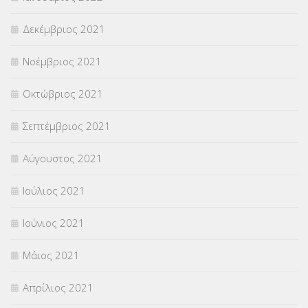
Δεκέμβριος 2021
Νοέμβριος 2021
Οκτώβριος 2021
Σεπτέμβριος 2021
Αύγουστος 2021
Ιούλιος 2021
Ιούνιος 2021
Μάιος 2021
Απρίλιος 2021