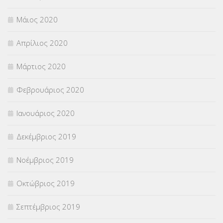
Μάιος 2020
Απρίλιος 2020
Μάρτιος 2020
Φεβρουάριος 2020
Ιανουάριος 2020
Δεκέμβριος 2019
Νοέμβριος 2019
Οκτώβριος 2019
Σεπτέμβριος 2019