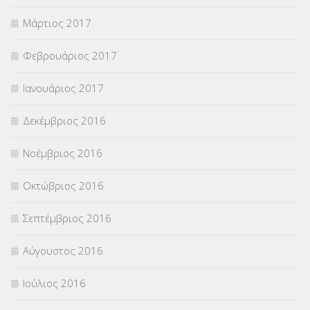
Μάρτιος 2017
Φεβρουάριος 2017
Ιανουάριος 2017
Δεκέμβριος 2016
Νοέμβριος 2016
Οκτώβριος 2016
Σεπτέμβριος 2016
Αύγουστος 2016
Ιούλιος 2016