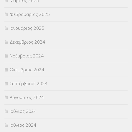
Μάρτιος 2025
Φεβρουάριος 2025
Ιανουάριος 2025
Δεκέμβριος 2024
Νοέμβριος 2024
Οκτώβριος 2024
Σεπτέμβριος 2024
Αύγουστος 2024
Ιούλιος 2024
Ιούνιος 2024