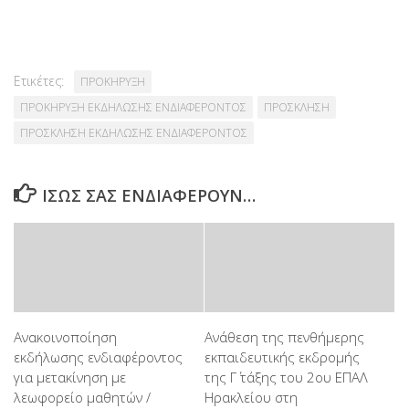
Link
Ετικέτες:
ΠΡΟΚΗΡΥΞΗ
ΠΡΟΚΗΡΥΞΗ ΕΚΔΗΛΩΣΗΣ ΕΝΔΙΑΦΕΡΟΝΤΟΣ
ΠΡΟΣΚΛΗΣΗ
ΠΡΟΣΚΛΗΣΗ ΕΚΔΗΛΩΣΗΣ ΕΝΔΙΑΦΕΡΟΝΤΟΣ
ΊΣΩΣ ΣΑΣ ΕΝΔΙΑΦΈΡΟΥΝ…
Ανακοινοποίηση
Ανάθεση της πενθήμερης
εκδήλωσης ενδιαφέροντος
εκπαιδευτικής εκδρομής
για μετακίνηση με
της Γ΄ τάξης του 2ου ΕΠΑΛ
λεωφορείο μαθητών /
Ηρακλείου στη