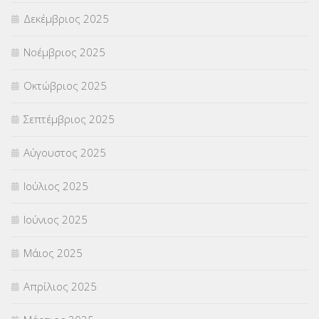
ΣΧΟΛΙΚΟΙ ΣΥΜΒΟΥΛΟΙ
(754)
Δεκέμβριος 2025
ΥΠΕΡΑΡΙΘΜΟΙ
(1)
Νοέμβριος 2025
ΥΠΟΤΡΟΦΙΕΣ
(28)
Οκτώβριος 2025
ΦΥΣΙΚΗ ΑΓΩΓΗ
(692)
Σεπτέμβριος 2025
Χωρίς κατηγορία
(55)
Αύγουστος 2025
Ιούλιος 2025
Ιούνιος 2025
Μάιος 2025
Απρίλιος 2025