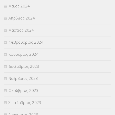
Μάιος 2024
Απρίλιος 2024
Μάρτιος 2024
Φεβρουάριος 2024
Ιανουάριος 2024
Δεκέμβριος 2023
Νοέμβριος 2023
Οκτώβριος 2023
Σεπτέμβριος 2023
Αύγουστος 2023