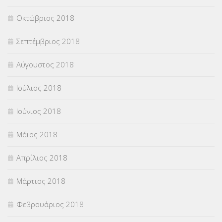
Οκτώβριος 2018
Σεπτέμβριος 2018
Αύγουστος 2018
Ιούλιος 2018
Ιούνιος 2018
Μάιος 2018
Απρίλιος 2018
Μάρτιος 2018
Φεβρουάριος 2018