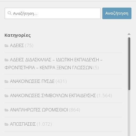
Αναζήτηση
για:
Κατηγορίες
ΑΔΕΙΕΣ
(75)
ΑΔΕΙΕΣ ΔΙΔΑΣΚΑΛΙΑΣ – ΙΔΙΩΤΙΚΗ ΕΚΠΑΙΔΕΥΣΗ –
ΦΡΟΝΤΙΣΤΗΡΙΑ – ΚΕΝΤΡΑ ΞΕΝΩΝ ΓΛΩΣΣΩΝ
(5)
ΑΝΑΚΟΙΝΩΣΕΙΣ ΠΥΣΔΕ
(431)
ΑΝΑΚΟΙΝΩΣΕΙΣ ΣΥΜΒΟΥΛΩΝ ΕΚΠΑΙΔΕΥΣΗΣ
(1.564)
ΑΝΑΠΛΗΡΩΤΕΣ ΩΡΟΜΙΣΘΙΟΙ
(864)
ΑΠΟΣΠΑΣΕΙΣ
(1.072)