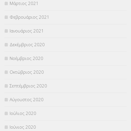
Μάρτιος 2021
Φεβρουάριος 2021
Ιανουάριος 2021
Δεκέμβριος 2020
Νοέμβριος 2020
Οκτώβριος 2020
Σεπτέμβριος 2020
Αύγουστος 2020
Ιούλιος 2020
Ιούνιος 2020