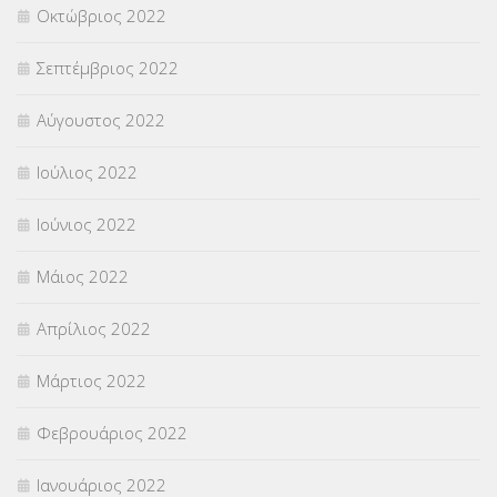
Οκτώβριος 2022
Σεπτέμβριος 2022
Αύγουστος 2022
Ιούλιος 2022
Ιούνιος 2022
Μάιος 2022
Απρίλιος 2022
Μάρτιος 2022
Φεβρουάριος 2022
Ιανουάριος 2022