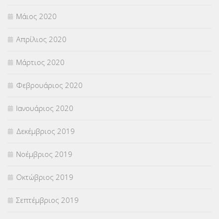
Μάιος 2020
Απρίλιος 2020
Μάρτιος 2020
Φεβρουάριος 2020
Ιανουάριος 2020
Δεκέμβριος 2019
Νοέμβριος 2019
Οκτώβριος 2019
Σεπτέμβριος 2019