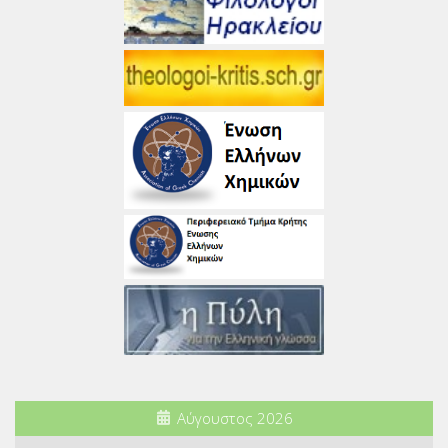
Αύγουστος 2026