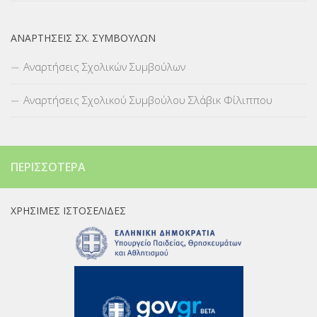
ΑΝΑΡΤΉΣΕΙΣ ΣΧ. ΣΥΜΒΟΎΛΩΝ
Αναρτήσεις Σχολικών Συμβούλων
Αναρτήσεις Σχολικού Συμβούλου Σλάβικ Φίλιππου
ΠΕΡΙΣΣΌΤΕΡΑ
ΧΡΉΣΙΜΕΣ ΙΣΤΟΣΕΛΊΔΕΣ