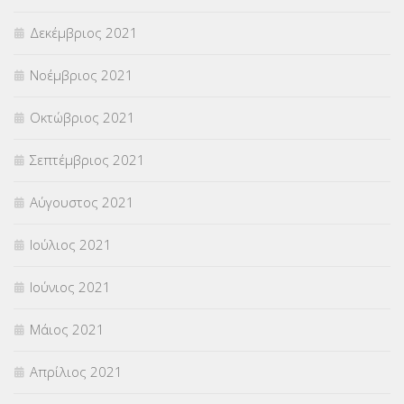
Δεκέμβριος 2021
Νοέμβριος 2021
Οκτώβριος 2021
Σεπτέμβριος 2021
Αύγουστος 2021
Ιούλιος 2021
Ιούνιος 2021
Μάιος 2021
Απρίλιος 2021