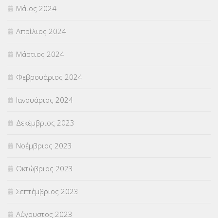
Μάιος 2024
Απρίλιος 2024
Μάρτιος 2024
Φεβρουάριος 2024
Ιανουάριος 2024
Δεκέμβριος 2023
Νοέμβριος 2023
Οκτώβριος 2023
Σεπτέμβριος 2023
Αύγουστος 2023