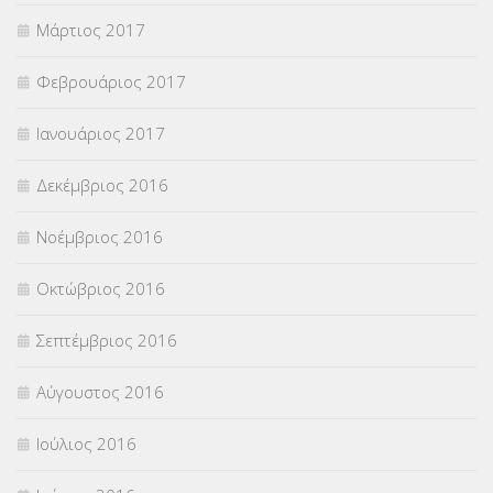
Μάρτιος 2017
Φεβρουάριος 2017
Ιανουάριος 2017
Δεκέμβριος 2016
Νοέμβριος 2016
Οκτώβριος 2016
Σεπτέμβριος 2016
Αύγουστος 2016
Ιούλιος 2016