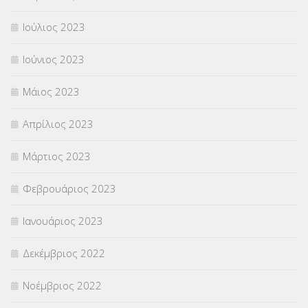
Ιούλιος 2023
Ιούνιος 2023
Μάιος 2023
Απρίλιος 2023
Μάρτιος 2023
Φεβρουάριος 2023
Ιανουάριος 2023
Δεκέμβριος 2022
Νοέμβριος 2022