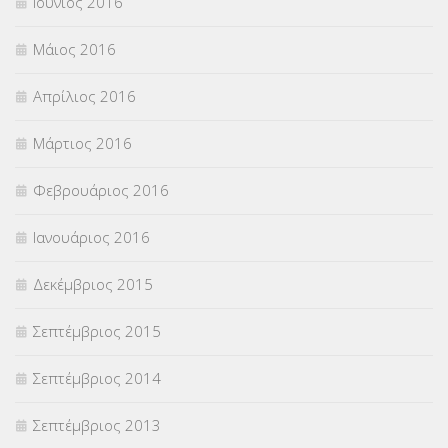
Ιούνιος 2016
Μάιος 2016
Απρίλιος 2016
Μάρτιος 2016
Φεβρουάριος 2016
Ιανουάριος 2016
Δεκέμβριος 2015
Σεπτέμβριος 2015
Σεπτέμβριος 2014
Σεπτέμβριος 2013