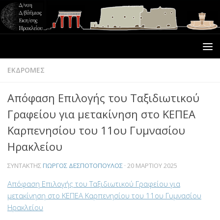
ΕΚΔΡΟΜΕΣ
Απόφαση Επιλογής του Ταξιδιωτικού
Γραφείου για μετακίνηση στο ΚΕΠΕΑ
Καρπενησίου του 11ου Γυμνασίου
Ηρακλείου
ΣΥΝΤΆΚΤΗΣ
ΓΙΏΡΓΟΣ ΔΕΣΠΟΤΌΠΟΥΛΟΣ
·
20 ΜΑΡΤΊΟΥ 2025
Απόφαση Επιλογής του Ταξιδιωτικού Γραφείου για
μετακίνηση στο ΚΕΠΕΑ Καρπενησίου του 11ου Γυμνασίου
Ηρακλείου