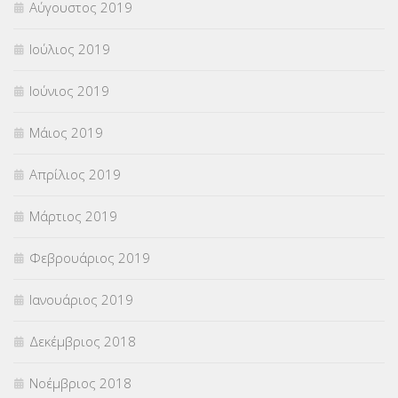
Αύγουστος 2019
Ιούλιος 2019
Ιούνιος 2019
Μάιος 2019
Απρίλιος 2019
Μάρτιος 2019
Φεβρουάριος 2019
Ιανουάριος 2019
Δεκέμβριος 2018
Νοέμβριος 2018