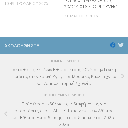
ΤΟΥ 9ου ΓΥΜΝΑΣΙΟΥ στις
10 ΦΕΒΡΟΥΑΡΊΟΥ 2025
20/04/2016 ΣΤΟ ΡΕΘΥΜΝΟ
21 ΜΑΡΤΊΟΥ 2016
ΑΚΟΛΟΥΘΉΣΤΕ:
ΕΠΌΜΕΝΟ ΆΡΘΡΟ
Μεταθέσεις Εκπ/κων Β/θμιας έτους 2025 στην Γενική
Παιδεία, στην Ειδική Αγωγή σε Μουσικά, Καλλιτεχνικά
και Διαπολιτισμικά Σχολεία
ΠΡΟΗΓΟΎΜΕΝΟ ΆΡΘΡΟ
Πρόσκληση εκδήλωσεις ενδιαφέροντος για
αποσπάσεις στο ΠΤΔΕ Π.Κ. Εκπαιδευτικών Α/θμιας
και Β/θμιας Εκπαίδευσης το ακαδημαϊκό έτος 2025-
2026