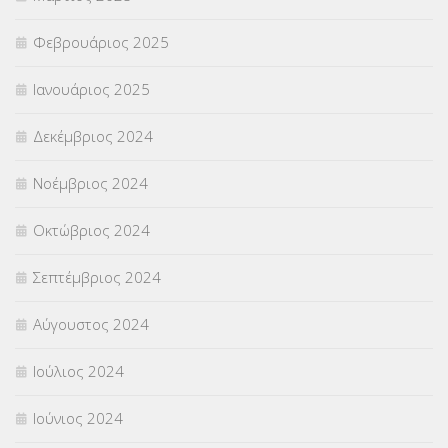
Φεβρουάριος 2025
Ιανουάριος 2025
Δεκέμβριος 2024
Νοέμβριος 2024
Οκτώβριος 2024
Σεπτέμβριος 2024
Αύγουστος 2024
Ιούλιος 2024
Ιούνιος 2024