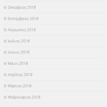
Οκτώβριος 2018
Σεπτέμβριος 2018
Αύγουστος 2018
Ιούλιος 2018
Ιούνιος 2018
Μάιος 2018
Απρίλιος 2018
Μάρτιος 2018
Φεβρουάριος 2018