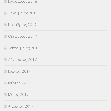
Ιανουάριος 2018
Δεκέμβριος 2017
Νοέμβριος 2017
Οκτώβριος 2017
Σεπτέμβριος 2017
Αύγουστος 2017
Ιούλιος 2017
Ιούνιος 2017
Μάιος 2017
Απρίλιος 2017