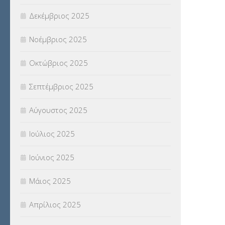
Δεκέμβριος 2025
ΥΠΕΡΑΡΙΘΜΟΙ
(1)
Νοέμβριος 2025
ΥΠΟΤΡΟΦΙΕΣ
(28)
Οκτώβριος 2025
ΦΥΣΙΚΗ ΑΓΩΓΗ
(692)
Σεπτέμβριος 2025
Χωρίς κατηγορία
(55)
Αύγουστος 2025
Ιούλιος 2025
Ιούνιος 2025
Μάιος 2025
Απρίλιος 2025