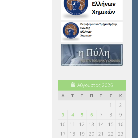
Αύγουστος 2026
Δ
Τ
Τ
Π
Π
Σ
Κ
1
2
3
4
5
6
7
8
9
10
11
12
13
14
15
16
17
18
19
20
21
22
23