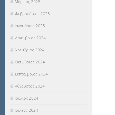
Μάρτιος 2025
Φεβρουάριος 2025
Ιανουάριος 2025
Δεκέμβριος 2024
Νοέμβριος 2024
Οκτώβριος 2024
Σεπτέμβριος 2024
Αύγουστος 2024
Ιούλιος 2024
Ιούνιος 2024