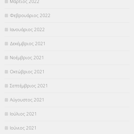
Μάρτιος 2022
Φεβρουάριος 2022
Ιανουάριος 2022
Δεκέμβριος 2021
Νοέμβριος 2021
Οκτώβριος 2021
Σεπτέμβριος 2021
Αύγουστος 2021
Ιούλιος 2021
Ιούνιος 2021