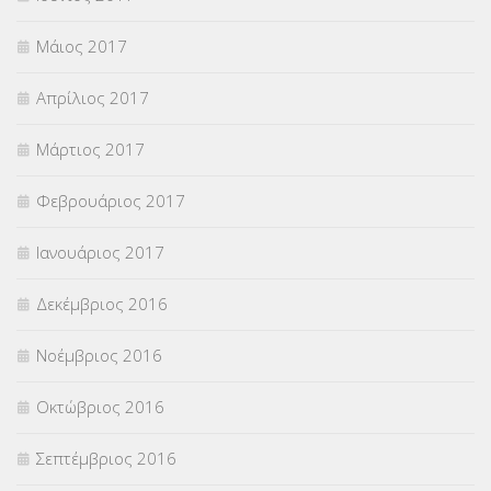
Μάιος 2017
Απρίλιος 2017
Μάρτιος 2017
Φεβρουάριος 2017
Ιανουάριος 2017
Δεκέμβριος 2016
Νοέμβριος 2016
Οκτώβριος 2016
Σεπτέμβριος 2016