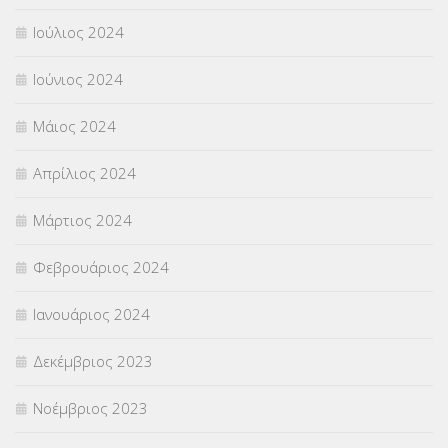
Ιούλιος 2024
Ιούνιος 2024
Μάιος 2024
Απρίλιος 2024
Μάρτιος 2024
Φεβρουάριος 2024
Ιανουάριος 2024
Δεκέμβριος 2023
Νοέμβριος 2023