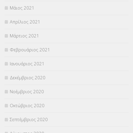
Μάιος 2021
Απρίλιος 2021
Μάρτιος 2021
Φεβρουάριος 2021
Ιανουάριος 2021
Δεκέμβριος 2020
Νοέμβριος 2020
Οκτώβριος 2020
Σεπτέμβριος 2020