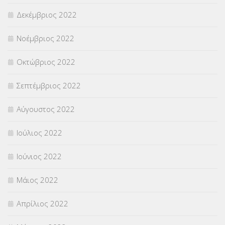
Δεκέμβριος 2022
Νοέμβριος 2022
Οκτώβριος 2022
Σεπτέμβριος 2022
Αύγουστος 2022
Ιούλιος 2022
Ιούνιος 2022
Μάιος 2022
Απρίλιος 2022