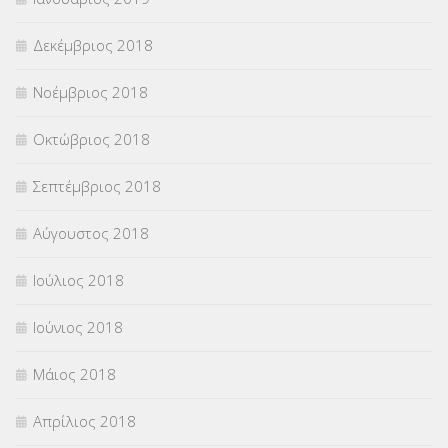
Δεκέμβριος 2018
Νοέμβριος 2018
Οκτώβριος 2018
Σεπτέμβριος 2018
Αύγουστος 2018
Ιούλιος 2018
Ιούνιος 2018
Μάιος 2018
Απρίλιος 2018