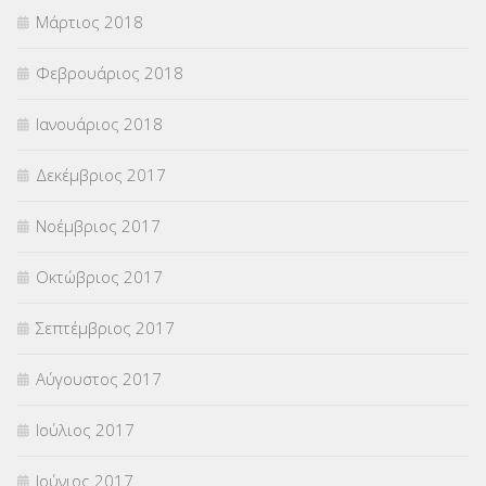
Μάρτιος 2018
Φεβρουάριος 2018
Ιανουάριος 2018
Δεκέμβριος 2017
Νοέμβριος 2017
Οκτώβριος 2017
Σεπτέμβριος 2017
Αύγουστος 2017
Ιούλιος 2017
Ιούνιος 2017