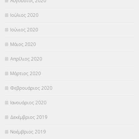
Αύγουστος 2020
Ιούλιος 2020
Ιούνιος 2020
Μάιος 2020
Απρίλιος 2020
Μάρτιος 2020
Φεβρουάριος 2020
Ιανουάριος 2020
Δεκέμβριος 2019
Νοέμβριος 2019