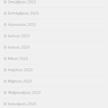
Οκτώβριος 2023
Σεπτέμβριος 2023
Αύγουστος 2023
Ιούλιος 2023
Ιούνιος 2023
Μάιος 2023
Απρίλιος 2023
Μάρτιος 2023
Φεβρουάριος 2023
Ιανουάριος 2023