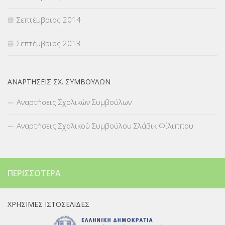
Σεπτέμβριος 2014
Σεπτέμβριος 2013
ΑΝΑΡΤΉΣΕΙΣ ΣΧ. ΣΥΜΒΟΎΛΩΝ
Αναρτήσεις Σχολικών Συμβούλων
Αναρτήσεις Σχολικού Συμβούλου Σλάβικ Φίλιππου
ΠΕΡΙΣΣΌΤΕΡΑ
ΧΡΉΣΙΜΕΣ ΙΣΤΟΣΕΛΊΔΕΣ