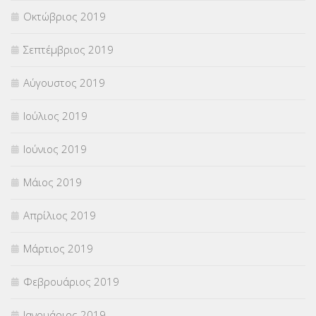
Οκτώβριος 2019
Σεπτέμβριος 2019
Αύγουστος 2019
Ιούλιος 2019
Ιούνιος 2019
Μάιος 2019
Απρίλιος 2019
Μάρτιος 2019
Φεβρουάριος 2019
Ιανουάριος 2019