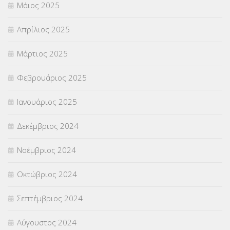
Μάιος 2025
Απρίλιος 2025
Μάρτιος 2025
Φεβρουάριος 2025
Ιανουάριος 2025
Δεκέμβριος 2024
Νοέμβριος 2024
Οκτώβριος 2024
Σεπτέμβριος 2024
Αύγουστος 2024