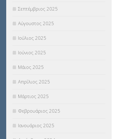
Σεπτέμβριος 2025
ΦΥΣΙΚΗ ΑΓΩΓΗ
(692)
Αύγουστος 2025
Χωρίς κατηγορία
(55)
Ιούλιος 2025
Ιούνιος 2025
Μάιος 2025
Απρίλιος 2025
Μάρτιος 2025
Φεβρουάριος 2025
Ιανουάριος 2025