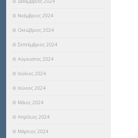
Δεκέμβριος 2024
Νοέμβριος 2024
Οκτώβριος 2024
Σεπτέμβριος 2024
Αύγουστος 2024
Ιούλιος 2024
Ιούνιος 2024
Μάιος 2024
Απρίλιος 2024
Μάρτιος 2024