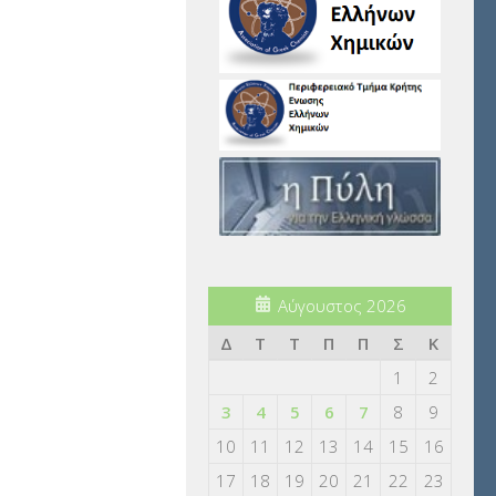
Αύγουστος 2026
Δ
Τ
Τ
Π
Π
Σ
Κ
1
2
3
4
5
6
7
8
9
10
11
12
13
14
15
16
17
18
19
20
21
22
23