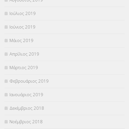
Ιούλιος 2019
Ιούνιος 2019
Μάιος 2019
Απρίλιος 2019
Μάρτιος 2019
Φεβρουάριος 2019
Ιανουάριος 2019
Δεκέμβριος 2018
Νοέμβριος 2018