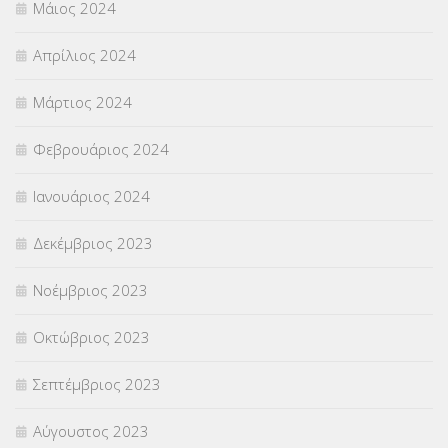
Μάιος 2024
Απρίλιος 2024
Μάρτιος 2024
Φεβρουάριος 2024
Ιανουάριος 2024
Δεκέμβριος 2023
Νοέμβριος 2023
Οκτώβριος 2023
Σεπτέμβριος 2023
Αύγουστος 2023