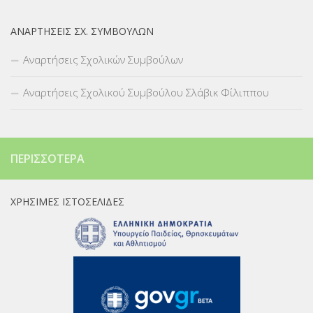
ΑΝΑΡΤΉΣΕΙΣ ΣΧ. ΣΥΜΒΟΎΛΩΝ
Αναρτήσεις Σχολικών Συμβούλων
Αναρτήσεις Σχολικού Συμβούλου Σλάβικ Φίλιππου
ΠΕΡΙΣΣΌΤΕΡΑ
ΧΡΉΣΙΜΕΣ ΙΣΤΟΣΕΛΊΔΕΣ