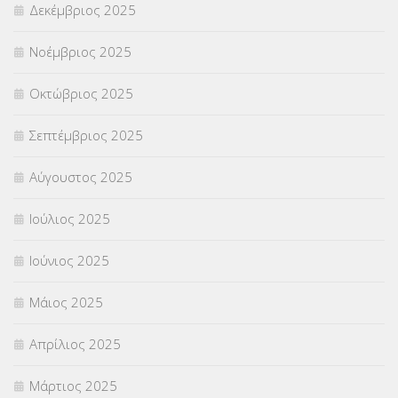
Δεκέμβριος 2025
ΥΠΕΡΑΡΙΘΜΟΙ
(1)
Νοέμβριος 2025
ΥΠΟΤΡΟΦΙΕΣ
(28)
Οκτώβριος 2025
ΦΥΣΙΚΗ ΑΓΩΓΗ
(692)
Σεπτέμβριος 2025
Χωρίς κατηγορία
(55)
Αύγουστος 2025
Ιούλιος 2025
Ιούνιος 2025
Μάιος 2025
Απρίλιος 2025
Μάρτιος 2025