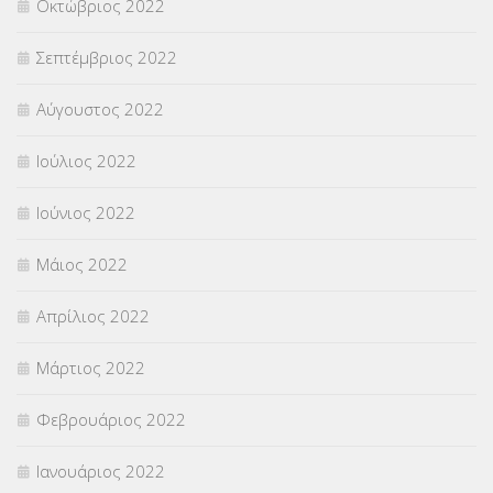
Οκτώβριος 2022
Σεπτέμβριος 2022
Αύγουστος 2022
Ιούλιος 2022
Ιούνιος 2022
Μάιος 2022
Απρίλιος 2022
Μάρτιος 2022
Φεβρουάριος 2022
Ιανουάριος 2022