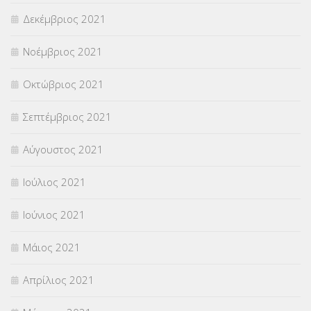
Δεκέμβριος 2021
Νοέμβριος 2021
Οκτώβριος 2021
Σεπτέμβριος 2021
Αύγουστος 2021
Ιούλιος 2021
Ιούνιος 2021
Μάιος 2021
Απρίλιος 2021