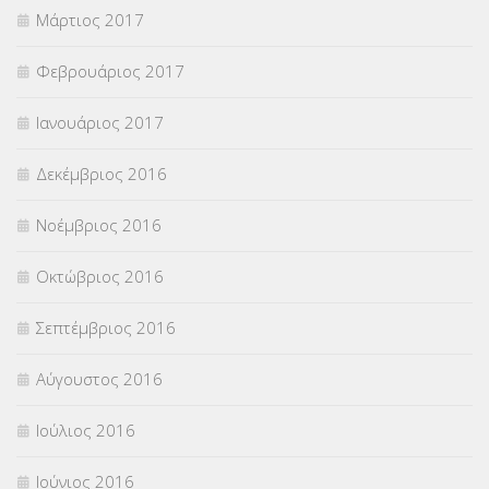
Μάρτιος 2017
Φεβρουάριος 2017
Ιανουάριος 2017
Δεκέμβριος 2016
Νοέμβριος 2016
Οκτώβριος 2016
Σεπτέμβριος 2016
Αύγουστος 2016
Ιούλιος 2016
Ιούνιος 2016