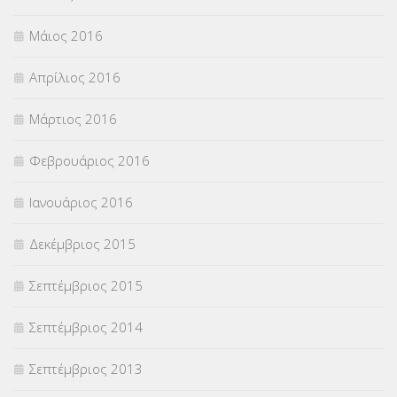
Μάιος 2016
Απρίλιος 2016
Μάρτιος 2016
Φεβρουάριος 2016
Ιανουάριος 2016
Δεκέμβριος 2015
Σεπτέμβριος 2015
Σεπτέμβριος 2014
Σεπτέμβριος 2013