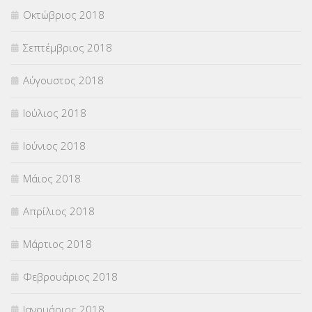
Οκτώβριος 2018
Σεπτέμβριος 2018
Αύγουστος 2018
Ιούλιος 2018
Ιούνιος 2018
Μάιος 2018
Απρίλιος 2018
Μάρτιος 2018
Φεβρουάριος 2018
Ιανουάριος 2018