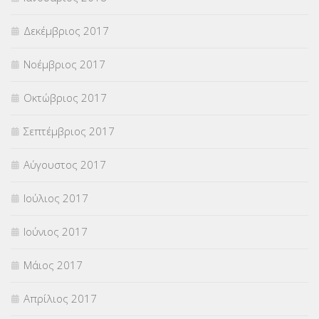
Δεκέμβριος 2017
Νοέμβριος 2017
Οκτώβριος 2017
Σεπτέμβριος 2017
Αύγουστος 2017
Ιούλιος 2017
Ιούνιος 2017
Μάιος 2017
Απρίλιος 2017