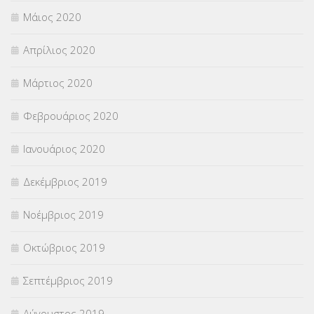
Μάιος 2020
Απρίλιος 2020
Μάρτιος 2020
Φεβρουάριος 2020
Ιανουάριος 2020
Δεκέμβριος 2019
Νοέμβριος 2019
Οκτώβριος 2019
Σεπτέμβριος 2019
Αύγουστος 2019