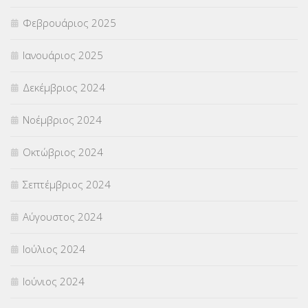
Φεβρουάριος 2025
Ιανουάριος 2025
Δεκέμβριος 2024
Νοέμβριος 2024
Οκτώβριος 2024
Σεπτέμβριος 2024
Αύγουστος 2024
Ιούλιος 2024
Ιούνιος 2024