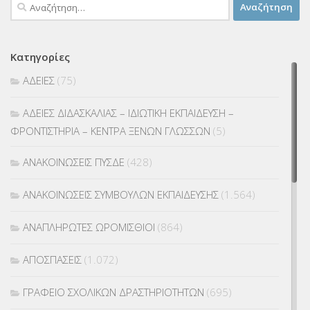
Αναζήτηση
για:
Κατηγορίες
ΑΔΕΙΕΣ
(75)
ΑΔΕΙΕΣ ΔΙΔΑΣΚΑΛΙΑΣ – ΙΔΙΩΤΙΚΗ ΕΚΠΑΙΔΕΥΣΗ –
ΦΡΟΝΤΙΣΤΗΡΙΑ – ΚΕΝΤΡΑ ΞΕΝΩΝ ΓΛΩΣΣΩΝ
(5)
ΑΝΑΚΟΙΝΩΣΕΙΣ ΠΥΣΔΕ
(428)
ΑΝΑΚΟΙΝΩΣΕΙΣ ΣΥΜΒΟΥΛΩΝ ΕΚΠΑΙΔΕΥΣΗΣ
(1.564)
ΑΝΑΠΛΗΡΩΤΕΣ ΩΡΟΜΙΣΘΙΟΙ
(864)
ΑΠΟΣΠΑΣΕΙΣ
(1.072)
ΓΡΑΦΕΙΟ ΣΧΟΛΙΚΩΝ ΔΡΑΣΤΗΡΙΟΤΗΤΩΝ
(695)