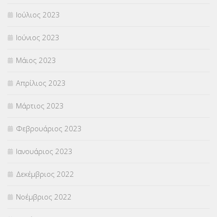
Ιούλιος 2023
Ιούνιος 2023
Μάιος 2023
Απρίλιος 2023
Μάρτιος 2023
Φεβρουάριος 2023
Ιανουάριος 2023
Δεκέμβριος 2022
Νοέμβριος 2022