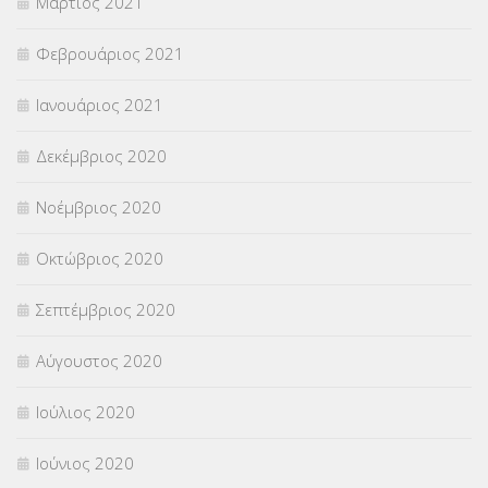
Μάρτιος 2021
Φεβρουάριος 2021
Ιανουάριος 2021
Δεκέμβριος 2020
Νοέμβριος 2020
Οκτώβριος 2020
Σεπτέμβριος 2020
Αύγουστος 2020
Ιούλιος 2020
Ιούνιος 2020