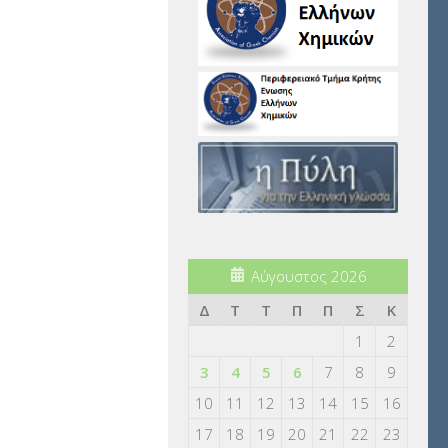
Αύγουστος 2026
Δ
Τ
Τ
Π
Π
Σ
Κ
1
2
3
4
5
6
7
8
9
10
11
12
13
14
15
16
17
18
19
20
21
22
23