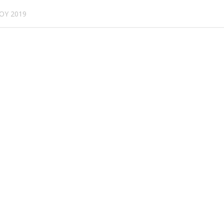
ΟΥ 2019