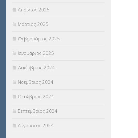
Απρίλιος 2025
Μάρτιος 2025
Φεβρουάριος 2025
Ιανουάριος 2025
Δεκέμβριος 2024
Νοέμβριος 2024
Οκτώβριος 2024
Σεπτέμβριος 2024
Αύγουστος 2024