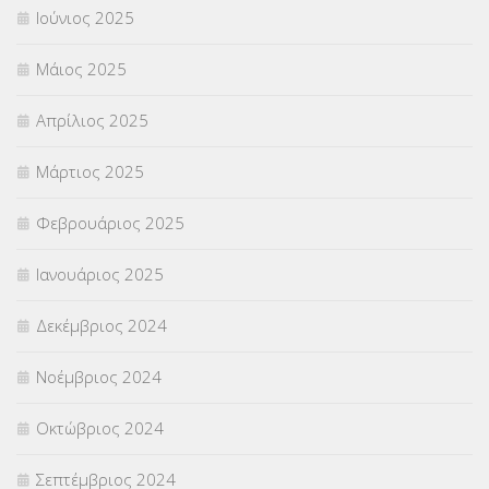
Ιούνιος 2025
Μάιος 2025
Απρίλιος 2025
Μάρτιος 2025
Φεβρουάριος 2025
Ιανουάριος 2025
Δεκέμβριος 2024
Νοέμβριος 2024
Οκτώβριος 2024
Σεπτέμβριος 2024