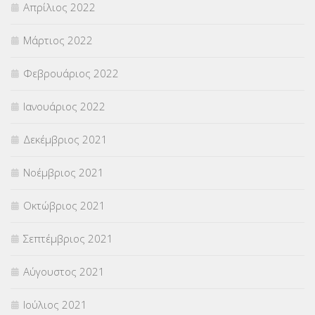
Απρίλιος 2022
Μάρτιος 2022
Φεβρουάριος 2022
Ιανουάριος 2022
Δεκέμβριος 2021
Νοέμβριος 2021
Οκτώβριος 2021
Σεπτέμβριος 2021
Αύγουστος 2021
Ιούλιος 2021