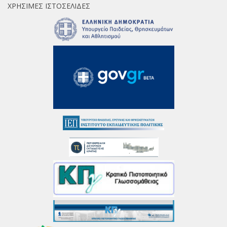
ΧΡΉΣΙΜΕΣ ΙΣΤΟΣΕΛΊΔΕΣ