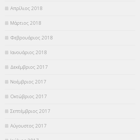
Απρίλιος 2018
Μάρτιος 2018
Φεβρουάριος 2018
Ιανουάριος 2018
Δεκέμβριος 2017
Νοέμβριος 2017
Οκτώβριος 2017
Σεπτέμβριος 2017
Αύγουστος 2017