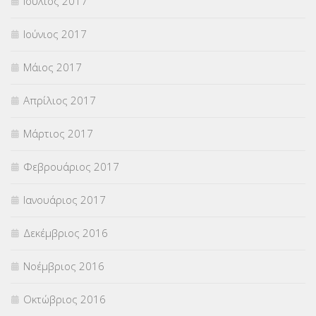
Ιούλιος 2017
Ιούνιος 2017
Μάιος 2017
Απρίλιος 2017
Μάρτιος 2017
Φεβρουάριος 2017
Ιανουάριος 2017
Δεκέμβριος 2016
Νοέμβριος 2016
Οκτώβριος 2016