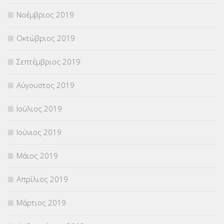
Νοέμβριος 2019
Οκτώβριος 2019
Σεπτέμβριος 2019
Αύγουστος 2019
Ιούλιος 2019
Ιούνιος 2019
Μάιος 2019
Απρίλιος 2019
Μάρτιος 2019