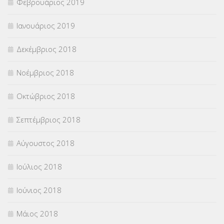
Φεβρουάριος 2019
Ιανουάριος 2019
Δεκέμβριος 2018
Νοέμβριος 2018
Οκτώβριος 2018
Σεπτέμβριος 2018
Αύγουστος 2018
Ιούλιος 2018
Ιούνιος 2018
Μάιος 2018