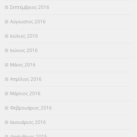
Σεπτέμβριος 2016
Αύγουστος 2016
Ιούλιος 2016
Ιούνιος 2016
Μάιος 2016
Απρίλιος 2016
Μάρτιος 2016
Φεβρουάριος 2016
Ιανουάριος 2016
Δεκέμβριος 2015