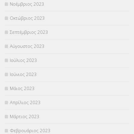
Νοέμβριος 2023
Οκτώβριος 2023
Σεπτέμβριος 2023
Αύγουστος 2023
Ιούλιος 2023
Ιούνιος 2023
Μάιος 2023
Απρίλιος 2023
Μάρτιος 2023
Φεβρουάριος 2023