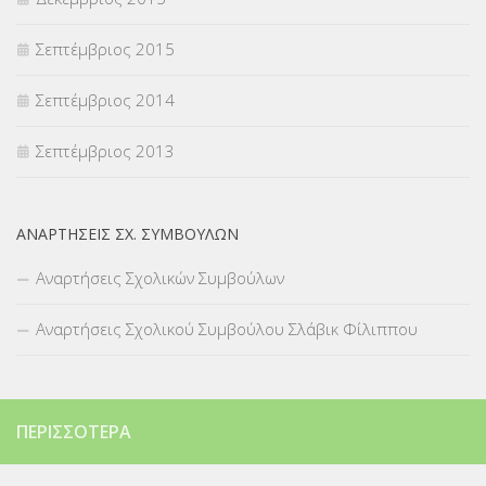
Σεπτέμβριος 2015
Σεπτέμβριος 2014
Σεπτέμβριος 2013
ΑΝΑΡΤΉΣΕΙΣ ΣΧ. ΣΥΜΒΟΎΛΩΝ
Αναρτήσεις Σχολικών Συμβούλων
Αναρτήσεις Σχολικού Συμβούλου Σλάβικ Φίλιππου
ΠΕΡΙΣΣΌΤΕΡΑ