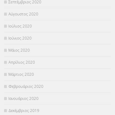
Σεπτέμβριος 2020
Αύγουστος 2020
Ιούλιος 2020
Ιούνιος 2020
Μάιος 2020
Απρίλιος 2020
Μάρτιος 2020
Φεβρουάριος 2020
Ιανουάριος 2020
Δεκέμβριος 2019