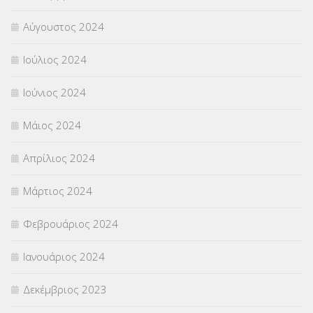
Αύγουστος 2024
Ιούλιος 2024
Ιούνιος 2024
Μάιος 2024
Απρίλιος 2024
Μάρτιος 2024
Φεβρουάριος 2024
Ιανουάριος 2024
Δεκέμβριος 2023