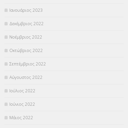
Ιανουάριος 2023
Δεκέμβριος 2022
Νοέμβριος 2022
Οκτώβριος 2022
Σεπτέμβριος 2022
Αύγουστος 2022
Ιούλιος 2022
Ιούνιος 2022
Μάιος 2022