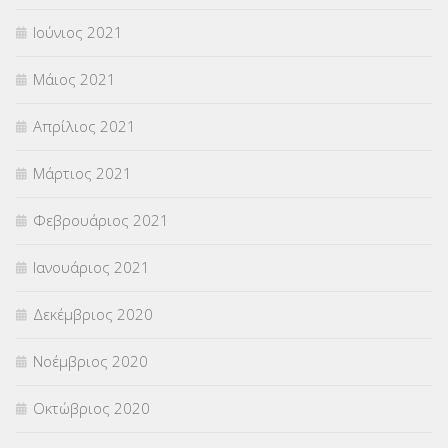
Ιούνιος 2021
Μάιος 2021
Απρίλιος 2021
Μάρτιος 2021
Φεβρουάριος 2021
Ιανουάριος 2021
Δεκέμβριος 2020
Νοέμβριος 2020
Οκτώβριος 2020