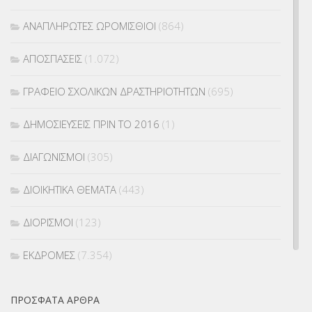
ΑΝΑΠΛΗΡΩΤΕΣ ΩΡΟΜΙΣΘΙΟΙ
(864)
ΑΠΟΣΠΑΣΕΙΣ
(1.072)
ΓΡΑΦΕΙΟ ΣΧΟΛΙΚΩΝ ΔΡΑΣΤΗΡΙΟΤΗΤΩΝ
(695)
ΔΗΜΟΣΙΕΥΣΕΙΣ ΠΡΙΝ ΤΟ 2016
(1)
ΔΙΑΓΩΝΙΣΜΟΙ
(305)
ΔΙΟΙΚΗΤΙΚΑ ΘΕΜΑΤΑ
(443)
ΔΙΟΡΙΣΜΟΙ
(123)
ΕΚΔΡΟΜΕΣ
(7.354)
ΕΚΠΑΙΔΕΥΤΙΚΑ ΘΕΜΑΤΑ
(2.824)
ΠΡΌΣΦΑΤΑ ΆΡΘΡΑ