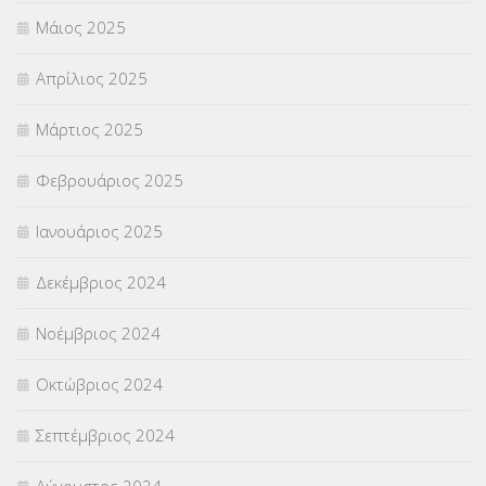
Μάιος 2025
Απρίλιος 2025
Μάρτιος 2025
Φεβρουάριος 2025
Ιανουάριος 2025
Δεκέμβριος 2024
Νοέμβριος 2024
Οκτώβριος 2024
Σεπτέμβριος 2024
Αύγουστος 2024