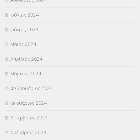
Ιούλιος 2024
Ιούνιος 2024
Μάιος 2024
Απρίλιος 2024
Μάρτιος 2024
Φεβρουάριος 2024
Ιανουάριος 2024
Δεκέμβριος 2023
Νοέμβριος 2023