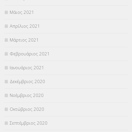
Μάιος 2021
Απρίλιος 2021
Μάρτιος 2021
Φεβρουάριος 2021
Ιανουάριος 2021
Δεκέμβριος 2020
Νοέμβριος 2020
Οκτώβριος 2020
Σεπτέμβριος 2020