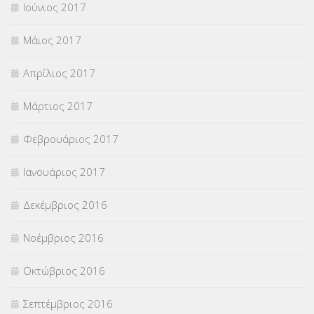
Ιούνιος 2017
Μάιος 2017
Απρίλιος 2017
Μάρτιος 2017
Φεβρουάριος 2017
Ιανουάριος 2017
Δεκέμβριος 2016
Νοέμβριος 2016
Οκτώβριος 2016
Σεπτέμβριος 2016