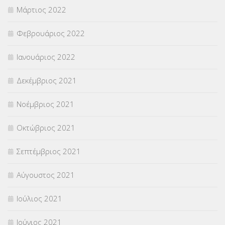
Μάρτιος 2022
Φεβρουάριος 2022
Ιανουάριος 2022
Δεκέμβριος 2021
Νοέμβριος 2021
Οκτώβριος 2021
Σεπτέμβριος 2021
Αύγουστος 2021
Ιούλιος 2021
Ιούνιος 2021