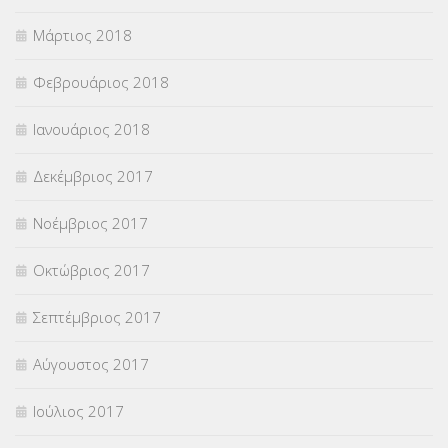
Μάρτιος 2018
Φεβρουάριος 2018
Ιανουάριος 2018
Δεκέμβριος 2017
Νοέμβριος 2017
Οκτώβριος 2017
Σεπτέμβριος 2017
Αύγουστος 2017
Ιούλιος 2017