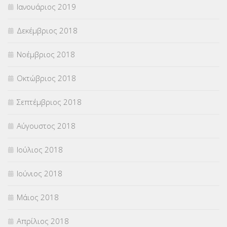
Ιανουάριος 2019
Δεκέμβριος 2018
Νοέμβριος 2018
Οκτώβριος 2018
Σεπτέμβριος 2018
Αύγουστος 2018
Ιούλιος 2018
Ιούνιος 2018
Μάιος 2018
Απρίλιος 2018