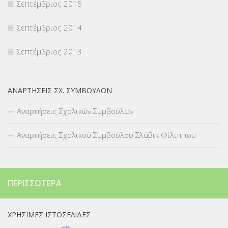
Σεπτέμβριος 2015
Σεπτέμβριος 2014
Σεπτέμβριος 2013
ΑΝΑΡΤΉΣΕΙΣ ΣΧ. ΣΥΜΒΟΎΛΩΝ
Αναρτήσεις Σχολικών Συμβούλων
Αναρτήσεις Σχολικού Συμβούλου Σλάβικ Φίλιππου
ΠΕΡΙΣΣΌΤΕΡΑ
ΧΡΉΣΙΜΕΣ ΙΣΤΟΣΕΛΊΔΕΣ