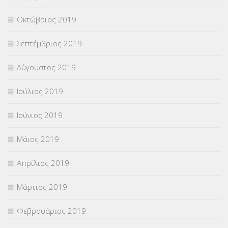
Οκτώβριος 2019
Σεπτέμβριος 2019
Αύγουστος 2019
Ιούλιος 2019
Ιούνιος 2019
Μάιος 2019
Απρίλιος 2019
Μάρτιος 2019
Φεβρουάριος 2019