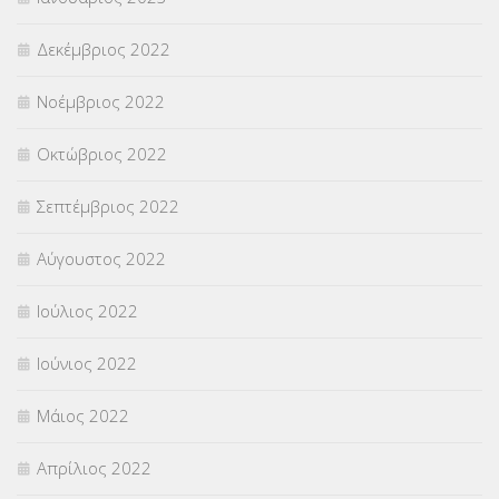
Δεκέμβριος 2022
Νοέμβριος 2022
Οκτώβριος 2022
Σεπτέμβριος 2022
Αύγουστος 2022
Ιούλιος 2022
Ιούνιος 2022
Μάιος 2022
Απρίλιος 2022