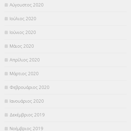
Αύγουστος 2020
Ιούλιος 2020
Ιούνιος 2020
Μάιος 2020
Απρίλιος 2020
Μάρτιος 2020
Φεβρουάριος 2020
Ιανουάριος 2020
Δεκέμβριος 2019
Νοέμβριος 2019