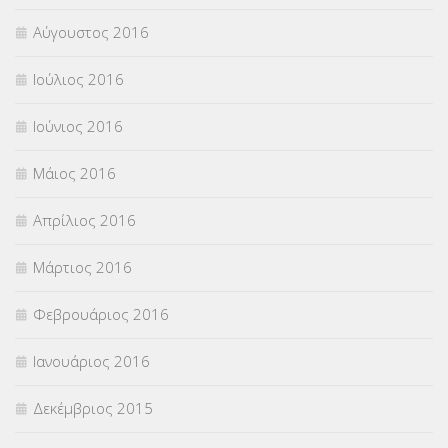
Αύγουστος 2016
Ιούλιος 2016
Ιούνιος 2016
Μάιος 2016
Απρίλιος 2016
Μάρτιος 2016
Φεβρουάριος 2016
Ιανουάριος 2016
Δεκέμβριος 2015