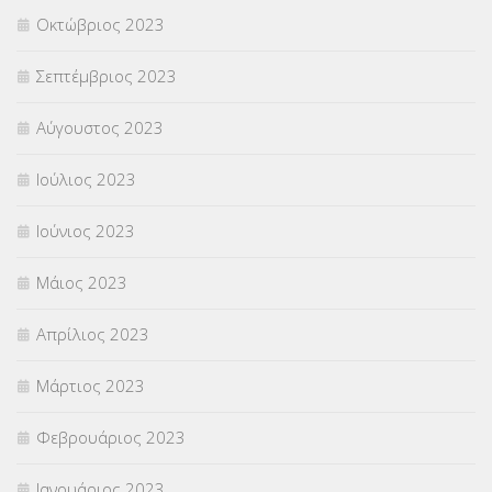
Οκτώβριος 2023
Σεπτέμβριος 2023
Αύγουστος 2023
Ιούλιος 2023
Ιούνιος 2023
Μάιος 2023
Απρίλιος 2023
Μάρτιος 2023
Φεβρουάριος 2023
Ιανουάριος 2023