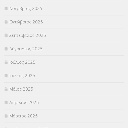
Νοέμβριος 2025
ΥΠΕΡΑΡΙΘΜΟΙ
(1)
Οκτώβριος 2025
ΥΠΟΤΡΟΦΙΕΣ
(28)
Σεπτέμβριος 2025
ΦΥΣΙΚΗ ΑΓΩΓΗ
(692)
Αύγουστος 2025
Χωρίς κατηγορία
(55)
Ιούλιος 2025
Ιούνιος 2025
Μάιος 2025
Απρίλιος 2025
Μάρτιος 2025