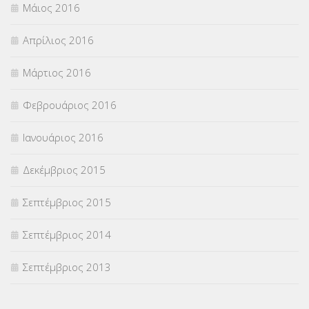
Μάιος 2016
Απρίλιος 2016
Μάρτιος 2016
Φεβρουάριος 2016
Ιανουάριος 2016
Δεκέμβριος 2015
Σεπτέμβριος 2015
Σεπτέμβριος 2014
Σεπτέμβριος 2013