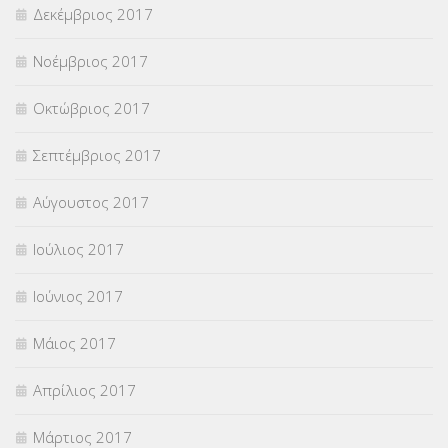
Δεκέμβριος 2017
Νοέμβριος 2017
Οκτώβριος 2017
Σεπτέμβριος 2017
Αύγουστος 2017
Ιούλιος 2017
Ιούνιος 2017
Μάιος 2017
Απρίλιος 2017
Μάρτιος 2017