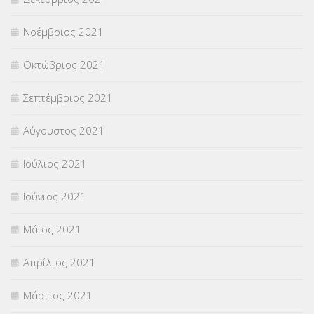
Νοέμβριος 2021
Οκτώβριος 2021
Σεπτέμβριος 2021
Αύγουστος 2021
Ιούλιος 2021
Ιούνιος 2021
Μάιος 2021
Απρίλιος 2021
Μάρτιος 2021