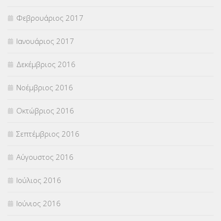
Φεβρουάριος 2017
Ιανουάριος 2017
Δεκέμβριος 2016
Νοέμβριος 2016
Οκτώβριος 2016
Σεπτέμβριος 2016
Αύγουστος 2016
Ιούλιος 2016
Ιούνιος 2016