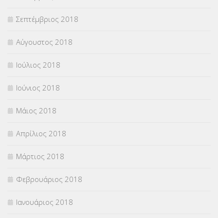
Σεπτέμβριος 2018
Αύγουστος 2018
Ιούλιος 2018
Ιούνιος 2018
Μάιος 2018
Απρίλιος 2018
Μάρτιος 2018
Φεβρουάριος 2018
Ιανουάριος 2018