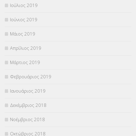
Ιούλιος 2019
Ιούνιος 2019
Μάιος 2019
Απρίλιος 2019
Μάρτιος 2019
Φεβρουάριος 2019
Ιανουάριος 2019
Δεκέμβριος 2018
Νοέμβριος 2018
Οκτώβριος 2018