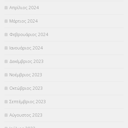
Απρίλιος 2024
Μάρτιος 2024
Φεβρουάριος 2024
Ιανουάριος 2024
Δεκέμβριος 2023
Νοέμβριος 2023
Οκτώβριος 2023
Σεπτέμβριος 2023
Αύγουστος 2023