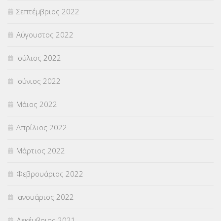
Σεπτέμβριος 2022
Αύγουστος 2022
Ιούλιος 2022
Ιούνιος 2022
Μάιος 2022
Απρίλιος 2022
Μάρτιος 2022
Φεβρουάριος 2022
Ιανουάριος 2022
Δεκέμβριος 2021