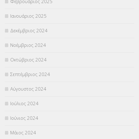
Φεβρουάριος 2025
Ιανουάριος 2025
Δεκέμβριος 2024
Νοέμβριος 2024
Οκτώβριος 2024
Σεπτέμβριος 2024
Αύγουστος 2024
Ιούλιος 2024
Ιούνιος 2024
Μάιος 2024