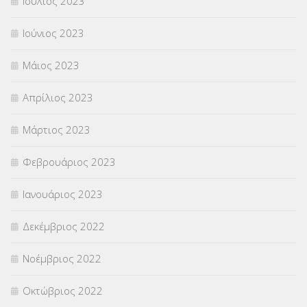
Ιούλιος 2023
Ιούνιος 2023
Μάιος 2023
Απρίλιος 2023
Μάρτιος 2023
Φεβρουάριος 2023
Ιανουάριος 2023
Δεκέμβριος 2022
Νοέμβριος 2022
Οκτώβριος 2022