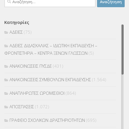
για:
Κατηγορίες
ΑΔΕΙΕΣ
(75)
ΑΔΕΙΕΣ ΔΙΔΑΣΚΑΛΙΑΣ – ΙΔΙΩΤΙΚΗ ΕΚΠΑΙΔΕΥΣΗ –
ΦΡΟΝΤΙΣΤΗΡΙΑ – ΚΕΝΤΡΑ ΞΕΝΩΝ ΓΛΩΣΣΩΝ
(5)
ΑΝΑΚΟΙΝΩΣΕΙΣ ΠΥΣΔΕ
(431)
ΑΝΑΚΟΙΝΩΣΕΙΣ ΣΥΜΒΟΥΛΩΝ ΕΚΠΑΙΔΕΥΣΗΣ
(1.564)
ΑΝΑΠΛΗΡΩΤΕΣ ΩΡΟΜΙΣΘΙΟΙ
(864)
ΑΠΟΣΠΑΣΕΙΣ
(1.072)
ΓΡΑΦΕΙΟ ΣΧΟΛΙΚΩΝ ΔΡΑΣΤΗΡΙΟΤΗΤΩΝ
(695)