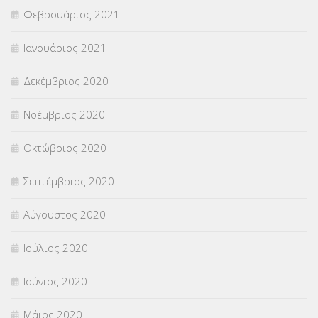
Φεβρουάριος 2021
Ιανουάριος 2021
Δεκέμβριος 2020
Νοέμβριος 2020
Οκτώβριος 2020
Σεπτέμβριος 2020
Αύγουστος 2020
Ιούλιος 2020
Ιούνιος 2020
Μάιος 2020