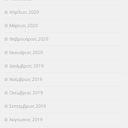
Απρίλιος 2020
Μάρτιος 2020
Φεβρουάριος 2020
Ιανουάριος 2020
Δεκέμβριος 2019
Νοέμβριος 2019
Οκτώβριος 2019
Σεπτέμβριος 2019
Αύγουστος 2019