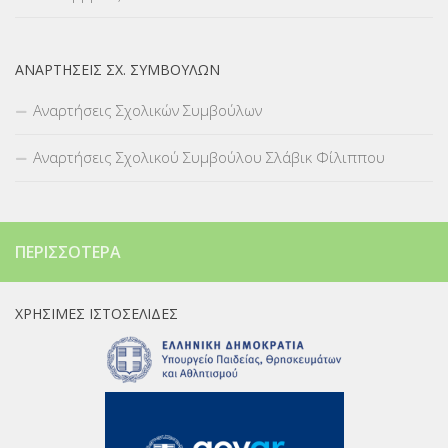
ΑΝΑΡΤΉΣΕΙΣ ΣΧ. ΣΥΜΒΟΎΛΩΝ
Αναρτήσεις Σχολικών Συμβούλων
Αναρτήσεις Σχολικού Συμβούλου Σλάβικ Φίλιππου
ΠΕΡΙΣΣΌΤΕΡΑ
ΧΡΉΣΙΜΕΣ ΙΣΤΟΣΕΛΊΔΕΣ