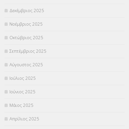
Δεκέμβριος 2025
Νοέμβριος 2025
Οκτώβριος 2025
Σεπτέμβριος 2025
Αύγουστος 2025
Ιούλιος 2025
Ιούνιος 2025
Μάιος 2025
Απρίλιος 2025