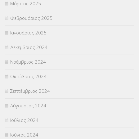
Μάρτιος 2025
Φεβρουάριος 2025
Ιανουάριος 2025
Δεκέμβριος 2024
Νοέμβριος 2024
Οκτώβριος 2024
Σεπτέμβριος 2024
Αύγουστος 2024
Ιούλιος 2024
Ιούνιος 2024