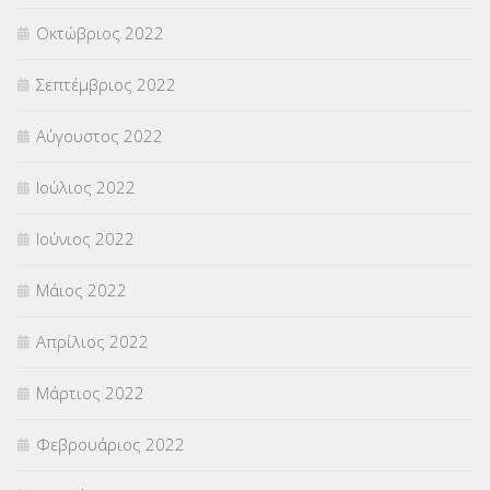
Οκτώβριος 2022
Σεπτέμβριος 2022
Αύγουστος 2022
Ιούλιος 2022
Ιούνιος 2022
Μάιος 2022
Απρίλιος 2022
Μάρτιος 2022
Φεβρουάριος 2022