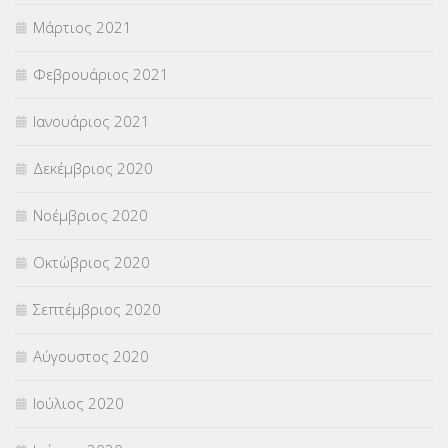
Μάρτιος 2021
Φεβρουάριος 2021
Ιανουάριος 2021
Δεκέμβριος 2020
Νοέμβριος 2020
Οκτώβριος 2020
Σεπτέμβριος 2020
Αύγουστος 2020
Ιούλιος 2020