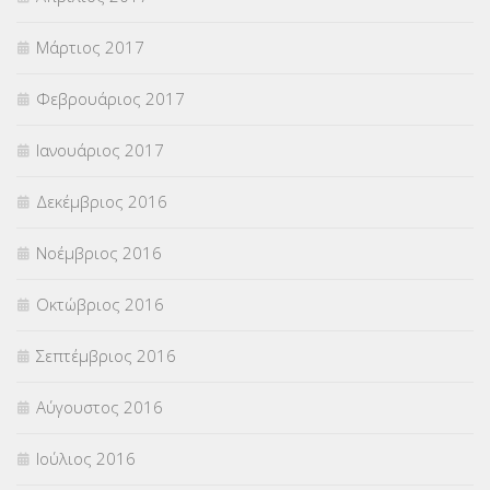
Μάρτιος 2017
Φεβρουάριος 2017
Ιανουάριος 2017
Δεκέμβριος 2016
Νοέμβριος 2016
Οκτώβριος 2016
Σεπτέμβριος 2016
Αύγουστος 2016
Ιούλιος 2016