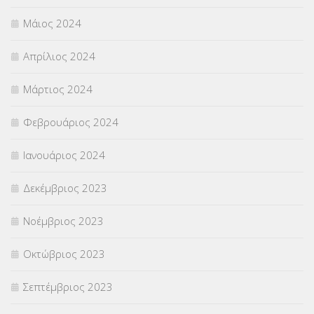
Μάιος 2024
Απρίλιος 2024
Μάρτιος 2024
Φεβρουάριος 2024
Ιανουάριος 2024
Δεκέμβριος 2023
Νοέμβριος 2023
Οκτώβριος 2023
Σεπτέμβριος 2023