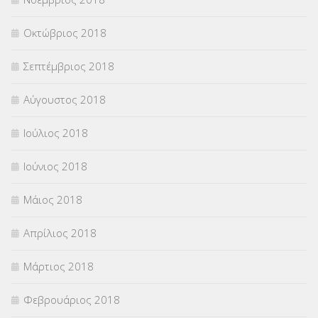
Οκτώβριος 2018
Σεπτέμβριος 2018
Αύγουστος 2018
Ιούλιος 2018
Ιούνιος 2018
Μάιος 2018
Απρίλιος 2018
Μάρτιος 2018
Φεβρουάριος 2018