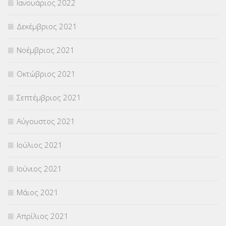
Ιανουάριος 2022
Δεκέμβριος 2021
Νοέμβριος 2021
Οκτώβριος 2021
Σεπτέμβριος 2021
Αύγουστος 2021
Ιούλιος 2021
Ιούνιος 2021
Μάιος 2021
Απρίλιος 2021