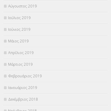
Αύγουστος 2019
Ιούλιος 2019
Ιούνιος 2019
Μάιος 2019
Απρίλιος 2019
Μάρτιος 2019
Φεβρουάριος 2019
Ιανουάριος 2019
Δεκέμβριος 2018
Νοέμβριος 2018