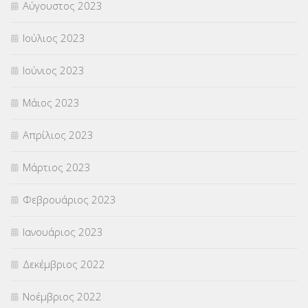
Αύγουστος 2023
Ιούλιος 2023
Ιούνιος 2023
Μάιος 2023
Απρίλιος 2023
Μάρτιος 2023
Φεβρουάριος 2023
Ιανουάριος 2023
Δεκέμβριος 2022
Νοέμβριος 2022