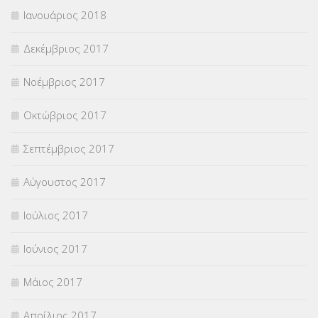
Ιανουάριος 2018
Δεκέμβριος 2017
Νοέμβριος 2017
Οκτώβριος 2017
Σεπτέμβριος 2017
Αύγουστος 2017
Ιούλιος 2017
Ιούνιος 2017
Μάιος 2017
Απρίλιος 2017