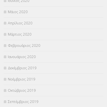
Ιούνιος 2020
Μάιος 2020
Απρίλιος 2020
Μάρτιος 2020
Φεβρουάριος 2020
Ιανουάριος 2020
Δεκέμβριος 2019
Νοέμβριος 2019
Οκτώβριος 2019
Σεπτέμβριος 2019