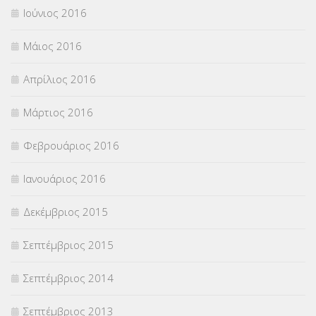
Ιούνιος 2016
Μάιος 2016
Απρίλιος 2016
Μάρτιος 2016
Φεβρουάριος 2016
Ιανουάριος 2016
Δεκέμβριος 2015
Σεπτέμβριος 2015
Σεπτέμβριος 2014
Σεπτέμβριος 2013