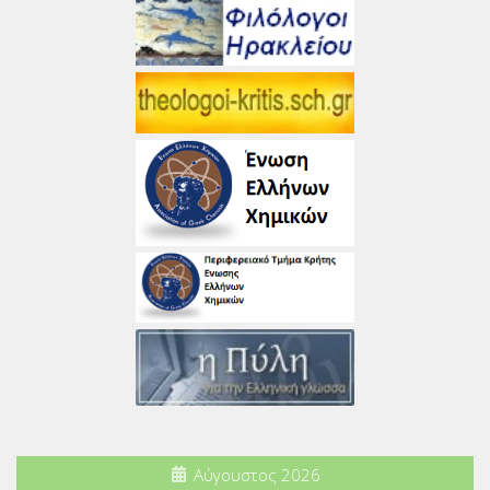
Αύγουστος 2026