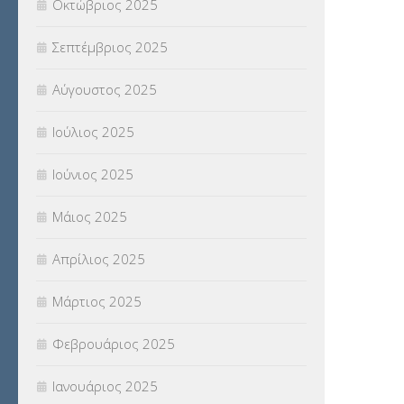
Οκτώβριος 2025
ΥΠΟΤΡΟΦΙΕΣ
(28)
Σεπτέμβριος 2025
ΦΥΣΙΚΗ ΑΓΩΓΗ
(692)
Αύγουστος 2025
Χωρίς κατηγορία
(55)
Ιούλιος 2025
Ιούνιος 2025
Μάιος 2025
Απρίλιος 2025
Μάρτιος 2025
Φεβρουάριος 2025
Ιανουάριος 2025