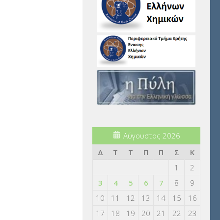
Αύγουστος 2026
Δ
Τ
Τ
Π
Π
Σ
Κ
1
2
3
4
5
6
7
8
9
10
11
12
13
14
15
16
17
18
19
20
21
22
23