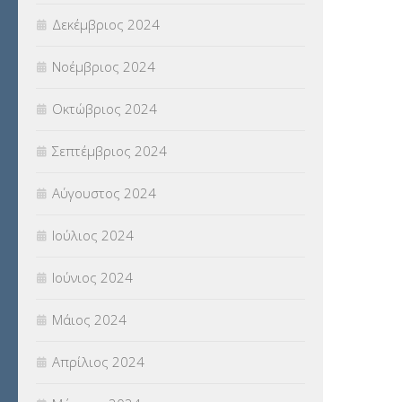
Δεκέμβριος 2024
Νοέμβριος 2024
Οκτώβριος 2024
Σεπτέμβριος 2024
Αύγουστος 2024
Ιούλιος 2024
Ιούνιος 2024
Μάιος 2024
Απρίλιος 2024