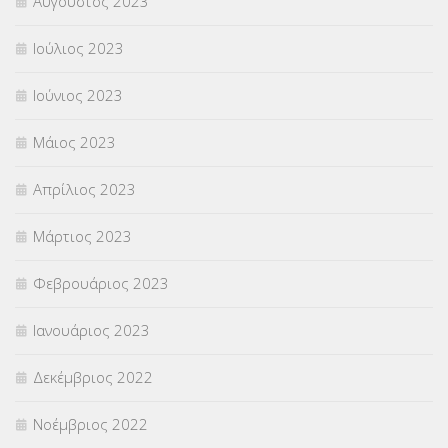
Αύγουστος 2023
Ιούλιος 2023
Ιούνιος 2023
Μάιος 2023
Απρίλιος 2023
Μάρτιος 2023
Φεβρουάριος 2023
Ιανουάριος 2023
Δεκέμβριος 2022
Νοέμβριος 2022