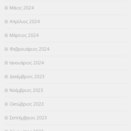
Μάιος 2024
Απρίλιος 2024
Μάρτιος 2024
Φεβρουάριος 2024
Ιανουάριος 2024
Δεκέμβριος 2023
Νοέμβριος 2023
Οκτώβριος 2023
Σεπτέμβριος 2023