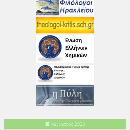
Αύγουστος 2026