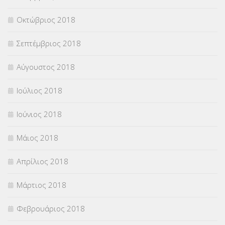
Οκτώβριος 2018
Σεπτέμβριος 2018
Αύγουστος 2018
Ιούλιος 2018
Ιούνιος 2018
Μάιος 2018
Απρίλιος 2018
Μάρτιος 2018
Φεβρουάριος 2018