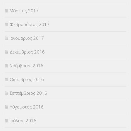
Μάρτιος 2017
Φεβρουάριος 2017
Ιανουάριος 2017
Δεκέμβριος 2016
Νοέμβριος 2016
Οκτώβριος 2016
Σεπτέμβριος 2016
Αύγουστος 2016
Ιούλιος 2016