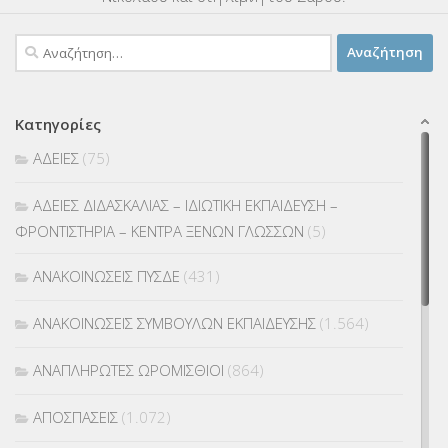
Αναζήτηση
για:
Κατηγορίες
ΑΔΕΙΕΣ
(75)
ΑΔΕΙΕΣ ΔΙΔΑΣΚΑΛΙΑΣ – ΙΔΙΩΤΙΚΗ ΕΚΠΑΙΔΕΥΣΗ –
ΦΡΟΝΤΙΣΤΗΡΙΑ – ΚΕΝΤΡΑ ΞΕΝΩΝ ΓΛΩΣΣΩΝ
(5)
ΑΝΑΚΟΙΝΩΣΕΙΣ ΠΥΣΔΕ
(431)
ΑΝΑΚΟΙΝΩΣΕΙΣ ΣΥΜΒΟΥΛΩΝ ΕΚΠΑΙΔΕΥΣΗΣ
(1.564)
ΑΝΑΠΛΗΡΩΤΕΣ ΩΡΟΜΙΣΘΙΟΙ
(864)
ΑΠΟΣΠΑΣΕΙΣ
(1.072)