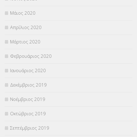
Μάιος 2020
Απρίλιος 2020
Μάρτιος 2020
Φεβρουάριος 2020
Ιανουάριος 2020
Δεκέμβριος 2019
Νοέμβριος 2019
Οκτώβριος 2019
Σεπτέμβριος 2019