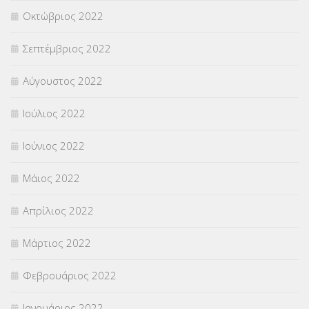
Οκτώβριος 2022
Σεπτέμβριος 2022
Αύγουστος 2022
Ιούλιος 2022
Ιούνιος 2022
Μάιος 2022
Απρίλιος 2022
Μάρτιος 2022
Φεβρουάριος 2022
Ιανουάριος 2022