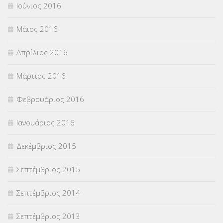
Ιούνιος 2016
Μάιος 2016
Απρίλιος 2016
Μάρτιος 2016
Φεβρουάριος 2016
Ιανουάριος 2016
Δεκέμβριος 2015
Σεπτέμβριος 2015
Σεπτέμβριος 2014
Σεπτέμβριος 2013