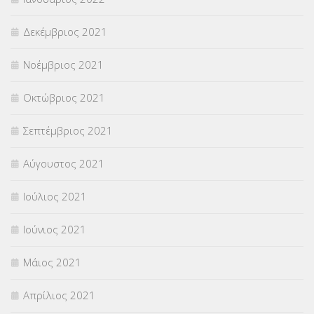
Δεκέμβριος 2021
Νοέμβριος 2021
Οκτώβριος 2021
Σεπτέμβριος 2021
Αύγουστος 2021
Ιούλιος 2021
Ιούνιος 2021
Μάιος 2021
Απρίλιος 2021