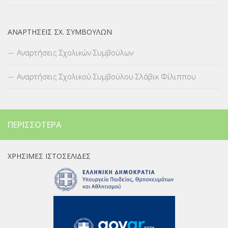
ΑΝΑΡΤΉΣΕΙΣ ΣΧ. ΣΥΜΒΟΎΛΩΝ
Αναρτήσεις Σχολικών Συμβούλων
Αναρτήσεις Σχολικού Συμβούλου Σλάβικ Φίλιππου
ΠΕΡΙΣΣΌΤΕΡΑ
ΧΡΉΣΙΜΕΣ ΙΣΤΟΣΕΛΊΔΕΣ