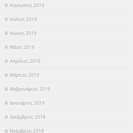
Αύγουστος 2019
Ιούλιος 2019
Ιούνιος 2019
Μάιος 2019
Απρίλιος 2019
Μάρτιος 2019
Φεβρουάριος 2019
Ιανουάριος 2019
Δεκέμβριος 2018
Νοέμβριος 2018