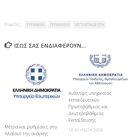
Ετικέτες:
ΓΕΡΜΑΝΙΑ
ΓΕΡΜΑΝΙΚΑ
ΜΕΤΕΚΠΑΙΔΕΥΣΗ
ΊΣΩΣ ΣΑΣ ΕΝΔΙΑΦΈΡΟΥΝ…
Ανάληψη υπηρεσίας
εκπαιδευτικών
Πρωτοβάθμιας και
Δευτεροβάθμιας
Εκπαίδευσης
Μέτρα και ρυθμίσεις στο
16 ΙΟΥΝΊΟΥ 2026
πλαίσιο της ανάγκης