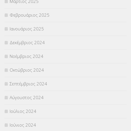
Μάρτιος 2025
Φεβρουάριος 2025
Ιανουάριος 2025
Δεκέμβριος 2024
Νοέμβριος 2024
Οκτώβριος 2024
Σεπτέμβριος 2024
Αύγουστος 2024
Ιούλιος 2024
Ιούνιος 2024