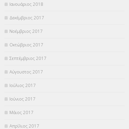
Ιανουάριος 2018
Δεκέμβριος 2017
Νοέμβριος 2017
Οκτώβριος 2017
Σεπτέμβριος 2017
Αύγουστος 2017
Ιούλιος 2017
Ιούνιος 2017
Μάιος 2017
Απρίλιος 2017