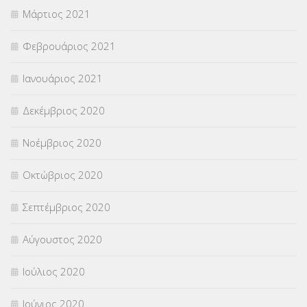
Μάρτιος 2021
Φεβρουάριος 2021
Ιανουάριος 2021
Δεκέμβριος 2020
Νοέμβριος 2020
Οκτώβριος 2020
Σεπτέμβριος 2020
Αύγουστος 2020
Ιούλιος 2020
Ιούνιος 2020