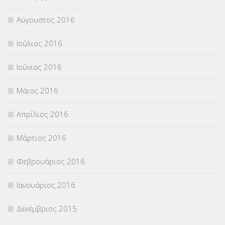
Αύγουστος 2016
Ιούλιος 2016
Ιούνιος 2016
Μάιος 2016
Απρίλιος 2016
Μάρτιος 2016
Φεβρουάριος 2016
Ιανουάριος 2016
Δεκέμβριος 2015