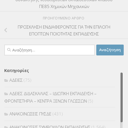
ΠΕ85 Χημικών Μηχανικών
ΠΡΟΗΓΟΎΜΕΝΟ ΆΡΘΡΟ
ΠΡΟΣΚΛΗΣΗ ΕΝΔΙΑΦΕΡΟΝΤΟΣ ΓΙΑ ΤΗΝ ΕΠΙΛΟΓΗ
ΕΠΟΠΤΩΝ ΠΟΙΟΤΗΤΑΣ ΕΚΠΑΙΔΕΥΣΗΣ
Αναζήτηση
για:
Κατηγορίες
ΑΔΕΙΕΣ
(75)
ΑΔΕΙΕΣ ΔΙΔΑΣΚΑΛΙΑΣ – ΙΔΙΩΤΙΚΗ ΕΚΠΑΙΔΕΥΣΗ –
ΦΡΟΝΤΙΣΤΗΡΙΑ – ΚΕΝΤΡΑ ΞΕΝΩΝ ΓΛΩΣΣΩΝ
(5)
ΑΝΑΚΟΙΝΩΣΕΙΣ ΠΥΣΔΕ
(431)
ΑΝΑΚΟΙΝΩΣΕΙΣ ΣΥΜΒΟΥΛΩΝ ΕΚΠΑΙΔΕΥΣΗΣ
(1.564)