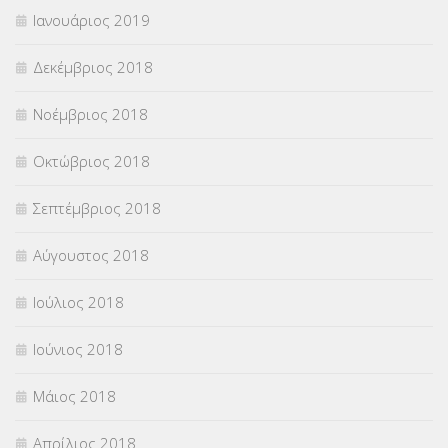
Ιανουάριος 2019
Δεκέμβριος 2018
Νοέμβριος 2018
Οκτώβριος 2018
Σεπτέμβριος 2018
Αύγουστος 2018
Ιούλιος 2018
Ιούνιος 2018
Μάιος 2018
Απρίλιος 2018