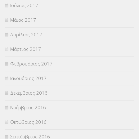
Ιούνιος 2017
Μάιος 2017
Απρίλιος 2017
Μάρτιος 2017
Φεβρουάριος 2017
Ιανουάριος 2017
Δεκέμβριος 2016
Νοέμβριος 2016
Οκτώβριος 2016
Σεπτέμβριος 2016