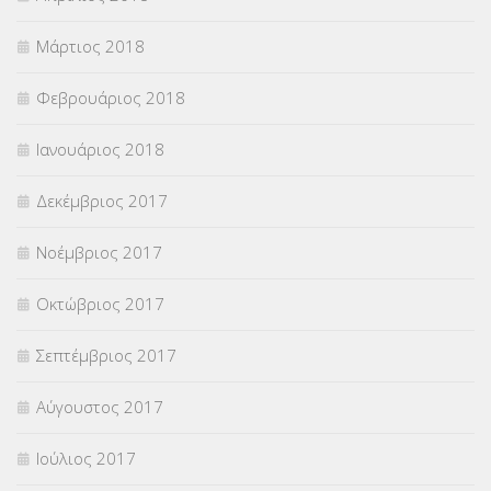
Μάρτιος 2018
Φεβρουάριος 2018
Ιανουάριος 2018
Δεκέμβριος 2017
Νοέμβριος 2017
Οκτώβριος 2017
Σεπτέμβριος 2017
Αύγουστος 2017
Ιούλιος 2017