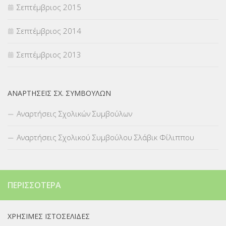
Σεπτέμβριος 2015
Σεπτέμβριος 2014
Σεπτέμβριος 2013
ΑΝΑΡΤΉΣΕΙΣ ΣΧ. ΣΥΜΒΟΎΛΩΝ
Αναρτήσεις Σχολικών Συμβούλων
Αναρτήσεις Σχολικού Συμβούλου Σλάβικ Φίλιππου
ΠΕΡΙΣΣΌΤΕΡΑ
ΧΡΉΣΙΜΕΣ ΙΣΤΟΣΕΛΊΔΕΣ