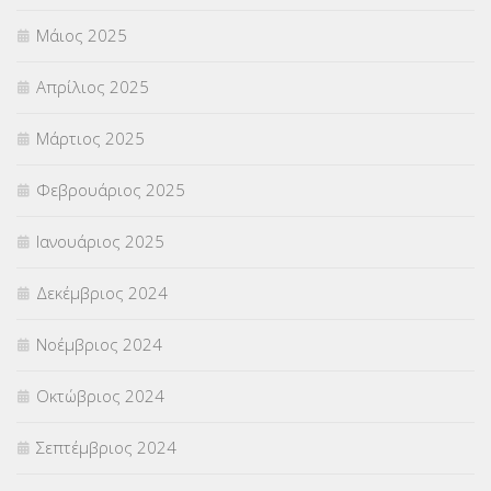
Μάιος 2025
Απρίλιος 2025
Μάρτιος 2025
Φεβρουάριος 2025
Ιανουάριος 2025
Δεκέμβριος 2024
Νοέμβριος 2024
Οκτώβριος 2024
Σεπτέμβριος 2024