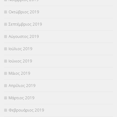
Οκτώβριος 2019
Σεπτέμβριος 2019
Αύγουστος 2019
Ιούλιος 2019
Ιούνιος 2019
Μάιος 2019
Απρίλιος 2019
Μάρτιος 2019
Φεβρουάριος 2019