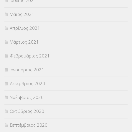
Ιούνιος 2021
Μάιος 2021
Απρίλιος 2021
Μάρτιος 2021
Φεβρουάριος 2021
Ιανουάριος 2021
Δεκέμβριος 2020
Νοέμβριος 2020
Οκτώβριος 2020
Σεπτέμβριος 2020