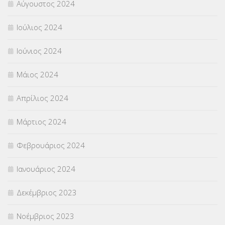
Αύγουστος 2024
Ιούλιος 2024
Ιούνιος 2024
Μάιος 2024
Απρίλιος 2024
Μάρτιος 2024
Φεβρουάριος 2024
Ιανουάριος 2024
Δεκέμβριος 2023
Νοέμβριος 2023