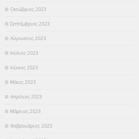
Οκτώβριος 2023
Σεπτέμβριος 2023
Αύγουστος 2023
Ιούλιος 2023
Ιούνιος 2023
Μάιος 2023
Απρίλιος 2023
Μάρτιος 2023
Φεβρουάριος 2023