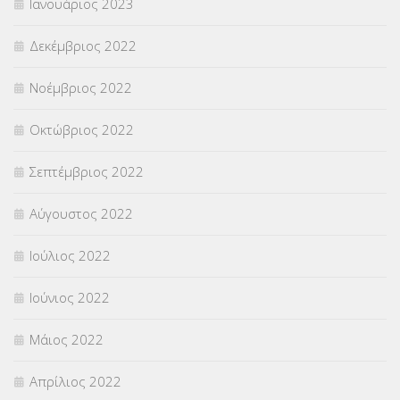
Ιανουάριος 2023
Δεκέμβριος 2022
Νοέμβριος 2022
Οκτώβριος 2022
Σεπτέμβριος 2022
Αύγουστος 2022
Ιούλιος 2022
Ιούνιος 2022
Μάιος 2022
Απρίλιος 2022