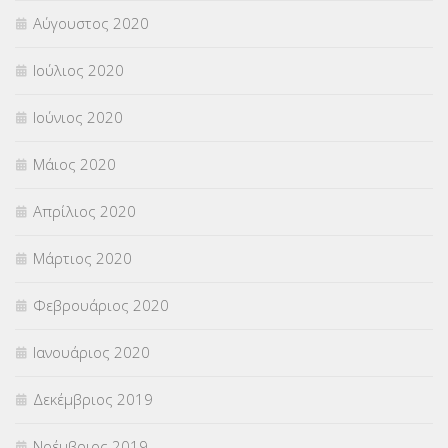
Αύγουστος 2020
Ιούλιος 2020
Ιούνιος 2020
Μάιος 2020
Απρίλιος 2020
Μάρτιος 2020
Φεβρουάριος 2020
Ιανουάριος 2020
Δεκέμβριος 2019
Νοέμβριος 2019