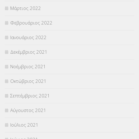
Μάρτιος 2022
Φεβρουάριος 2022
Ιανουάριος 2022
Δεκέμβριος 2021
Νοέμβριος 2021
Οκτώβριος 2021
Σεπτέμβριος 2021
Αύγουστος 2021
Ιούλιος 2021