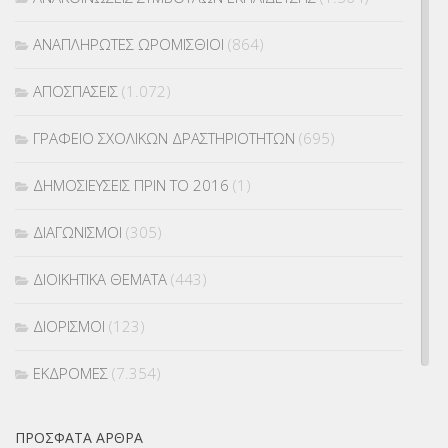
ΑΝΑΠΛΗΡΩΤΕΣ ΩΡΟΜΙΣΘΙΟΙ
(864)
ΑΠΟΣΠΑΣΕΙΣ
(1.072)
ΓΡΑΦΕΙΟ ΣΧΟΛΙΚΩΝ ΔΡΑΣΤΗΡΙΟΤΗΤΩΝ
(695)
ΔΗΜΟΣΙΕΥΣΕΙΣ ΠΡΙΝ ΤΟ 2016
(1)
ΔΙΑΓΩΝΙΣΜΟΙ
(305)
ΔΙΟΙΚΗΤΙΚΑ ΘΕΜΑΤΑ
(443)
ΔΙΟΡΙΣΜΟΙ
(123)
ΕΚΔΡΟΜΕΣ
(7.354)
ΕΚΠΑΙΔΕΥΤΙΚΑ ΘΕΜΑΤΑ
(2.824)
ΠΡΌΣΦΑΤΑ ΆΡΘΡΑ