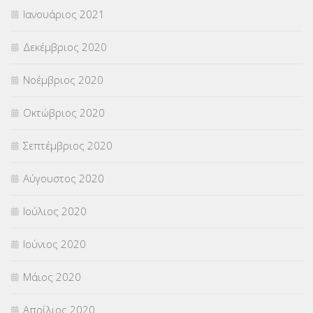
Ιανουάριος 2021
Δεκέμβριος 2020
Νοέμβριος 2020
Οκτώβριος 2020
Σεπτέμβριος 2020
Αύγουστος 2020
Ιούλιος 2020
Ιούνιος 2020
Μάιος 2020
Απρίλιος 2020