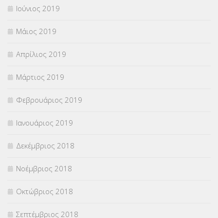
Ιούνιος 2019
Μάιος 2019
Απρίλιος 2019
Μάρτιος 2019
Φεβρουάριος 2019
Ιανουάριος 2019
Δεκέμβριος 2018
Νοέμβριος 2018
Οκτώβριος 2018
Σεπτέμβριος 2018