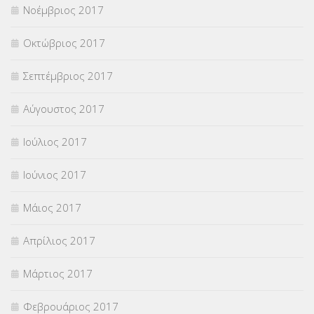
Νοέμβριος 2017
Οκτώβριος 2017
Σεπτέμβριος 2017
Αύγουστος 2017
Ιούλιος 2017
Ιούνιος 2017
Μάιος 2017
Απρίλιος 2017
Μάρτιος 2017
Φεβρουάριος 2017