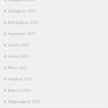
Οκτώβριος 2021
Σεπτέμβριος 2021
Αύγουστος 2021
Ιούλιος 2021
Ιούνιος 2021
Μάιος 2021
Απρίλιος 2021
Μάρτιος 2021
Φεβρουάριος 2021