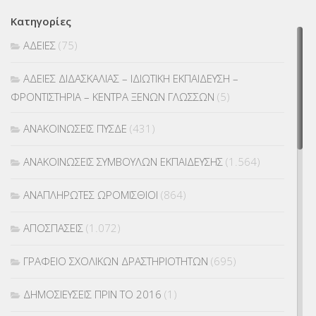
Κατηγορίες
ΑΔΕΙΕΣ
(75)
ΑΔΕΙΕΣ ΔΙΔΑΣΚΑΛΙΑΣ – ΙΔΙΩΤΙΚΗ ΕΚΠΑΙΔΕΥΣΗ –
ΦΡΟΝΤΙΣΤΗΡΙΑ – ΚΕΝΤΡΑ ΞΕΝΩΝ ΓΛΩΣΣΩΝ
(5)
ΑΝΑΚΟΙΝΩΣΕΙΣ ΠΥΣΔΕ
(431)
ΑΝΑΚΟΙΝΩΣΕΙΣ ΣΥΜΒΟΥΛΩΝ ΕΚΠΑΙΔΕΥΣΗΣ
(1.564)
ΑΝΑΠΛΗΡΩΤΕΣ ΩΡΟΜΙΣΘΙΟΙ
(864)
ΑΠΟΣΠΑΣΕΙΣ
(1.072)
ΓΡΑΦΕΙΟ ΣΧΟΛΙΚΩΝ ΔΡΑΣΤΗΡΙΟΤΗΤΩΝ
(695)
ΔΗΜΟΣΙΕΥΣΕΙΣ ΠΡΙΝ ΤΟ 2016
(1)