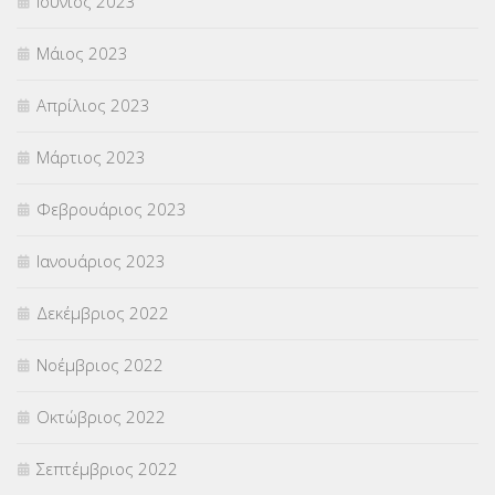
Ιούνιος 2023
Μάιος 2023
Απρίλιος 2023
Μάρτιος 2023
Φεβρουάριος 2023
Ιανουάριος 2023
Δεκέμβριος 2022
Νοέμβριος 2022
Οκτώβριος 2022
Σεπτέμβριος 2022