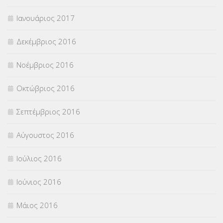
Ιανουάριος 2017
Δεκέμβριος 2016
Νοέμβριος 2016
Οκτώβριος 2016
Σεπτέμβριος 2016
Αύγουστος 2016
Ιούλιος 2016
Ιούνιος 2016
Μάιος 2016