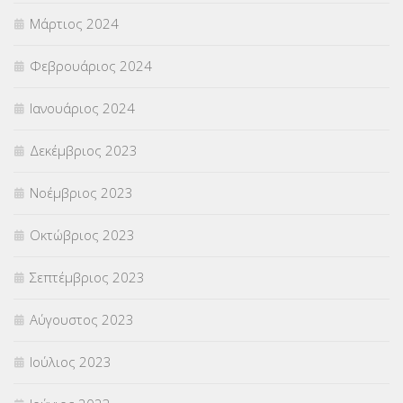
Μάρτιος 2024
Φεβρουάριος 2024
Ιανουάριος 2024
Δεκέμβριος 2023
Νοέμβριος 2023
Οκτώβριος 2023
Σεπτέμβριος 2023
Αύγουστος 2023
Ιούλιος 2023