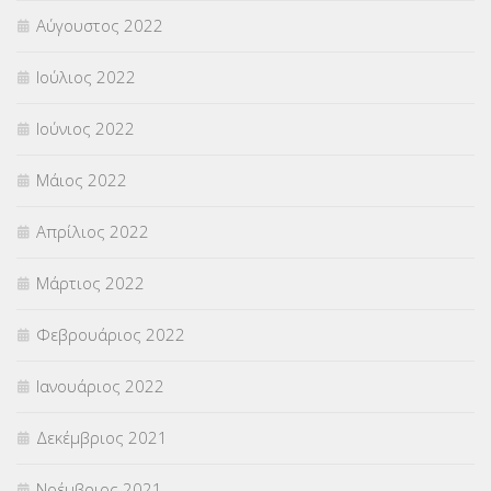
Αύγουστος 2022
Ιούλιος 2022
Ιούνιος 2022
Μάιος 2022
Απρίλιος 2022
Μάρτιος 2022
Φεβρουάριος 2022
Ιανουάριος 2022
Δεκέμβριος 2021
Νοέμβριος 2021