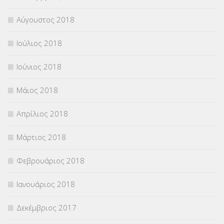
Αύγουστος 2018
Ιούλιος 2018
Ιούνιος 2018
Μάιος 2018
Απρίλιος 2018
Μάρτιος 2018
Φεβρουάριος 2018
Ιανουάριος 2018
Δεκέμβριος 2017