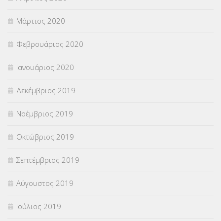
Μάρτιος 2020
Φεβρουάριος 2020
Ιανουάριος 2020
Δεκέμβριος 2019
Νοέμβριος 2019
Οκτώβριος 2019
Σεπτέμβριος 2019
Αύγουστος 2019
Ιούλιος 2019