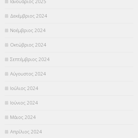
Ιανουάριος 2025
Δεκέμβριος 2024
Νοέμβριος 2024
Οκτώβριος 2024
Σεπτέμβριος 2024
Αύγουστος 2024
Ιούλιος 2024
Ιούνιος 2024
Μάιος 2024
Απρίλιος 2024