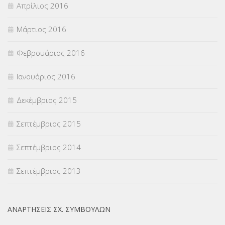
Απρίλιος 2016
Μάρτιος 2016
Φεβρουάριος 2016
Ιανουάριος 2016
Δεκέμβριος 2015
Σεπτέμβριος 2015
Σεπτέμβριος 2014
Σεπτέμβριος 2013
ΑΝΑΡΤΉΣΕΙΣ ΣΧ. ΣΥΜΒΟΎΛΩΝ