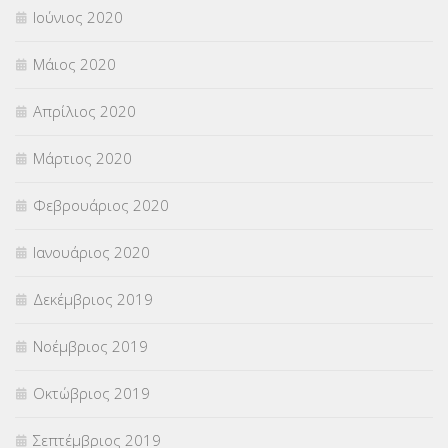
Ιούνιος 2020
Μάιος 2020
Απρίλιος 2020
Μάρτιος 2020
Φεβρουάριος 2020
Ιανουάριος 2020
Δεκέμβριος 2019
Νοέμβριος 2019
Οκτώβριος 2019
Σεπτέμβριος 2019