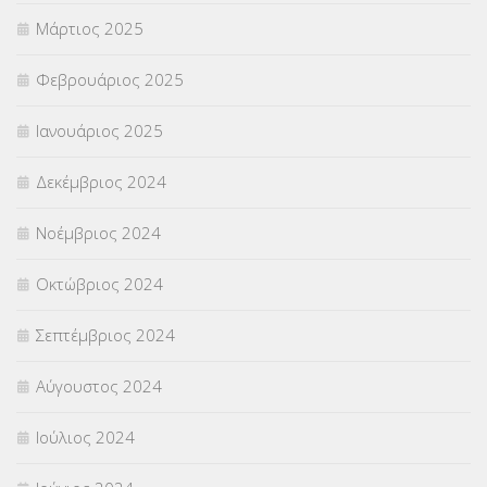
Μάρτιος 2025
Φεβρουάριος 2025
Ιανουάριος 2025
Δεκέμβριος 2024
Νοέμβριος 2024
Οκτώβριος 2024
Σεπτέμβριος 2024
Αύγουστος 2024
Ιούλιος 2024