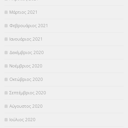
Μάρτιος 2021
Φεβρουάριος 2021
Ιανουάριος 2021
Δεκέμβριος 2020
Νοέμβριος 2020
Οκτώβριος 2020
Σεπτέμβριος 2020
Αύγουστος 2020
Ιούλιος 2020