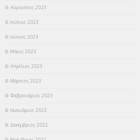
Αύγουστος 2023
Ιούλιος 2023
Ιούνιος 2023
Μάιος 2023
Απρίλιος 2023
Μάρτιος 2023
Φεβρουάριος 2023
Ιανουάριος 2023
Δεκέμβριος 2022
Νοέμβριος 2022