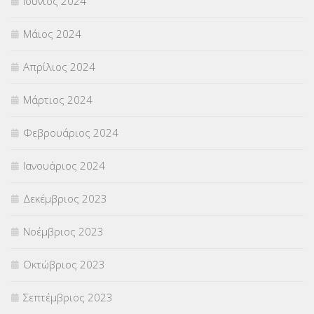
Ιούνιος 2024
Μάιος 2024
Απρίλιος 2024
Μάρτιος 2024
Φεβρουάριος 2024
Ιανουάριος 2024
Δεκέμβριος 2023
Νοέμβριος 2023
Οκτώβριος 2023
Σεπτέμβριος 2023