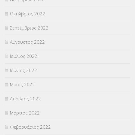
Οκτώβριος 2022
Σεπτέμβριος 2022
Αύγουστος 2022
Ιούλιος 2022
Ιούνιος 2022
Μάιος 2022
Απρίλιος 2022
Μάρτιος 2022
Φεβρουάριος 2022