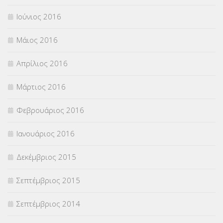
Ιούνιος 2016
Μάιος 2016
Απρίλιος 2016
Μάρτιος 2016
Φεβρουάριος 2016
Ιανουάριος 2016
Δεκέμβριος 2015
Σεπτέμβριος 2015
Σεπτέμβριος 2014