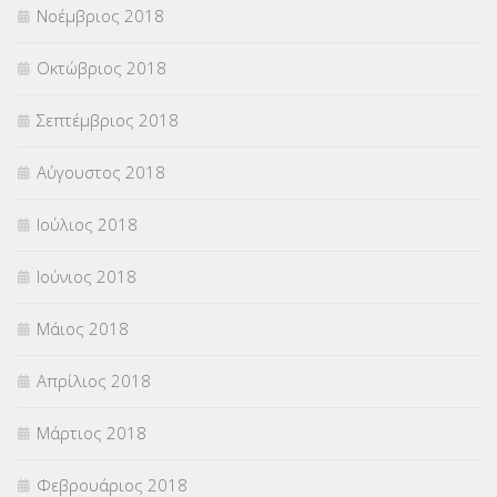
Νοέμβριος 2018
Οκτώβριος 2018
Σεπτέμβριος 2018
Αύγουστος 2018
Ιούλιος 2018
Ιούνιος 2018
Μάιος 2018
Απρίλιος 2018
Μάρτιος 2018
Φεβρουάριος 2018