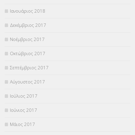
Ιανουάριος 2018
Δεκέμβριος 2017
Νοέμβριος 2017
Οκτώβριος 2017
Σεπτέμβριος 2017
Αύγουστος 2017
Ιούλιος 2017
Ιούνιος 2017
Μάιος 2017