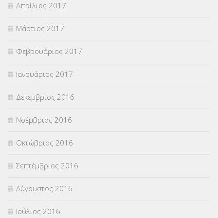
Απρίλιος 2017
Μάρτιος 2017
Φεβρουάριος 2017
Ιανουάριος 2017
Δεκέμβριος 2016
Νοέμβριος 2016
Οκτώβριος 2016
Σεπτέμβριος 2016
Αύγουστος 2016
Ιούλιος 2016