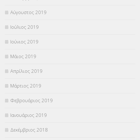
Αύγουστος 2019
Ιούλιος 2019
Ιούνιος 2019
Μάιος 2019
Απρίλιος 2019
Μάρτιος 2019
Φεβρουάριος 2019
Ιανουάριος 2019
Δεκέμβριος 2018