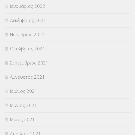
Ιανουάριος 2022
Δεκέμβριος 2021
Νοέμβριος 2021
Οκτώβριος 2021
Σεπτέμβριος 2021
Αύγουστος 2021
Ιούλιος 2021
Ιούνιος 2021
Μάιος 2021
Απρίλιος 2021