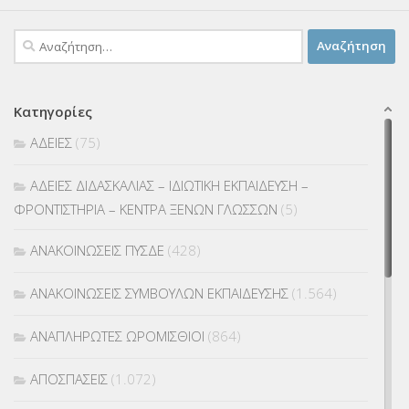
Αναζήτηση
για:
Κατηγορίες
ΑΔΕΙΕΣ
(75)
ΑΔΕΙΕΣ ΔΙΔΑΣΚΑΛΙΑΣ – ΙΔΙΩΤΙΚΗ ΕΚΠΑΙΔΕΥΣΗ –
ΦΡΟΝΤΙΣΤΗΡΙΑ – ΚΕΝΤΡΑ ΞΕΝΩΝ ΓΛΩΣΣΩΝ
(5)
ΑΝΑΚΟΙΝΩΣΕΙΣ ΠΥΣΔΕ
(428)
ΑΝΑΚΟΙΝΩΣΕΙΣ ΣΥΜΒΟΥΛΩΝ ΕΚΠΑΙΔΕΥΣΗΣ
(1.564)
ΑΝΑΠΛΗΡΩΤΕΣ ΩΡΟΜΙΣΘΙΟΙ
(864)
ΑΠΟΣΠΑΣΕΙΣ
(1.072)