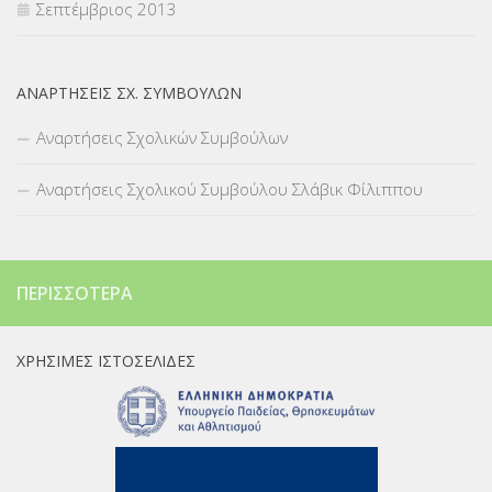
Σεπτέμβριος 2013
ΑΝΑΡΤΉΣΕΙΣ ΣΧ. ΣΥΜΒΟΎΛΩΝ
Αναρτήσεις Σχολικών Συμβούλων
Αναρτήσεις Σχολικού Συμβούλου Σλάβικ Φίλιππου
ΠΕΡΙΣΣΌΤΕΡΑ
ΧΡΉΣΙΜΕΣ ΙΣΤΟΣΕΛΊΔΕΣ